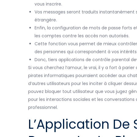
vous inscrire.
Vos messages seront traduits instantanément 
étrangère.
Enfin, la configuration de mots de passe forts
les comptes contre les accès non autorisés.
Cette fonction vous permet de mieux contrôler
des personnes qui correspondent à vos intérêts
Donc, tiers applications de contrôle parental d
Si vous cherchez l’amour, le vrai, il y a fort à parier
pirates informatiques pourraient accéder aux chat
d’autres utilisateurs pour les inciter à cliquer des
pouvez bloquer tout utilisateur que vous jugez gê
pour les interactions sociales et les conversation
professionnel.
L’Application De 