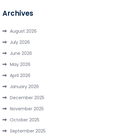
Archives
August 2026
July 2026
June 2026
May 2026
April 2026
January 2026
December 2025
November 2025
October 2025
September 2025