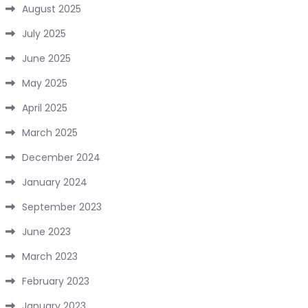
August 2025
July 2025
June 2025
May 2025
April 2025
March 2025
December 2024
January 2024
September 2023
June 2023
March 2023
February 2023
January 2023