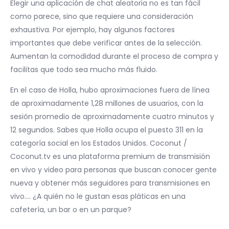
Elegir una aplicación de chat aleatoria no es tan fácil
como parece, sino que requiere una consideración
exhaustiva. Por ejemplo, hay algunos factores
importantes que debe verificar antes de la selección.
Aumentan la comodidad durante el proceso de compra y
facilitas que todo sea mucho más fluido.
En el caso de Holla, hubo aproximaciones fuera de línea
de aproximadamente 1,28 millones de usuarios, con la
sesión promedio de aproximadamente cuatro minutos y
12 segundos. Sabes que Holla ocupa el puesto 311 en la
categoría social en los Estados Unidos. Coconut /
Coconut.tv es una plataforma premium de transmisión
en vivo y video para personas que buscan conocer gente
nueva y obtener más seguidores para transmisiones en
vivo…. ¿A quién no le gustan esas pláticas en una
cafetería, un bar o en un parque?