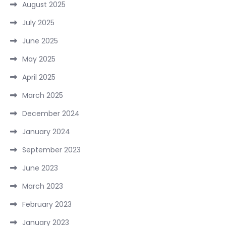
August 2025
July 2025
June 2025
May 2025
April 2025
March 2025
December 2024
January 2024
September 2023
June 2023
March 2023
February 2023
January 2023