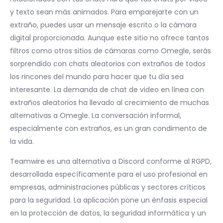
y texto sean más animados. Para emparejarte con un
extraño, puedes usar un mensaje escrito o la cámara
digital proporcionada. Aunque este sitio no ofrece tantos
filtros como otros sitios de cámaras como Omegle, serás
sorprendido con chats aleatorios con extraños de todos
los rincones del mundo para hacer que tu día sea
interesante. La demanda de chat de video en línea con
extraños aleatorios ha llevado al crecimiento de muchas
alternativas a Omegle. La conversación informal,
especialmente con extraños, es un gran condimento de
la vida.
Teamwire es una alternativa a Discord conforme al RGPD,
desarrollada específicamente para el uso profesional en
empresas, administraciones públicas y sectores críticos
para la seguridad. La aplicación pone un énfasis especial
en la protección de datos, la seguridad informática y un