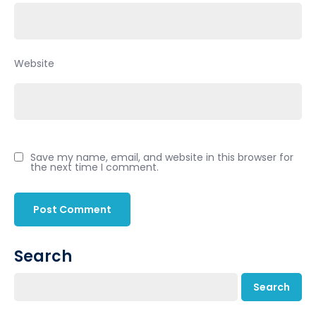
Website
Save my name, email, and website in this browser for
the next time I comment.
Search
Search