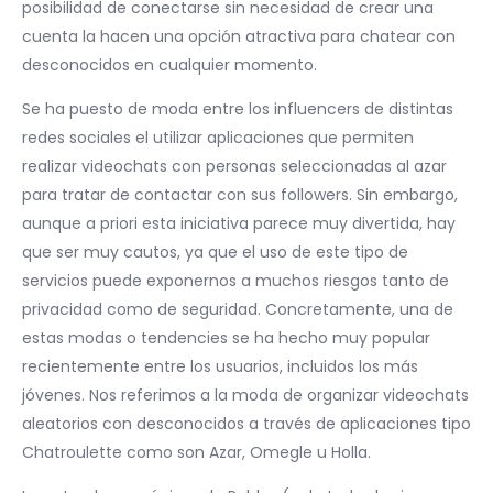
posibilidad de conectarse sin necesidad de crear una
cuenta la hacen una opción atractiva para chatear con
desconocidos en cualquier momento.
Se ha puesto de moda entre los influencers de distintas
redes sociales el utilizar aplicaciones que permiten
realizar videochats con personas seleccionadas al azar
para tratar de contactar con sus followers. Sin embargo,
aunque a priori esta iniciativa parece muy divertida, hay
que ser muy cautos, ya que el uso de este tipo de
servicios puede exponernos a muchos riesgos tanto de
privacidad como de seguridad. Concretamente, una de
estas modas o tendencies se ha hecho muy popular
recientemente entre los usuarios, incluidos los más
jóvenes. Nos referimos a la moda de organizar videochats
aleatorios con desconocidos a través de aplicaciones tipo
Chatroulette como son Azar, Omegle u Holla.