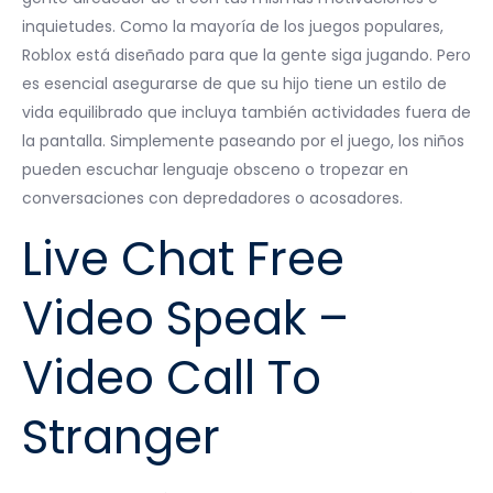
inquietudes. Como la mayoría de los juegos populares,
Roblox está diseñado para que la gente siga jugando. Pero
es esencial asegurarse de que su hijo tiene un estilo de
vida equilibrado que incluya también actividades fuera de
la pantalla. Simplemente paseando por el juego, los niños
pueden escuchar lenguaje obsceno o tropezar en
conversaciones con depredadores o acosadores.
Live Chat Free
Video Speak –
Video Call To
Stranger