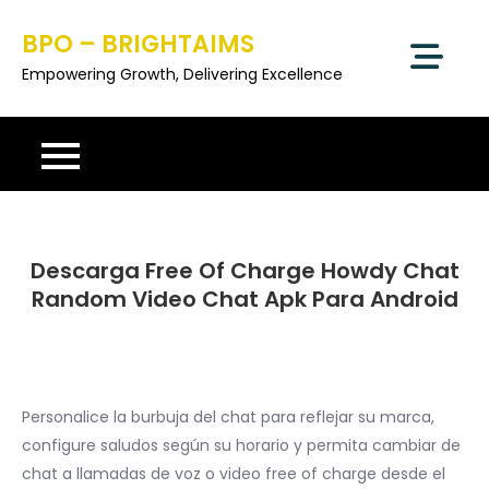
Skip
BPO – BRIGHTAIMS
to
content
Empowering Growth, Delivering Excellence
Descarga Free Of Charge Howdy Chat
Random Video Chat Apk Para Android
Personalice la burbuja del chat para reflejar su marca,
configure saludos según su horario y permita cambiar de
chat a llamadas de voz o video free of charge desde el