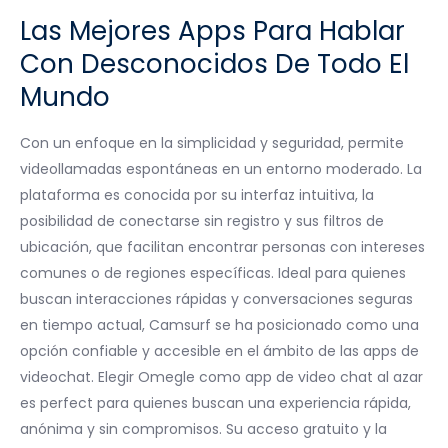
Las Mejores Apps Para Hablar
Con Desconocidos De Todo El
Mundo
Con un enfoque en la simplicidad y seguridad, permite
videollamadas espontáneas en un entorno moderado. La
plataforma es conocida por su interfaz intuitiva, la
posibilidad de conectarse sin registro y sus filtros de
ubicación, que facilitan encontrar personas con intereses
comunes o de regiones específicas. Ideal para quienes
buscan interacciones rápidas y conversaciones seguras
en tiempo actual, Camsurf se ha posicionado como una
opción confiable y accesible en el ámbito de las apps de
videochat. Elegir Omegle como app de video chat al azar
es perfect para quienes buscan una experiencia rápida,
anónima y sin compromisos. Su acceso gratuito y la