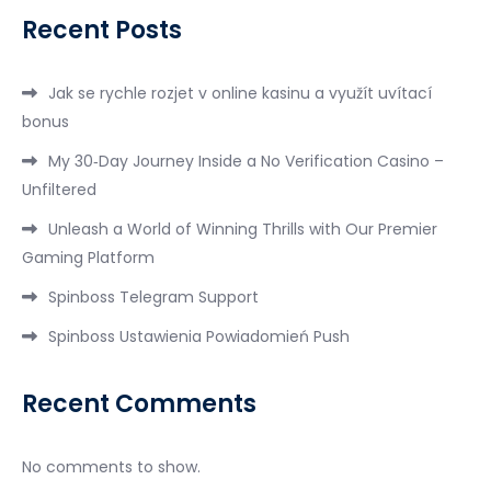
Recent Posts
Jak se rychle rozjet v online kasinu a využít uvítací
bonus
My 30‑Day Journey Inside a No Verification Casino –
Unfiltered
Unleash a World of Winning Thrills with Our Premier
Gaming Platform
Spinboss Telegram Support
Spinboss Ustawienia Powiadomień Push
Recent Comments
No comments to show.