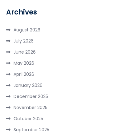
Archives
August 2026
July 2026
June 2026
May 2026
April 2026
January 2026
December 2025
November 2025
October 2025
September 2025