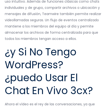
uso intuitivo. Además de funciones clásicas como chats
individuales y de grupo, compartir archivos o ubicación y
mensajes de difusión, Teamwire también permite realizar
videollamadas seguras. Un flujo de eventos centralizado
mantiene a los miembros del equipo al día y permite
almacenar los archivos de forma centralizada para que
todos los miembros tengan acceso a ellos.
¿y Si No Tengo
WordPress?
¿puedo Usar El
Chat En Vivo 3cx?
Ahora el vídeo es el rey de las conversaciones, ya que