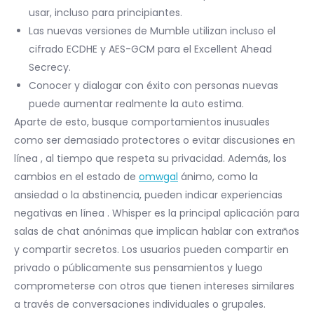
usar, incluso para principiantes.
Las nuevas versiones de Mumble utilizan incluso el
cifrado ECDHE y AES-GCM para el Excellent Ahead
Secrecy.
Conocer y dialogar con éxito con personas nuevas
puede aumentar realmente la auto estima.
Aparte de esto, busque comportamientos inusuales
como ser demasiado protectores o evitar discusiones en
línea , al tiempo que respeta su privacidad. Además, los
cambios en el estado de
omwgal
ánimo, como la
ansiedad o la abstinencia, pueden indicar experiencias
negativas en línea . Whisper es la principal aplicación para
salas de chat anónimas que implican hablar con extraños
y compartir secretos. Los usuarios pueden compartir en
privado o públicamente sus pensamientos y luego
comprometerse con otros que tienen intereses similares
a través de conversaciones individuales o grupales.