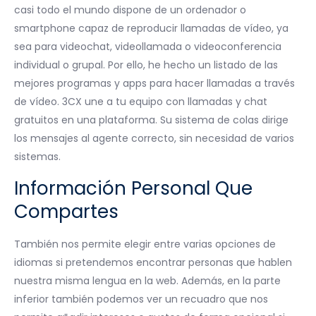
casi todo el mundo dispone de un ordenador o
smartphone capaz de reproducir llamadas de vídeo, ya
sea para videochat, videollamada o videoconferencia
individual o grupal. Por ello, he hecho un listado de las
mejores programas y apps para hacer llamadas a través
de vídeo. 3CX une a tu equipo con llamadas y chat
gratuitos en una plataforma. Su sistema de colas dirige
los mensajes al agente correcto, sin necesidad de varios
sistemas.
Información Personal Que
Compartes
También nos permite elegir entre varias opciones de
idiomas si pretendemos encontrar personas que hablen
nuestra misma lengua en la web. Además, en la parte
inferior también podemos ver un recuadro que nos