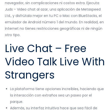
navegador, sin complicaciones ni costos extra. Ejecuta
Juds – Video chat al azar, una aplicación de Metaspeed
Ltd., y disfrútala mejor en tu PC o Mac con BlueStacks, el
emulador de Android número 1 del mundo. En realidad, en
Internet no tienes restricciones geográficas ni de ningún
otro tipo.
Live Chat – Free
Video Talk Live With
Strangers
La plataforma tiene opciones increíbles, haciendo que
la interacción con extraños sea un paseo por el
parque.
Además, su interfaz intuitiva hace que sea fácil de