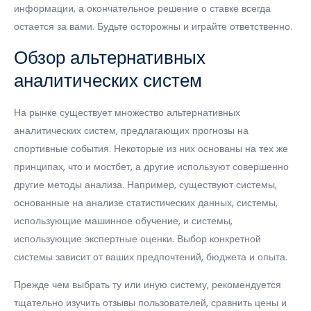
информации, а окончательное решение о ставке всегда
остается за вами. Будьте осторожны и играйте ответственно.
Обзор альтернативных
аналитических систем
На рынке существует множество альтернативных
аналитических систем, предлагающих прогнозы на
спортивные события. Некоторые из них основаны на тех же
принципах, что и мостбет, а другие используют совершенно
другие методы анализа. Например, существуют системы,
основанные на анализе статистических данных, системы,
использующие машинное обучение, и системы,
использующие экспертные оценки. Выбор конкретной
системы зависит от ваших предпочтений, бюджета и опыта.
Прежде чем выбрать ту или иную систему, рекомендуется
тщательно изучить отзывы пользователей, сравнить цены и