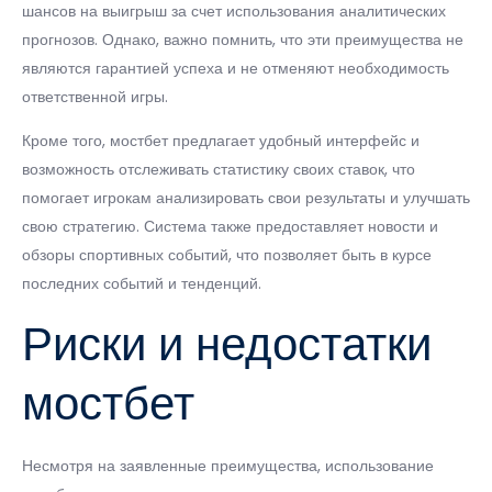
шансов на выигрыш за счет использования аналитических
прогнозов. Однако, важно помнить, что эти преимущества не
являются гарантией успеха и не отменяют необходимость
ответственной игры.
Кроме того, мостбет предлагает удобный интерфейс и
возможность отслеживать статистику своих ставок, что
помогает игрокам анализировать свои результаты и улучшать
свою стратегию. Система также предоставляет новости и
обзоры спортивных событий, что позволяет быть в курсе
последних событий и тенденций.
Риски и недостатки
мостбет
Несмотря на заявленные преимущества, использование