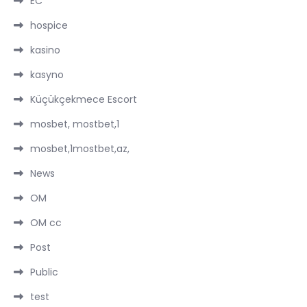
EC
hospice
kasino
kasyno
Küçükçekmece Escort
mosbet, mostbet,1
mosbet,1mostbet,az,
News
OM
OM cc
Post
Public
test