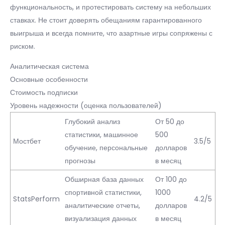
функциональность, и протестировать систему на небольших
ставках. Не стоит доверять обещаниям гарантированного
выигрыша и всегда помните, что азартные игры сопряжены с
риском.
Аналитическая система
Основные особенности
Стоимость подписки
Уровень надежности (оценка пользователей)
Глубокий анализ
От 50 до
статистики, машинное
500
Мостбет
3.5/5
обучение, персональные
долларов
прогнозы
в месяц
Обширная база данных
От 100 до
спортивной статистики,
1000
StatsPerform
4.2/5
аналитические отчеты,
долларов
визуализация данных
в месяц