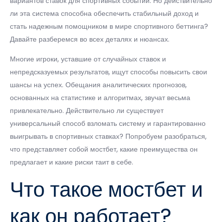
вариантов ставок для спортивных событий. Но действительно
ли эта система способна обеспечить стабильный доход и
стать надежным помощником в мире спортивного беттинга?
Давайте разберемся во всех деталях и нюансах.
Многие игроки, уставшие от случайных ставок и
непредсказуемых результатов, ищут способы повысить свои
шансы на успех. Обещания аналитических прогнозов,
основанных на статистике и алгоритмах, звучат весьма
привлекательно. Действительно ли существует
универсальный способ взломать систему и гарантированно
выигрывать в спортивных ставках? Попробуем разобраться,
что представляет собой мостбет, какие преимущества он
предлагает и какие риски таит в себе.
Что такое мостбет и
как он работает?