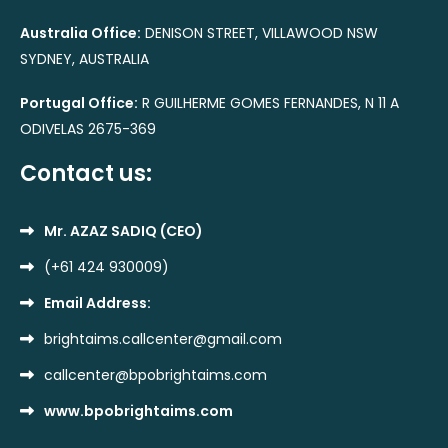
Australia Office:
DENISON STREET, VILLAWOOD NSW
SYDNEY, AUSTRALIA
Portugal Office:
R GUILHERME GOMES FERNANDES, N 11 A
ODIVELAS 2675-369
Contact us:
Mr. AZAZ SADIQ (CEO)
(+61 424 930009)
Email Address:
brightaims.callcenter@gmail.com
callcenter@bpobrightaims.com
www.bpobrightaims.com