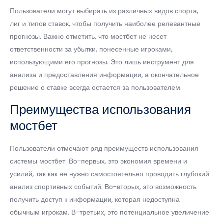
Пользователи могут выбирать из различных видов спорта,
лиг и типов ставок, чтобы получить наиболее релевантные
прогнозы. Важно отметить, что мостбет не несет
ответственности за убытки, понесенные игроками,
использующими его прогнозы. Это лишь инструмент для
анализа и предоставления информации, а окончательное
решение о ставке всегда остается за пользователем.
Преимущества использования
мостбет
Пользователи отмечают ряд преимуществ использования
системы мостбет. Во-первых, это экономия времени и
усилий, так как не нужно самостоятельно проводить глубокий
анализ спортивных событий. Во-вторых, это возможность
получить доступ к информации, которая недоступна
обычным игрокам. В-третьих, это потенциальное увеличение