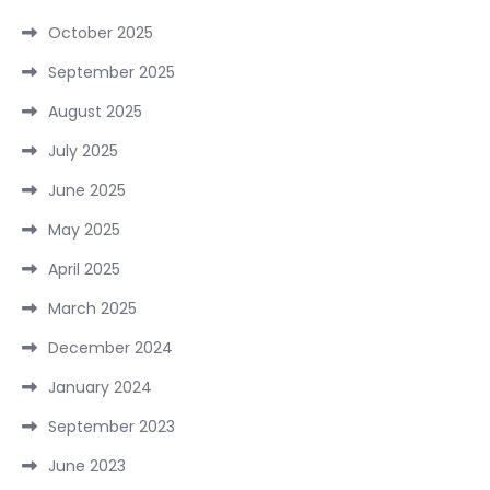
October 2025
September 2025
August 2025
July 2025
June 2025
May 2025
April 2025
March 2025
December 2024
January 2024
September 2023
June 2023