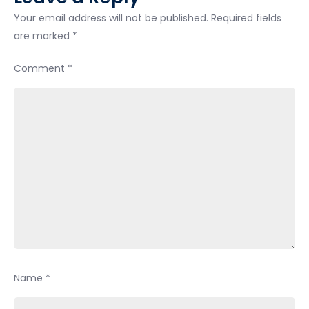
Your email address will not be published.
Required fields
are marked
*
Comment
*
Name
*