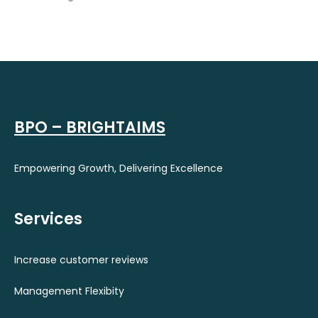
BPO – BRIGHTAIMS
Empowering Growth, Delivering Excellence
Services
Increase customer reviews
Management Flexibity