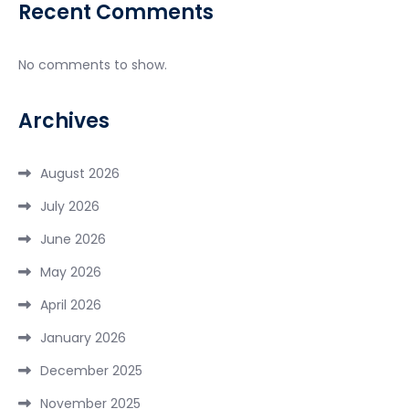
Recent Comments
No comments to show.
Archives
August 2026
July 2026
June 2026
May 2026
April 2026
January 2026
December 2025
November 2025