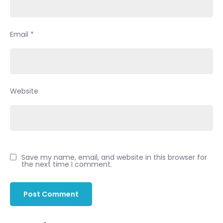
Email
*
Website
Save my name, email, and website in this browser for
the next time I comment.