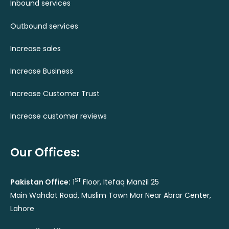
Inbound services
Outbound services
Increase sales
Increase Business
Increase Customer Trust
Increase customer reviews
Our Offices:
ST
Pakistan Office:
1
Floor, Itefaq Manzil 25
Main Wahdat Road, Muslim Town Mor Near Abrar Center,
Lahore