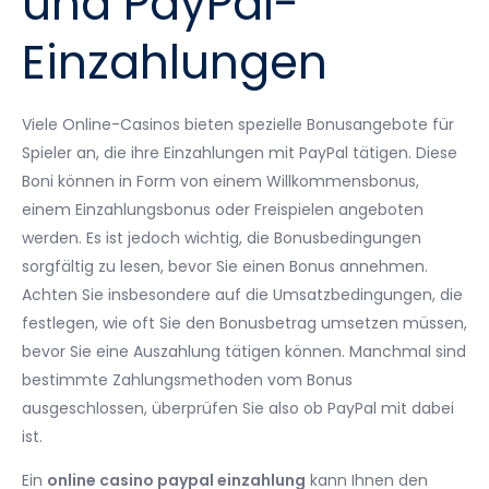
und PayPal-
Einzahlungen
Viele Online-Casinos bieten spezielle Bonusangebote für
Spieler an, die ihre Einzahlungen mit PayPal tätigen. Diese
Boni können in Form von einem Willkommensbonus,
einem Einzahlungsbonus oder Freispielen angeboten
werden. Es ist jedoch wichtig, die Bonusbedingungen
sorgfältig zu lesen, bevor Sie einen Bonus annehmen.
Achten Sie insbesondere auf die Umsatzbedingungen, die
festlegen, wie oft Sie den Bonusbetrag umsetzen müssen,
bevor Sie eine Auszahlung tätigen können. Manchmal sind
bestimmte Zahlungsmethoden vom Bonus
ausgeschlossen, überprüfen Sie also ob PayPal mit dabei
ist.
Ein
online casino paypal einzahlung
kann Ihnen den