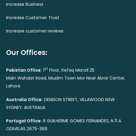
Increase Business
Increase Customer Trust
Increase customer reviews
Our Offices:
ST
Pakistan Office:
1
Floor, Itefaq Manzil 25
Main Wahdat Road, Muslim Town Mor Near Abrar Center,
Lahore
Australia Office:
DENISON STREET, VILLAWOOD NSW
SYDNEY, AUSTRALIA
Portugal Office:
R GUILHERME GOMES FERNANDES, N 11 A
ODIVELAS 2675-369