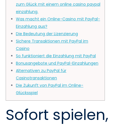
zum Glück mit einem online casino paypal
einzahlung.
Was macht ein Online-Casino mit PayPal-
Einzahlung aus?
Die Bedeutung der Lizenzierung
Sichere Transaktionen mit PayPal im
Casino
So funktioniert die Einzahlung mit PayPal
Bonusangebote und PayPal-Einzahlungen
Alternativen zu PayPal für
Casinotransaktionen
Die Zukunft von PayPal im Online-
Glücksspiel
Sofort spielen,