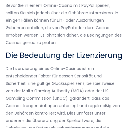
Bevor Sie in einem Online-Casino mit PayPal spielen,
sollten Sie sich jedoch über die Gebühren informieren. In
einigen Fällen können für Ein- oder Auszahlungen
Gebühren anfallen, die von PayPal oder dem Casino
erhoben werden. Es lohnt sich daher, die Bedingungen des
Casinos genau zu prüfen.
Die Bedeutung der Lizenzierung
Die Lizenzierung eines Online-Casinos ist ein
entscheidender Faktor für dessen Seriosität und
Sicherheit. Eine gültige Glücksspiellizenz, beispielsweise
von der Malta Gaming Authority (MGA) oder der UK
Gambling Commission (UKGC), garantiert, dass das
Casino strengen Auflagen unterliegt und regelmäßig von
den Behörden kontrolliert wird. Dies umfasst unter
anderem die Überprüfung der Spielsoftware, die