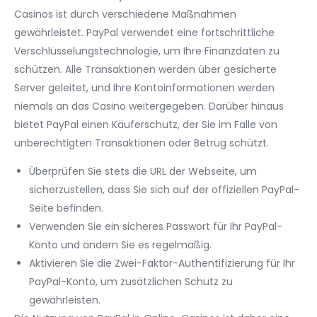
Casinos ist durch verschiedene Maßnahmen
gewährleistet. PayPal verwendet eine fortschrittliche
Verschlüsselungstechnologie, um Ihre Finanzdaten zu
schützen. Alle Transaktionen werden über gesicherte
Server geleitet, und Ihre Kontoinformationen werden
niemals an das Casino weitergegeben. Darüber hinaus
bietet PayPal einen Käuferschutz, der Sie im Falle von
unberechtigten Transaktionen oder Betrug schützt.
Überprüfen Sie stets die URL der Webseite, um
sicherzustellen, dass Sie sich auf der offiziellen PayPal-
Seite befinden.
Verwenden Sie ein sicheres Passwort für Ihr PayPal-
Konto und ändern Sie es regelmäßig.
Aktivieren Sie die Zwei-Faktor-Authentifizierung für Ihr
PayPal-Konto, um zusätzlichen Schutz zu
gewährleisten.