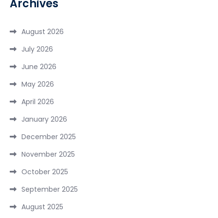
Archives
August 2026
July 2026
June 2026
May 2026
April 2026
January 2026
December 2025
November 2025
October 2025
September 2025
August 2025