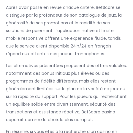
Après avoir passé en revue chaque critère, BetScore se
distingue par la profondeur de son catalogue de jeux, la
générosité de ses promotions et la rapidité de ses
solutions de paiement. L’application native et le site
mobile responsive offrent une expérience fluide, tandis
que le service client disponible 24 h/24 en français
répond aux attentes des joueurs francophones.
Les alternatives présentées proposent des offres valables,
notamment des bonus initiaux plus élevés ou des
programmes de fidélité différents, mais elles restent
généralement limitées sur le plan de la variété de jeux ou
sur la rapidité du support. Pour les joueurs qui recherchent
un équilibre solide entre divertissement, sécurité des
transactions et assistance réactive, BetScore casino
apparaît comme le choix le plus complet.
En résumé, si vous êtes à la recherche d’un casino en