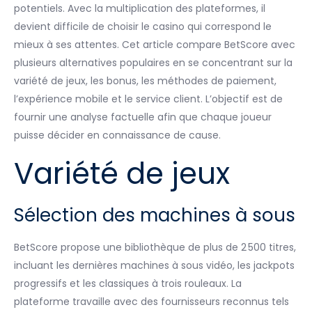
potentiels. Avec la multiplication des plateformes, il
devient difficile de choisir le casino qui correspond le
mieux à ses attentes. Cet article compare BetScore avec
plusieurs alternatives populaires en se concentrant sur la
variété de jeux, les bonus, les méthodes de paiement,
l’expérience mobile et le service client. L’objectif est de
fournir une analyse factuelle afin que chaque joueur
puisse décider en connaissance de cause.
Variété de jeux
Sélection des machines à sous
BetScore propose une bibliothèque de plus de 2 500 titres,
incluant les dernières machines à sous vidéo, les jackpots
progressifs et les classiques à trois rouleaux. La
plateforme travaille avec des fournisseurs reconnus tels