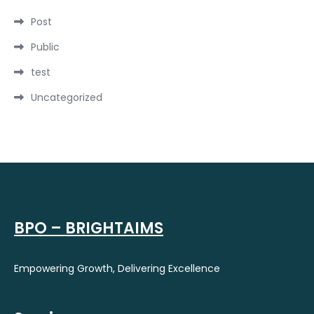
Post
Public
test
Uncategorized
BPO – BRIGHTAIMS
Empowering Growth, Delivering Excellence