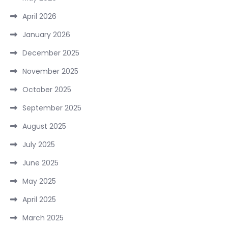
April 2026
January 2026
December 2025
November 2025
October 2025
September 2025
August 2025
July 2025
June 2025
May 2025
April 2025
March 2025