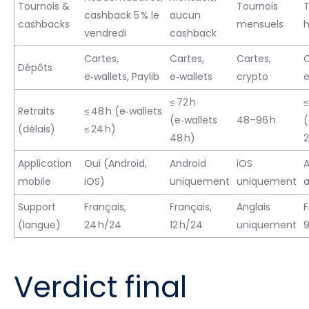
Tournois &
Tournois
T
cashback 5 % le
aucun
cashbacks
mensuels
vendredi
cashback
Cartes,
Cartes,
Cartes,
C
Dépôts
e‑wallets, Paylib
e‑wallets
crypto
e
≤ 72 h
≤
Retraits
≤ 48 h (e‑wallets
(e‑wallets
48–96 h
(
(délais)
≤ 24 h)
48 h)
2
Application
Oui (Android,
Android
iOS
mobile
iOS)
uniquement
uniquement
Support
Français,
Français,
Anglais
F
(langue)
24 h/24
12 h/24
uniquement
9
Verdict final