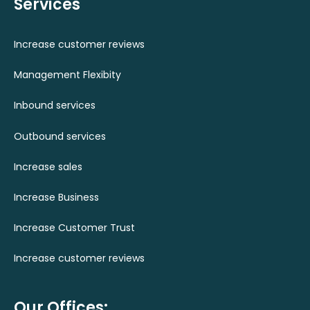
Services
Increase customer reviews
Management Flexibity
Inbound services
Outbound services
Increase sales
Increase Business
Increase Customer Trust
Increase customer reviews
Our Offices: