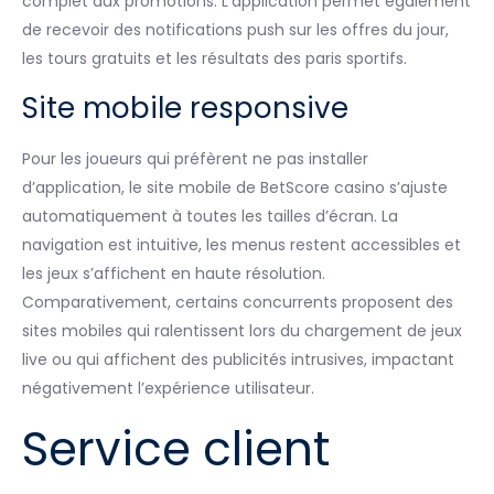
complet aux promotions. L’application permet également
de recevoir des notifications push sur les offres du jour,
les tours gratuits et les résultats des paris sportifs.
Site mobile responsive
Pour les joueurs qui préfèrent ne pas installer
d’application, le site mobile de BetScore casino s’ajuste
automatiquement à toutes les tailles d’écran. La
navigation est intuitive, les menus restent accessibles et
les jeux s’affichent en haute résolution.
Comparativement, certains concurrents proposent des
sites mobiles qui ralentissent lors du chargement de jeux
live ou qui affichent des publicités intrusives, impactant
négativement l’expérience utilisateur.
Service client