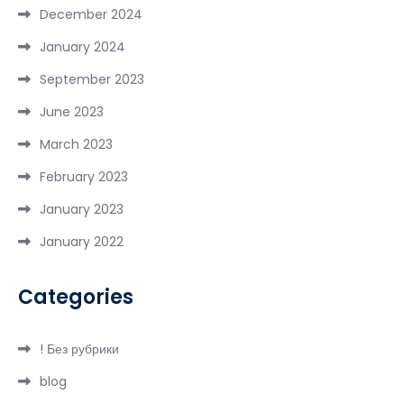
December 2024
January 2024
September 2023
June 2023
March 2023
February 2023
January 2023
January 2022
Categories
! Без рубрики
blog