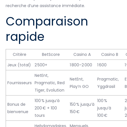
recherche d’une assistance immédiate.
Comparaison
rapide
Critère
BetScore
Casino A
Casino B
Jeux (total)
2 500+
1 800–2 000
1 600
1
NetEnt,
NetEnt,
Pragmatic,
E
Fournisseurs
Pragmatic, Red
Play’n GO
Yggdrasil
B
Tiger, Evolution
100 % jusqu’à
100 %
2
Bonus de
150 % jusqu’à
200 € + 100
jusqu’à
j
bienvenue
150 €
tours
100 €
2
Hebdomadaires,
Mensuels,