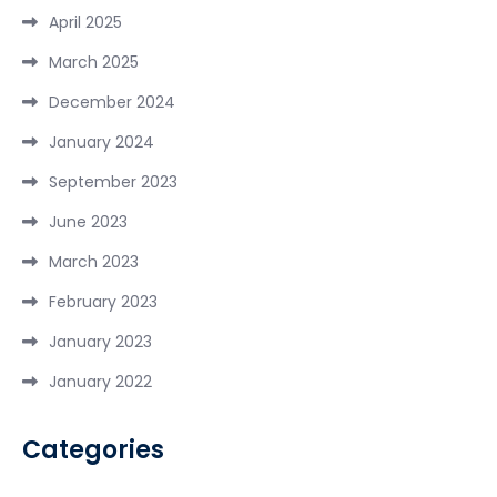
April 2025
March 2025
December 2024
January 2024
September 2023
June 2023
March 2023
February 2023
January 2023
January 2022
Categories