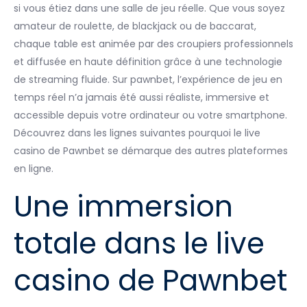
si vous étiez dans une salle de jeu réelle. Que vous soyez
amateur de roulette, de blackjack ou de baccarat,
chaque table est animée par des croupiers professionnels
et diffusée en haute définition grâce à une technologie
de streaming fluide. Sur pawnbet, l’expérience de jeu en
temps réel n’a jamais été aussi réaliste, immersive et
accessible depuis votre ordinateur ou votre smartphone.
Découvrez dans les lignes suivantes pourquoi le live
casino de Pawnbet se démarque des autres plateformes
en ligne.
Une immersion
totale dans le live
casino de Pawnbet