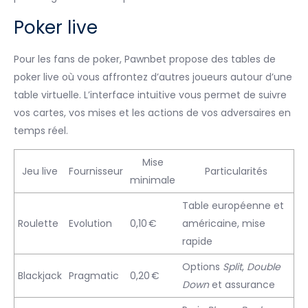
Poker live
Pour les fans de poker, Pawnbet propose des tables de
poker live où vous affrontez d’autres joueurs autour d’une
table virtuelle. L’interface intuitive vous permet de suivre
vos cartes, vos mises et les actions de vos adversaires en
temps réel.
Mise
Jeu live
Fournisseur
Particularités
minimale
Table européenne et
Roulette
Evolution
0,10 €
américaine, mise
rapide
Options
Split
,
Double
Blackjack
Pragmatic
0,20 €
Down
et assurance