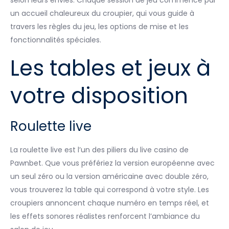
selon leurs envies. Chaque session de jeu commence par
un accueil chaleureux du croupier, qui vous guide à
travers les règles du jeu, les options de mise et les
fonctionnalités spéciales.
Les tables et jeux à
votre disposition
Roulette live
La roulette live est l’un des piliers du live casino de
Pawnbet. Que vous préfériez la version européenne avec
un seul zéro ou la version américaine avec double zéro,
vous trouverez la table qui correspond à votre style. Les
croupiers annoncent chaque numéro en temps réel, et
les effets sonores réalistes renforcent l’ambiance du