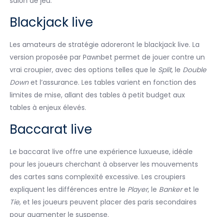
salon de jeu.
Blackjack live
Les amateurs de stratégie adoreront le blackjack live. La
version proposée par Pawnbet permet de jouer contre un
vrai croupier, avec des options telles que le
Split
, le
Double
Down
et l’assurance. Les tables varient en fonction des
limites de mise, allant des tables à petit budget aux
tables à enjeux élevés.
Baccarat live
Le baccarat live offre une expérience luxueuse, idéale
pour les joueurs cherchant à observer les mouvements
des cartes sans complexité excessive. Les croupiers
expliquent les différences entre le
Player
, le
Banker
et le
Tie
, et les joueurs peuvent placer des paris secondaires
pour augmenter le suspense.