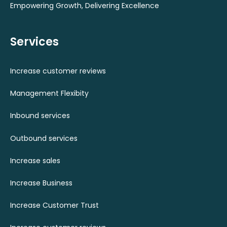
Empowering Growth, Delivering Excellence
Services
Increase customer reviews
Management Flexibity
Inbound services
Outbound services
Increase sales
Increase Business
Increase Customer Trust