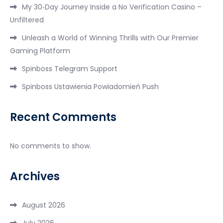
My 30‑Day Journey Inside a No Verification Casino –
Unfiltered
Unleash a World of Winning Thrills with Our Premier
Gaming Platform
Spinboss Telegram Support
Spinboss Ustawienia Powiadomień Push
Recent Comments
No comments to show.
Archives
August 2026