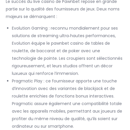
Le succès du live casino de Pawnbet repose en grande
partie sur la qualité des fournisseurs de jeux. Deux noms
majeurs se démarquent :
Evolution Gaming : reconnu mondialement pour ses
solutions de streaming ultra‑hautes performances,
Evolution équipe le pawnbet casino de tables de
roulette, de baccarat et de poker avec une
technologie de pointe. Les croupiers sont sélectionnés
rigoureusement, et leurs studios offrent un décor
luxueux qui renforce l’immersion.
Pragmatic Play : ce fournisseur apporte une touche
d’innovation avec des variantes de blackjack et de
roulette enrichies de fonctions bonus interactives.
Pragmatic assure également une compatibilité totale
avec les appareils mobiles, permettant aux joueurs de
profiter du même niveau de qualité, qu’ils soient sur
ordinateur ou sur smartphone.