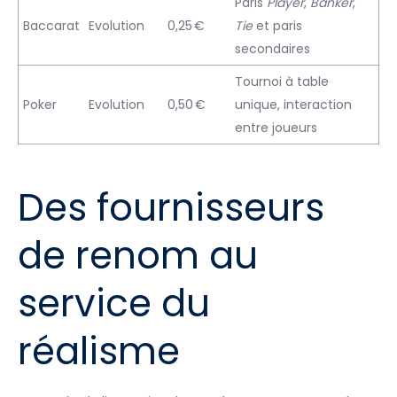
Paris
Player
,
Banker
,
Baccarat
Evolution
0,25 €
Tie
et paris
secondaires
Tournoi à table
Poker
Evolution
0,50 €
unique, interaction
entre joueurs
Des fournisseurs
de renom au
service du
réalisme