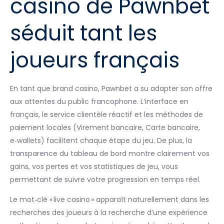
casino de Pawnbet
séduit tant les
joueurs français
En tant que brand casino, Pawnbet a su adapter son offre
aux attentes du public francophone. L’interface en
français, le service clientèle réactif et les méthodes de
paiement locales (Virement bancaire, Carte bancaire,
e‑wallets) facilitent chaque étape du jeu. De plus, la
transparence du tableau de bord montre clairement vos
gains, vos pertes et vos statistiques de jeu, vous
permettant de suivre votre progression en temps réel.
Le mot‑clé « live casino » apparaît naturellement dans les
recherches des joueurs à la recherche d’une expérience