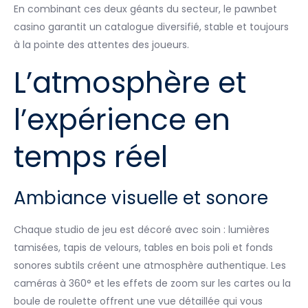
En combinant ces deux géants du secteur, le pawnbet
casino garantit un catalogue diversifié, stable et toujours
à la pointe des attentes des joueurs.
L’atmosphère et
l’expérience en
temps réel
Ambiance visuelle et sonore
Chaque studio de jeu est décoré avec soin : lumières
tamisées, tapis de velours, tables en bois poli et fonds
sonores subtils créent une atmosphère authentique. Les
caméras à 360° et les effets de zoom sur les cartes ou la
boule de roulette offrent une vue détaillée qui vous