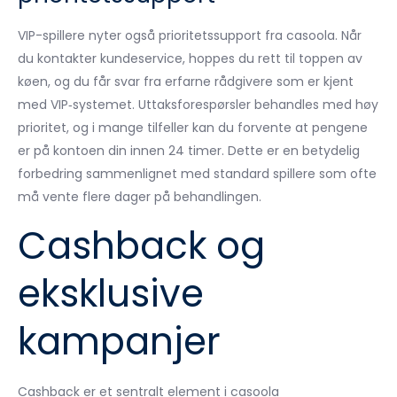
VIP-spillere nyter også prioritetssupport fra casoola. Når
du kontakter kundeservice, hoppes du rett til toppen av
køen, og du får svar fra erfarne rådgivere som er kjent
med VIP‑systemet. Uttaksforespørsler behandles med høy
prioritet, og i mange tilfeller kan du forvente at pengene
er på kontoen din innen 24 timer. Dette er en betydelig
forbedring sammenlignet med standard spillere som ofte
må vente flere dager på behandlingen.
Cashback og
eksklusive
kampanjer
Cashback er et sentralt element i casoola