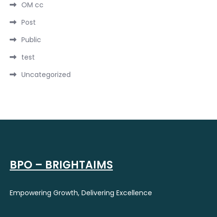
OM cc
Post
Public
test
Uncategorized
BPO – BRIGHTAIMS
Empowering Growth, Delivering Excellence