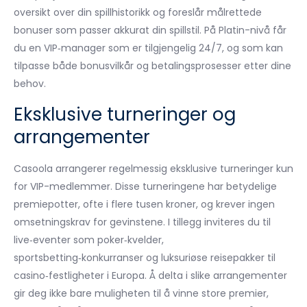
oversikt over din spillhistorikk og foreslår målrettede
bonuser som passer akkurat din spillstil. På Platin-nivå får
du en VIP‑manager som er tilgjengelig 24/7, og som kan
tilpasse både bonusvilkår og betalingsprosesser etter dine
behov.
Eksklusive turneringer og
arrangementer
Casoola arrangerer regelmessig eksklusive turneringer kun
for VIP-medlemmer. Disse turneringene har betydelige
premiepotter, ofte i flere tusen kroner, og krever ingen
omsetningskrav for gevinstene. I tillegg inviteres du til
live‑eventer som poker‑kvelder,
sportsbetting‑konkurranser og luksuriøse reisepakker til
casino‑festligheter i Europa. Å delta i slike arrangementer
gir deg ikke bare muligheten til å vinne store premier,