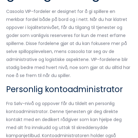
Casoola VIP-fordeler er designet for å gi spillere en
merkbar fordel både på bord og i nett. Når du har klatret
oppover i lojalitetsnivået, får du tilgang til tjenester og
goder som vanligvis reserveres for kun de mest erfarne
spillerne. Disse fordelene gjør at du kan fokusere mer på
selve spillopplevelsen, mens casoola tar seg av de
administrative og logistiske aspektene. VIP-fordelene blir
stadig bedre med hvert nivå, noe som gjør at du alltid har
noe å se frem til når du spiller.
Personlig kontoadministrator
Fra Sølv-nivå og oppover får du tildelt en personlig
kontoadministrator. Denne tjenesten gir deg direkte
kontakt med en dedikert rådgiver som kan hjelpe deg
med alt fra innskudd og uttak til skreddersydde
kampanjetilbud. Kontoadministratoren holder også