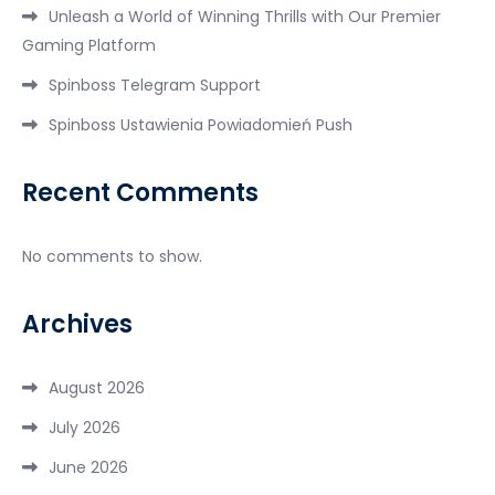
Unleash a World of Winning Thrills with Our Premier
Gaming Platform
Spinboss Telegram Support
Spinboss Ustawienia Powiadomień Push
Recent Comments
No comments to show.
Archives
August 2026
July 2026
June 2026