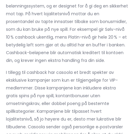
belønningssystem, og er designet for å gi deg en sikkerhet
mot tap. På hvert lojalitetsnivå mottar du en
prosentandel av tapte innsatser tilbake som bonusmidler,
som du kan bruke på nye spill. For eksempel gir Sølv-nivå
10 % cashback ukentlig, mens Platin-nivå gir hele 20 % – et
betydelig løft som gjør at du alltid har en buffer i banken.
Cashback-beløpene blir automatisk kreditert til kontoen
din, og krever ingen ekstra handling fra din side.
I tillegg til cashback har casoola et bredt spekter av
eksklusive kampanjer som kun er tilgjengelige for VIP-
medlemmer. Disse kampanjene kan inkludere ekstra
gratis spins på nye spill, kontantbonuser uten
omsetningskrav, eller dobbel poeng på bestemte
spillkategorier. Kampanjene blir tilpasset hvert
lojalitetsnivå, så jo høyere du er, desto mer lukrative blir
tilbudene. Casoola sender også personlige e‑postvarsler