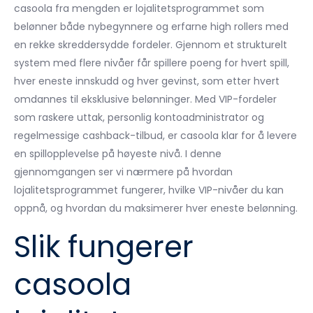
casoola fra mengden er lojalitetsprogrammet som
belønner både nybegynnere og erfarne high rollers med
en rekke skreddersydde fordeler. Gjennom et strukturelt
system med flere nivåer får spillere poeng for hvert spill,
hver eneste innskudd og hver gevinst, som etter hvert
omdannes til eksklusive belønninger. Med VIP-fordeler
som raskere uttak, personlig kontoadministrator og
regelmessige cashback-tilbud, er casoola klar for å levere
en spillopplevelse på høyeste nivå. I denne
gjennomgangen ser vi nærmere på hvordan
lojalitetsprogrammet fungerer, hvilke VIP-nivåer du kan
oppnå, og hvordan du maksimerer hver eneste belønning.
Slik fungerer
casoola