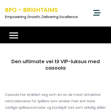
Skip
BPO – BRIGHTAIMS
to
content
Empowering Growth, Delivering Excellence
Den ultimate vei til VIP-luksus med
casoola
Casoola har etablert seg som en av de mest attraktive
nettcasinoene for spillere som ønsker mer enn bare
vanlige spilleautomater og bordspill. Det som virkelig skiller