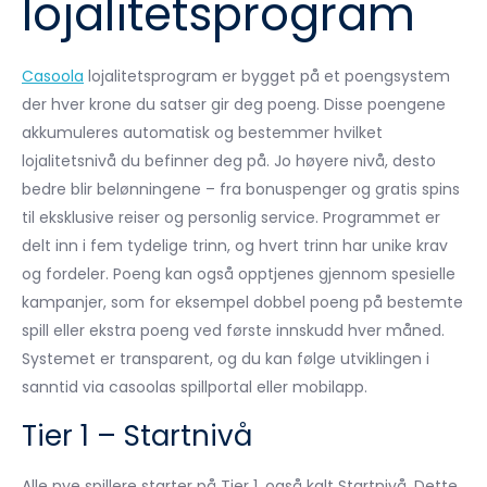
lojalitetsprogram
Casoola
lojalitetsprogram er bygget på et poengsystem
der hver krone du satser gir deg poeng. Disse poengene
akkumuleres automatisk og bestemmer hvilket
lojalitetsnivå du befinner deg på. Jo høyere nivå, desto
bedre blir belønningene – fra bonuspenger og gratis spins
til eksklusive reiser og personlig service. Programmet er
delt inn i fem tydelige trinn, og hvert trinn har unike krav
og fordeler. Poeng kan også opptjenes gjennom spesielle
kampanjer, som for eksempel dobbel poeng på bestemte
spill eller ekstra poeng ved første innskudd hver måned.
Systemet er transparent, og du kan følge utviklingen i
sanntid via casoolas spillportal eller mobilapp.
Tier 1 – Startnivå
Alle nye spillere starter på Tier 1, også kalt Startnivå. Dette