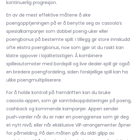
kontinuerlig progresjon.
En av de mest effektive måtene å øke
poengopptjeningen på er å benytte seg av casoola’s
spesialkampanjer som dobbel poeng‑uker eller
poengbonus på bestemte spill. I tillegg gir store innskudd
ofte ekstra poengbonus, noe som gjør at du raskt kan
klatre oppover i lojalitetsstigen. Å kombinere
spilleautomater med bordspill og live dealer‑spill gir også
en bredere poengfordeling, siden forskjellige spill kan ha
ulike poengmultipliserere.
For å holde kontroll på fremdriften kan du bruke
casoola‑appen, som gir sanntidsoppdateringer på poeng,
cashback og kommende kampanjer. Appen sender
push‑varsler når du er nær en poenggrense som gir deg
et nytt nivå, eller når eksklusive VIP‑arrangementer åpner
for påmelding. På den måten går du aldri glipp av