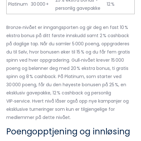
25 % ekstra bonus +
Platinum
30 000 +
12 %
personlig gavepakke
Bronze‑nivået er inngangsporten og gir deg en fast 10 %
ekstra bonus på ditt første innskudd samt 2 % cashback
på daglige tap. Når du samler 5 000 poeng, oppgraderes
du til Sølv, hvor bonusen øker til 15 % og du får fem gratis
spinn ved hver oppgradering. Gull‑nivået krever 15 000
poeng og belønner deg med 20 % ekstra bonus, ti gratis
spinn og 8 % cashback. På Platinum, som starter ved
30 000 poeng, får du den høyeste bonusen på 25 %, en
eksklusiv gavepakke, 12 % cashback og personlig
VIP‑service. Hvert nivå låser også opp nye kampanjer og
eksklusive turneringer som kun er tilgjengelige for
medlemmer på dette nivået.
Poengopptjening og innløsing