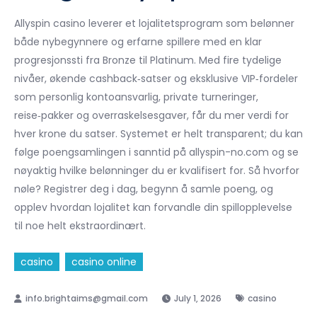
Allyspin casino leverer et lojalitetsprogram som belønner
både nybegynnere og erfarne spillere med en klar
progresjonssti fra Bronze til Platinum. Med fire tydelige
nivåer, økende cashback‑satser og eksklusive VIP‑fordeler
som personlig kontoansvarlig, private turneringer,
reise‑pakker og overraskelsesgaver, får du mer verdi for
hver krone du satser. Systemet er helt transparent; du kan
følge poengsamlingen i sanntid på allyspin-no.com og se
nøyaktig hvilke belønninger du er kvalifisert for. Så hvorfor
nøle? Registrer deg i dag, begynn å samle poeng, og
opplev hvordan lojalitet kan forvandle din spillopplevelse
til noe helt ekstraordinært.
casino
casino online
July 1, 2026
casino