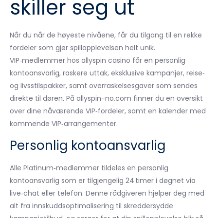
skiller seg ut
Når du når de høyeste nivåene, får du tilgang til en rekke
fordeler som gjør spillopplevelsen helt unik.
VIP‑medlemmer hos allyspin casino får en personlig
kontoansvarlig, raskere uttak, eksklusive kampanjer, reise‑
og livsstilspakker, samt overraskelsesgaver som sendes
direkte til døren. På allyspin-no.com finner du en oversikt
over dine nåværende VIP‑fordeler, samt en kalender med
kommende VIP‑arrangementer.
Personlig kontoansvarlig
Alle Platinum‑medlemmer tildeles en personlig
kontoansvarlig som er tilgjengelig 24 timer i døgnet via
live‑chat eller telefon. Denne rådgiveren hjelper deg med
alt fra innskuddsoptimalisering til skreddersydde