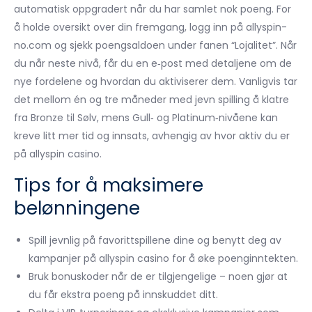
automatisk oppgradert når du har samlet nok poeng. For
å holde oversikt over din fremgang, logg inn på allyspin-
no.com og sjekk poengsaldoen under fanen “Lojalitet”. Når
du når neste nivå, får du en e‑post med detaljene om de
nye fordelene og hvordan du aktiviserer dem. Vanligvis tar
det mellom én og tre måneder med jevn spilling å klatre
fra Bronze til Sølv, mens Gull‑ og Platinum‑nivåene kan
kreve litt mer tid og innsats, avhengig av hvor aktiv du er
på allyspin casino.
Tips for å maksimere
belønningene
Spill jevnlig på favorittspillene dine og benytt deg av
kampanjer på allyspin casino for å øke poenginntekten.
Bruk bonuskoder når de er tilgjengelige – noen gjør at
du får ekstra poeng på innskuddet ditt.