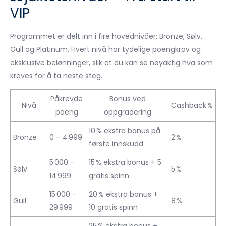
VIP
Programmet er delt inn i fire hovednivåer: Bronze, Sølv,
Gull og Platinum. Hvert nivå har tydelige poengkrav og
eksklusive belønninger, slik at du kan se nøyaktig hva som
kreves for å ta neste steg.
Påkrevde
Bonus ved
Nivå
Cashback %
poeng
oppgradering
10 % ekstra bonus på
Bronze
0 – 4 999
2 %
første innskudd
5 000 –
15 % ekstra bonus + 5
Sølv
5 %
14 999
gratis spinn
15 000 –
20 % ekstra bonus +
Gull
8 %
29 999
10 gratis spinn