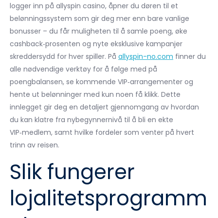
logger inn på allyspin casino, åpner du døren til et
belønningssystem som gir deg mer enn bare vanlige
bonusser – du får muligheten til å samle poeng, øke
cashback‑prosenten og nyte eksklusive kampanjer
skreddersydd for hver spiller. På
allyspin-no.com
finner du
alle nødvendige verktøy for å følge med på
poengbalansen, se kommende VIP‑arrangementer og
hente ut belønninger med kun noen få klikk. Dette
innlegget gir deg en detaljert gjennomgang av hvordan
du kan klatre fra nybegynnernivå til å bli en ekte
VIP‑medlem, samt hvilke fordeler som venter på hvert
trinn av reisen.
Slik fungerer
lojalitetsprogramm