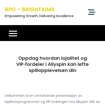
Skip
BPO – BRIGHTAIMS
to
content
Empowering Growth, Delivering Excellence
Oppdag hvordan lojalitet og
VIP‑fordeler i Allyspin kan løfte
spillopplevelsen din
Velkommen til en omfattende presentasjon av
lojalitetsprogrammet og VIP‑ordningen hos Allyspin. Når du