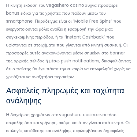
Η κινητή έκδοση του vegashero casino συχνά προσφέρει
bonus ειδικά για τις χρήστες που παίζουν μέσω του
smartphone. Παράδειγμα είναι οι “Mobile Free Spins” που
ενεργοποιούνται μόλις ανοίξει η εφαρμογή την ώρα μιας
συγκεκριμένης περιόδου, ή τα “Instant Cashback” που
υφίστανται σε στοιχήματα που γίνονται από κινητή συσκευή. Οι
προσφορές αυτές ανακοινώνονται μέσω σημείων στο banner
της αρχικής σελίδας ή μέσω push notifications, διασφαλίζοντας
ότι ο παίκτης θα έχει πάντα την ευκαιρία να επωφεληθεί χωρίς να
χρειάζεται να αναζητήσει περαιτέρω.
Ασφαλείς πληρωμές και ταχύτητα
ανάληψης
Η διαχείριση χρημάτων στο vegashero casino είναι τόσο
ασφαλής όσο και γρήγορη, ακόμη και όταν γίνεται από κινητό. Οι
επιλογές κατάθεσης και ανάληψης περιλαμβάνουν δημοφιλείς