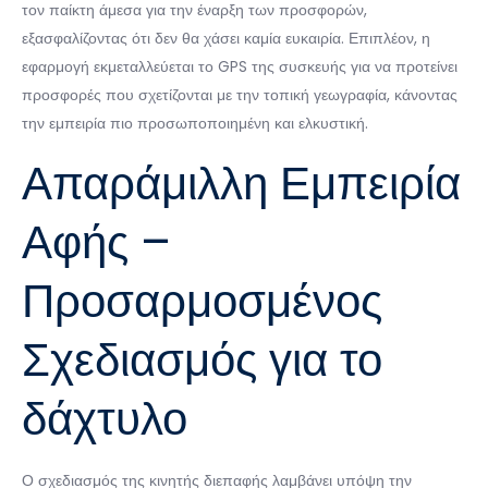
τον παίκτη άμεσα για την έναρξη των προσφορών,
εξασφαλίζοντας ότι δεν θα χάσει καμία ευκαιρία. Επιπλέον, η
εφαρμογή εκμεταλλεύεται το GPS της συσκευής για να προτείνει
προσφορές που σχετίζονται με την τοπική γεωγραφία, κάνοντας
την εμπειρία πιο προσωποποιημένη και ελκυστική.
Απαράμιλλη Εμπειρία
Αφής –
Προσαρμοσμένος
Σχεδιασμός για το
δάχτυλο
Ο σχεδιασμός της κινητής διεπαφής λαμβάνει υπόψη την