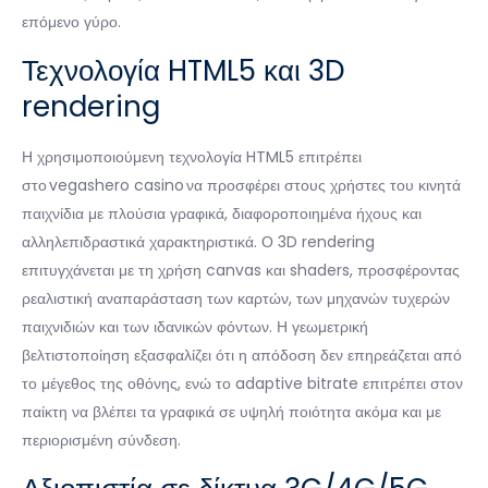
επόμενο γύρο.
Τεχνολογία HTML5 και 3D
rendering
Η χρησιμοποιούμενη τεχνολογία HTML5 επιτρέπει
στο vegashero casino να προσφέρει στους χρήστες του κινητά
παιχνίδια με πλούσια γραφικά, διαφοροποιημένα ήχους και
αλληλεπιδραστικά χαρακτηριστικά. Ο 3D rendering
επιτυγχάνεται με τη χρήση canvas και shaders, προσφέροντας
ρεαλιστική αναπαράσταση των καρτών, των μηχανών τυχερών
παιχνιδιών και των ιδανικών φόντων. Η γεωμετρική
βελτιστοποίηση εξασφαλίζει ότι η απόδοση δεν επηρεάζεται από
το μέγεθος της οθόνης, ενώ το adaptive bitrate επιτρέπει στον
παίκτη να βλέπει τα γραφικά σε υψηλή ποιότητα ακόμα και με
περιορισμένη σύνδεση.