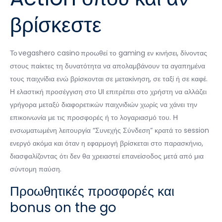
βρίσκεστε
Το vegashero casino προωθεί το gaming εν κινήσει, δίνοντας
στους παίκτες τη δυνατότητα να απολαμβάνουν τα αγαπημένα
τους παιχνίδια ενώ βρίσκονται σε μετακίνηση, σε ταξί ή σε καφέ.
Η ελαστική προσέγγιση στο UI επιτρέπει στο χρήστη να αλλάζει
γρήγορα μεταξύ διαφορετικών παιχνιδιών χωρίς να χάνει την
επικοινωνία με τις προσφορές ή το λογαριασμό του. Η
ενσωματωμένη λειτουργία “Συνεχής Σύνδεση” κρατά το session
ενεργό ακόμα και όταν η εφαρμογή βρίσκεται στο παρασκήνιο,
διασφαλίζοντας ότι δεν θα χρειαστεί επανείσοδος μετά από μια
σύντομη παύση.
Προωθητικές προσφορές και
bonus on the go