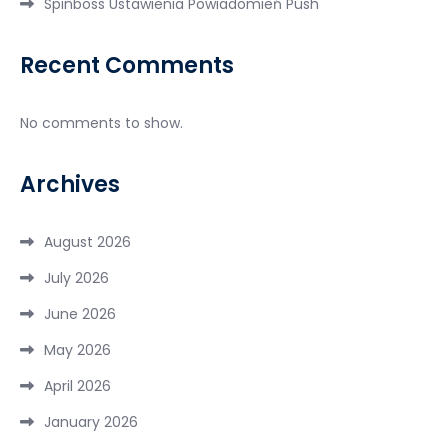
Spinboss Ustawienia Powiadomień Push
Recent Comments
No comments to show.
Archives
August 2026
July 2026
June 2026
May 2026
April 2026
January 2026