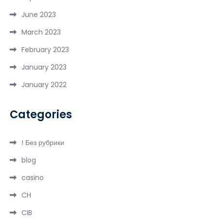
June 2023
March 2023
February 2023
January 2023
January 2022
Categories
! Без рубрики
blog
casino
CH
CIB