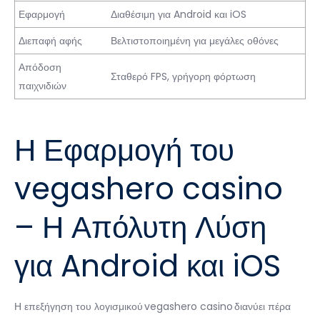
Εφαρμογή
Διαθέσιμη για Android και iOS
Διεπαφή αφής
Βελτιστοποιημένη για μεγάλες οθόνες
Απόδοση
Σταθερό FPS, γρήγορη φόρτωση
παιχνιδιών
Η Εφαρμογή του
vegashero casino
– Η Απόλυτη Λύση
για Android και iOS
Η επεξήγηση του λογισμικού vegashero casino διανύει πέρα