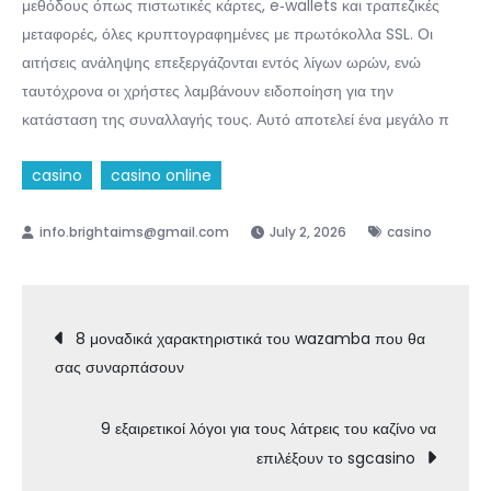
μεθόδους όπως πιστωτικές κάρτες, e‑wallets και τραπεζικές
μεταφορές, όλες κρυπτογραφημένες με πρωτόκολλα SSL. Οι
αιτήσεις ανάληψης επεξεργάζονται εντός λίγων ωρών, ενώ
ταυτόχρονα οι χρήστες λαμβάνουν ειδοποίηση για την
κατάσταση της συναλλαγής τους. Αυτό αποτελεί ένα μεγάλο π
casino
casino online
July 2, 2026
casino
Post
8 μοναδικά χαρακτηριστικά του wazamba που θα
σας συναρπάσουν
navigation
9 εξαιρετικοί λόγοι για τους λάτρεις του καζίνο να
επιλέξουν το sgcasino