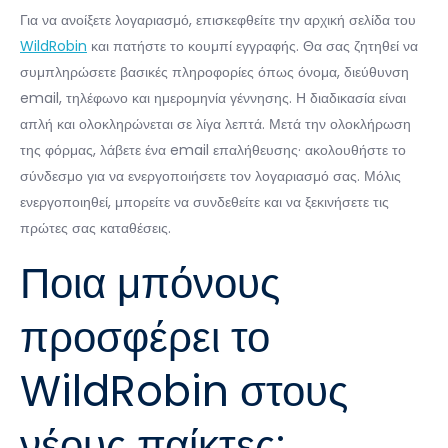
Για να ανοίξετε λογαριασμό, επισκεφθείτε την αρχική σελίδα του
WildRobin
και πατήστε το κουμπί εγγραφής. Θα σας ζητηθεί να
συμπληρώσετε βασικές πληροφορίες όπως όνομα, διεύθυνση
email, τηλέφωνο και ημερομηνία γέννησης. Η διαδικασία είναι
απλή και ολοκληρώνεται σε λίγα λεπτά. Μετά την ολοκλήρωση
της φόρμας, λάβετε ένα email επαλήθευσης· ακολουθήστε το
σύνδεσμο για να ενεργοποιήσετε τον λογαριασμό σας. Μόλις
ενεργοποιηθεί, μπορείτε να συνδεθείτε και να ξεκινήσετε τις
πρώτες σας καταθέσεις.
Ποια μπόνους
προσφέρει το
WildRobin στους
νέους παίκτες;