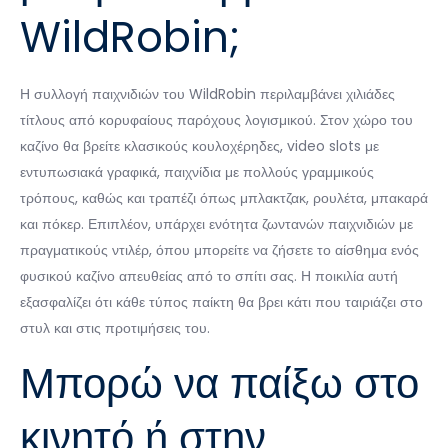
WildRobin;
Η συλλογή παιχνιδιών του WildRobin περιλαμβάνει χιλιάδες
τίτλους από κορυφαίους παρόχους λογισμικού. Στον χώρο του
καζίνο θα βρείτε κλασικούς κουλοχέρηδες, video slots με
εντυπωσιακά γραφικά, παιχνίδια με πολλούς γραμμικούς
τρόπους, καθώς και τραπέζι όπως μπλακτζακ, ρουλέτα, μπακαρά
και πόκερ. Επιπλέον, υπάρχει ενότητα ζωντανών παιχνιδιών με
πραγματικούς ντιλέρ, όπου μπορείτε να ζήσετε το αίσθημα ενός
φυσικού καζίνο απευθείας από το σπίτι σας. Η ποικιλία αυτή
εξασφαλίζει ότι κάθε τύπος παίκτη θα βρει κάτι που ταιριάζει στο
στυλ και στις προτιμήσεις του.
Μπορώ να παίξω στο
κινητό ή στην