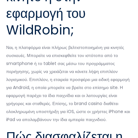
εφαρμογή του
WildRobin;
Ναι, η πλατφόρμα είναι πλήρως βελτιστοποιημένη για κινητές
συσκευές. Μπορείτε να επισκεφθείτε τον ιστότοπο από το
smartphone ή το tablet σας μέσω του προγράμματος
περιήγησης, χωρίς να χρειάζεται να κάνετε λήψη επιπλέον
λογισμικού. Επιπλέον, η εταιρεία προσφέρει μια ειδική εφαρμογή
για Android, η οποία μπορείτε να βρείτε στο επίσημο site. Η
εφαρμογή παρέχει τα ίδια παιχνίδια και οι λειτουργίες είναι
γρήγορες και σταθερές. Επίσης, το brand casino διαθέτει
ολοκληρωμένη υποστήριξη για iOS, ώστε οι χρήστες iPhone και
iPad να απολαμβάνουν την ίδια εμπειρία παιχνιδιού.
Πώς διασφαλίζεται η