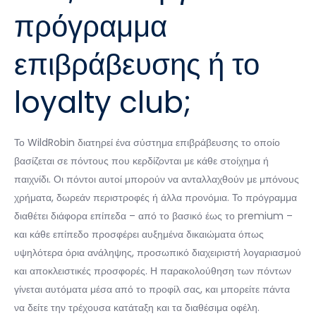
πρόγραμμα
επιβράβευσης ή το
loyalty club;
Το WildRobin διατηρεί ένα σύστημα επιβράβευσης το οποίο
βασίζεται σε πόντους που κερδίζονται με κάθε στοίχημα ή
παιχνίδι. Οι πόντοι αυτοί μπορούν να ανταλλαχθούν με μπόνους
χρήματα, δωρεάν περιστροφές ή άλλα προνόμια. Το πρόγραμμα
διαθέτει διάφορα επίπεδα – από το βασικό έως το premium –
και κάθε επίπεδο προσφέρει αυξημένα δικαιώματα όπως
υψηλότερα όρια ανάληψης, προσωπικό διαχειριστή λογαριασμού
και αποκλειστικές προσφορές. Η παρακολούθηση των πόντων
γίνεται αυτόματα μέσα από το προφίλ σας, και μπορείτε πάντα
να δείτε την τρέχουσα κατάταξη και τα διαθέσιμα οφέλη.