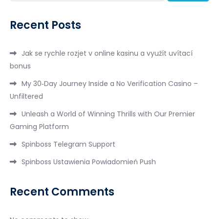
Recent Posts
Jak se rychle rozjet v online kasinu a využít uvítací
bonus
My 30‑Day Journey Inside a No Verification Casino –
Unfiltered
Unleash a World of Winning Thrills with Our Premier
Gaming Platform
Spinboss Telegram Support
Spinboss Ustawienia Powiadomień Push
Recent Comments