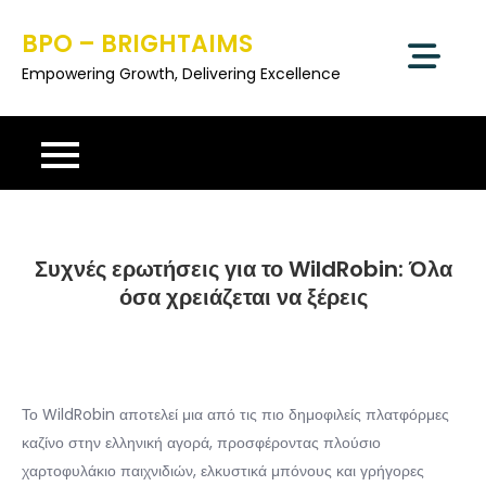
Skip
BPO – BRIGHTAIMS
to
content
Empowering Growth, Delivering Excellence
Συχνές ερωτήσεις για το WildRobin: Όλα
όσα χρειάζεται να ξέρεις
Το WildRobin αποτελεί μια από τις πιο δημοφιλείς πλατφόρμες
καζίνο στην ελληνική αγορά, προσφέροντας πλούσιο
χαρτοφυλάκιο παιχνιδιών, ελκυστικά μπόνους και γρήγορες