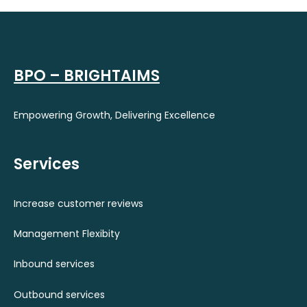
BPO – BRIGHTAIMS
Empowering Growth, Delivering Excellence
Services
Increase customer reviews
Management Flexibity
Inbound services
Outbound services