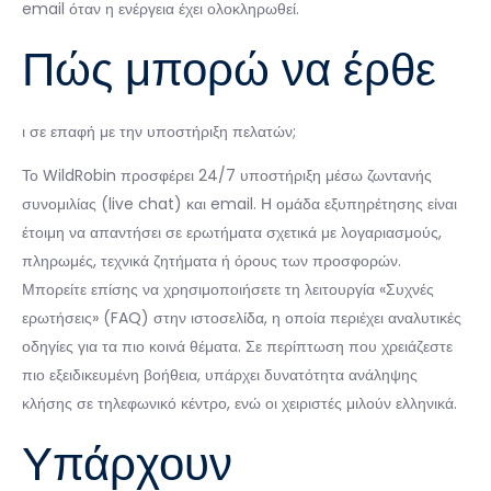
email όταν η ενέργεια έχει ολοκληρωθεί.
Πώς μπορώ να έρθε
ι σε επαφή με την υποστήριξη πελατών;
Το WildRobin προσφέρει 24/7 υποστήριξη μέσω ζωντανής
συνομιλίας (live chat) και email. Η ομάδα εξυπηρέτησης είναι
έτοιμη να απαντήσει σε ερωτήματα σχετικά με λογαριασμούς,
πληρωμές, τεχνικά ζητήματα ή όρους των προσφορών.
Μπορείτε επίσης να χρησιμοποιήσετε τη λειτουργία «Συχνές
ερωτήσεις» (FAQ) στην ιστοσελίδα, η οποία περιέχει αναλυτικές
οδηγίες για τα πιο κοινά θέματα. Σε περίπτωση που χρειάζεστε
πιο εξειδικευμένη βοήθεια, υπάρχει δυνατότητα ανάληψης
κλήσης σε τηλεφωνικό κέντρο, ενώ οι χειριστές μιλούν ελληνικά.
Υπάρχουν