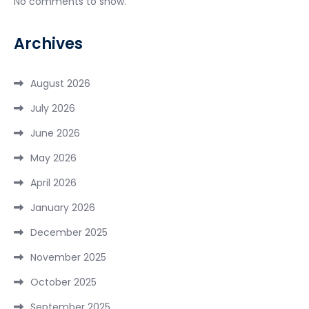
No comments to show.
Archives
August 2026
July 2026
June 2026
May 2026
April 2026
January 2026
December 2025
November 2025
October 2025
September 2025