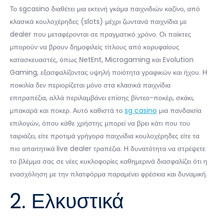
Το sgcasino διαθέτει μια εκτενή γκάμα παιχνιδιών καζίνο, από
κλασικά κουλοχέρηδες (slots) μέχρι ζωντανά παιχνίδια με
dealer που μεταφέρονται σε πραγματικό χρόνο. Οι παίκτες
μπορούν να βρουν δημοφιλείς τίτλους από κορυφαίους
κατασκευαστές, όπως NetEnt, Microgaming και Evolution
Gaming, εξασφαλίζοντας υψηλή ποιότητα γραφικών και ήχου. Η
ποικιλία δεν περιορίζεται μόνο στα κλασικά παιχνίδια
επιτραπέζια, αλλά περιλαμβάνει επίσης βίντεο-ποκέρ, σκάκι,
μπακαρά και ποκερ. Αυτό καθιστά το
sg casino
μια πανδαισία
επιλογών, όπου κάθε χρήστης μπορεί να βρει κάτι που του
ταιριάζει, είτε προτιμά γρήγορα παιχνίδια κουλοχέρηδες είτε τα
πιο απαιτητικά live dealer τραπέζια. Η δυνατότητα να στρέψετε
το βλέμμα σας σε νέες κυκλοφορίες καθημερινά διασφαλίζει ότι η
ενασχόληση με την πλατφόρμα παραμένει φρέσκια και δυναμική.
2. Ελκυστικά