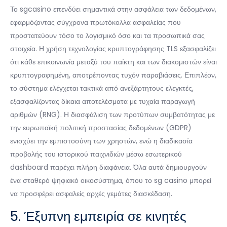
Το sgcasino επενδύει σημαντικά στην ασφάλεια των δεδομένων,
εφαρμόζοντας σύγχρονα πρωτόκολλα ασφαλείας που
προστατεύουν τόσο το λογισμικό όσο και τα προσωπικά σας
στοιχεία. Η χρήση τεχνολογίας κρυπτογράφησης TLS εξασφαλίζει
ότι κάθε επικοινωνία μεταξύ του παίκτη και των διακομιστών είναι
κρυπτογραφημένη, αποτρέποντας τυχόν παραβιάσεις. Επιπλέον,
το σύστημα ελέγχεται τακτικά από ανεξάρτητους ελεγκτές,
εξασφαλίζοντας δίκαια αποτελέσματα με τυχαία παραγωγή
αριθμών (RNG). Η διασφάλιση των προτύπων συμβατότητας με
την ευρωπαϊκή πολιτική προστασίας δεδομένων (GDPR)
ενισχύει την εμπιστοσύνη των χρηστών, ενώ η διαδικασία
προβολής του ιστορικού παιχνιδιών μέσω εσωτερικού
dashboard παρέχει πλήρη διαφάνεια. Όλα αυτά δημιουργούν
ένα σταθερό ψηφιακό οικοσύστημα, όπου το sg casino μπορεί
να προσφέρει ασφαλείς αρχές γεμάτες διασκέδαση.
5. Έξυπνη εμπειρία σε κινητές