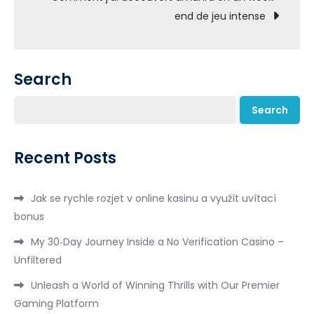
end de jeu intense
Search
Search
Recent Posts
Jak se rychle rozjet v online kasinu a využít uvítací
bonus
My 30‑Day Journey Inside a No Verification Casino –
Unfiltered
Unleash a World of Winning Thrills with Our Premier
Gaming Platform