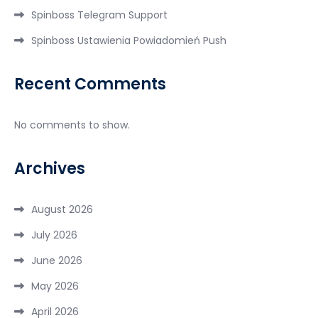
Spinboss Telegram Support
Spinboss Ustawienia Powiadomień Push
Recent Comments
No comments to show.
Archives
August 2026
July 2026
June 2026
May 2026
April 2026