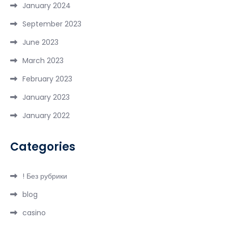
January 2024
September 2023
June 2023
March 2023
February 2023
January 2023
January 2022
Categories
! Без рубрики
blog
casino