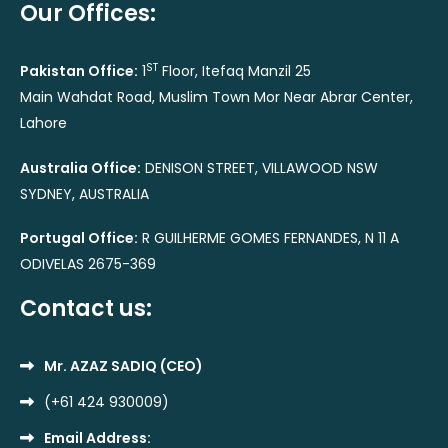
Our Offices:
ST
Pakistan Office:
1
Floor, Itefaq Manzil 25
Main Wahdat Road, Muslim Town Mor Near Abrar Center,
Lahore
Australia Office:
DENISON STREET, VILLAWOOD NSW
SYDNEY, AUSTRALIA
Portugal Office:
R GUILHERME GOMES FERNANDES, N 11 A
ODIVELAS 2675-369
Contact us:
Mr. AZAZ SADIQ (CEO)
(+61 424 930009)
Email Address: