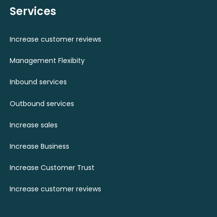
Services
Increase customer reviews
Management Flexibity
Inbound services
Outbound services
Increase sales
Increase Business
Increase Customer Trust
Increase customer reviews