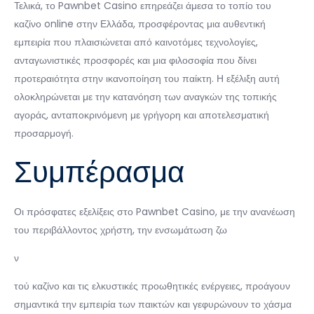
Τελικά, το Pawnbet Casino επηρεάζει άμεσα το τοπίο του
καζίνο online στην Ελλάδα, προσφέροντας μια αυθεντική
εμπειρία που πλαισιώνεται από καινοτόμες τεχνολογίες,
ανταγωνιστικές προσφορές και μια φιλοσοφία που δίνει
προτεραιότητα στην ικανοποίηση του παίκτη. Η εξέλιξη αυτή
ολοκληρώνεται με την κατανόηση των αναγκών της τοπικής
αγοράς, ανταποκρινόμενη με γρήγορη και αποτελεσματική
προσαρμογή.
Συμπέρασμα
Οι πρόσφατες εξελίξεις στο Pawnbet Casino, με την ανανέωση
του περιβάλλοντος χρήστη, την ενσωμάτωση ζω
ν
τού καζίνο και τις ελκυστικές προωθητικές ενέργειες, προάγουν
σημαντικά την εμπειρία των παικτών και γεφυρώνουν το χάσμα