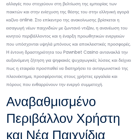
αλλαγές που στοχεύουν στη βελτίωση της εμπειρίας των
παικτών και στην ενίσχυση της θέσης του στην ελληνική αγορά
καζίνο online. Στο επίκεντρο της ανακοίνωσης βρίσκεται η
εισαγωγή νέων παιχνιδιών με ζωντανό ντιζάιν, η ανανέωση του
κινητού περιβάλλοντος και η έναρξη προωθητικών ενεργειών
που υπόσχονται υψηλά μπόνους και αποκλειστικές προσφορές.
Η έντονη δραστηριότητα του Pawnbet Casino αντανακλά την
αυξανόμενη ζήτηση για ψηφιακές ψυχαγωγικές λύσεις και δείχνει
πως η εταιρεία προσπαθεί να διατηρήσει το ανταγωνιστικό της
πλεονέκτημα, προσφέροντας στους χρήστες εργαλεία και
πόρους που ενθαρρύνουν την ενεργό συμμετοχή.
Αναβαθμισμένο
Περιβάλλον Χρήστη
και Νέα Παιχνίδια