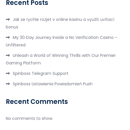
Recent Posts
Jak se rychle rozjet v online kasinu a využít uvítací
bonus
My 30‑Day Journey Inside a No Verification Casino –
Unfiltered
Unleash a World of Winning Thrills with Our Premier
Gaming Platform
Spinboss Telegram Support
Spinboss Ustawienia Powiadomień Push
Recent Comments
No comments to show.