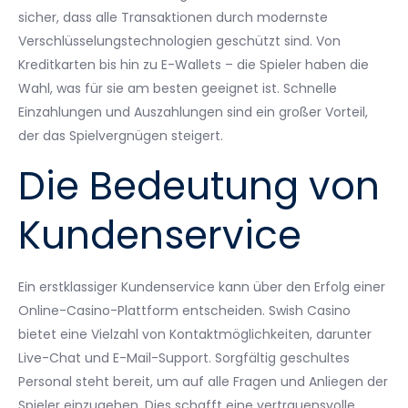
sicher, dass alle Transaktionen durch modernste
Verschlüsselungstechnologien geschützt sind. Von
Kreditkarten bis hin zu E-Wallets – die Spieler haben die
Wahl, was für sie am besten geeignet ist. Schnelle
Einzahlungen und Auszahlungen sind ein großer Vorteil,
der das Spielvergnügen steigert.
Die Bedeutung von
Kundenservice
Ein erstklassiger Kundenservice kann über den Erfolg einer
Online-Casino-Plattform entscheiden. Swish Casino
bietet eine Vielzahl von Kontaktmöglichkeiten, darunter
Live-Chat und E-Mail-Support. Sorgfältig geschultes
Personal steht bereit, um auf alle Fragen und Anliegen der
Spieler einzugehen. Dies schafft eine vertrauensvolle