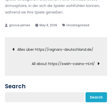
Atmosphäre, in der sich die Spieler wohlfühlen können,
während sie ihre Spiele genießen.
May 8, 2026
Uncategorized
Post
Alles über https://ragnaro-deutschland.de/
navigation
All about https://swish-casino-nl.nl/
Search
Search