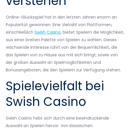
verstehen
Online-Glücksspiel hat in den letzten Jahren enorm an
Popularität gewonnen. Eine Vielzahl von Plattformen,
einschließlich
Swish Casino
, bietet Spielern die Möglichkeit,
aus einer breiten Palette von Spielen zu wählen. Dieses
wachsende Interesse rührt von der Bequemlichkeit, die
das Spielen von zu Hause aus mit sich bringt, sowie von
der großen Auswahl an Spielmöglichkeiten und
Bonusangeboten, die den Spielern zur Verfügung stehen.
Spielevielfalt bei
Swish Casino
Swish Casino hebt sich durch eine beeindruckende
Auswahl an Spielen hervor. Von klassischen