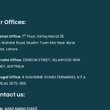
r Offices:
ST
stan Office:
1
Floor, Itefaq Manzil 25
 Wahdat Road, Muslim Town Mor Near Abrar
er, Lahore
ralia Office:
DENISON STREET, VILLAWOOD NSW
EY, AUSTRALIA
ugal Office:
R GUILHERME GOMES FERNANDES, N 11 A
VELAS 2675-369
ntact us:
Mr. AZAZ SADIQ (CEO)