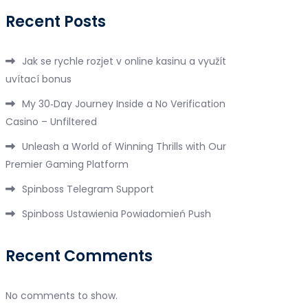
Recent Posts
Jak se rychle rozjet v online kasinu a využít
uvítací bonus
My 30‑Day Journey Inside a No Verification
Casino – Unfiltered
Unleash a World of Winning Thrills with Our
Premier Gaming Platform
Spinboss Telegram Support
Spinboss Ustawienia Powiadomień Push
Recent Comments
No comments to show.