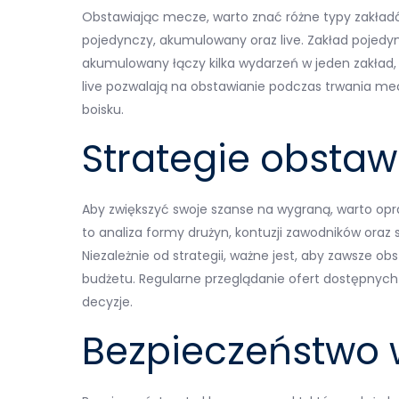
Obstawiając mecze, warto znać różne typy zakładów
pojedynczy, akumulowany oraz live. Zakład pojedy
akumulowany łączy kilka wydarzeń w jeden zakład, c
live pozwalają na obstawianie podczas trwania mec
boisku.
Strategie obstaw
Aby zwiększyć swoje szanse na wygraną, warto op
to analiza formy drużyn, kontuzji zawodników oraz 
Niezależnie od strategii, ważne jest, aby zawsze o
budżetu. Regularne przeglądanie ofert dostępnyc
decyzje.
Bezpieczeństwo 