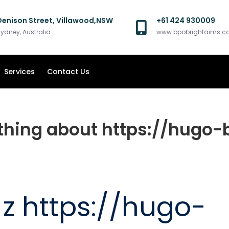
Denison Street, Villawood,NSW
+61 424 930009
ydney, Australia
www.bpobrightaims.
Services
Contact Us
thing about https://hugo-b
 z https://hugo-