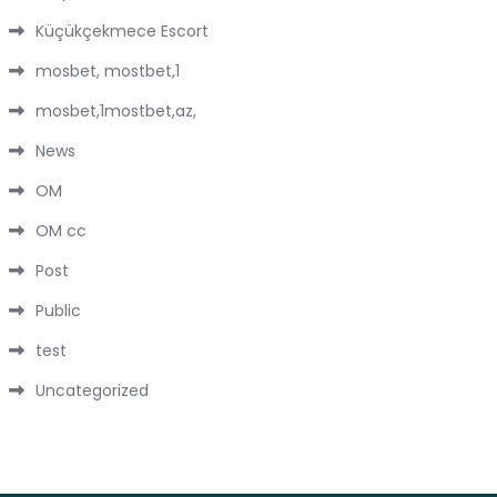
Küçükçekmece Escort
mosbet, mostbet,1
mosbet,1mostbet,az,
News
OM
OM cc
Post
Public
test
Uncategorized