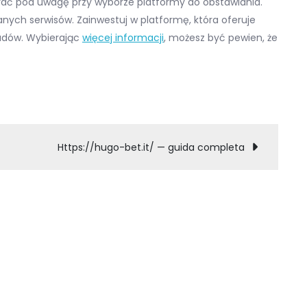
brać pod uwagę przy wyborze platformy do obstawiania.
wanych serwisów. Zainwestuj w platformę, która oferuje
ładów. Wybierając
więcej informacji
, możesz być pewien, że
Https://hugo-bet.it/ — guida completa