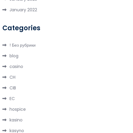
January 2022
Categories
! Без рубрики
blog
casino
CH
CIB
EC
hospice
kasino
kasyno