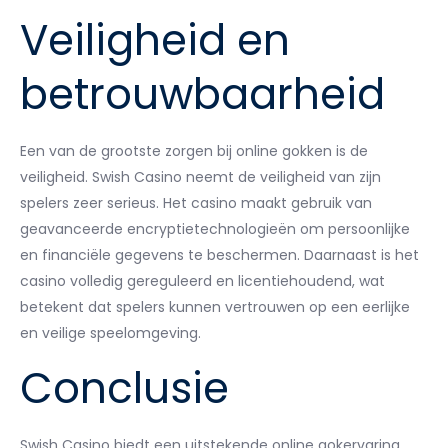
Veiligheid en
betrouwbaarheid
Een van de grootste zorgen bij online gokken is de
veiligheid. Swish Casino neemt de veiligheid van zijn
spelers zeer serieus. Het casino maakt gebruik van
geavanceerde encryptietechnologieën om persoonlijke
en financiële gegevens te beschermen. Daarnaast is het
casino volledig gereguleerd en licentiehoudend, wat
betekent dat spelers kunnen vertrouwen op een eerlijke
en veilige speelomgeving.
Conclusie
Swish Casino biedt een uitstekende online gokervaring