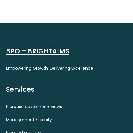
BPO – BRIGHTAIMS
Empowering Growth, Delivering Excellence
Services
Increase customer reviews
Management Flexibity
Inbound services