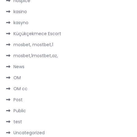
hospice
kasino
kasyno
Küçükçekmece Escort
mosbet, mostbet,1
mosbet,1mostbet,az,
News
OM
OM cc
Post
Public
test
Uncategorized