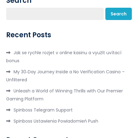
Search
Search
Recent Posts
Jak se rychle rozjet v online kasinu a využít uvítací
bonus
My 30‑Day Journey Inside a No Verification Casino –
Unfiltered
Unleash a World of Winning Thrills with Our Premier
Gaming Platform
Spinboss Telegram Support
Spinboss Ustawienia Powiadomień Push