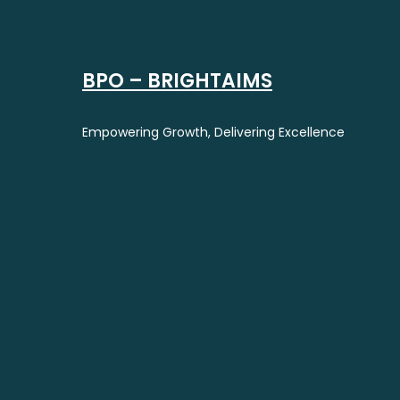
BPO – BRIGHTAIMS
Empowering Growth, Delivering Excellence