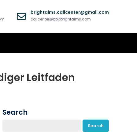
brightaims.callcenter@gmail.com
com
callcenter@bpobrightaims.com
diger Leitfaden
Search
Search