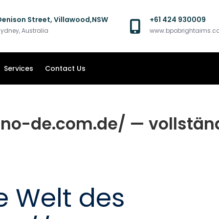
Denison Street, Villawood,NSW
+61 424 930009
ydney, Australia
www.bpobrightaims.
Services
Contact Us
ino-de.com.de/ — vollstän
ie Welt des