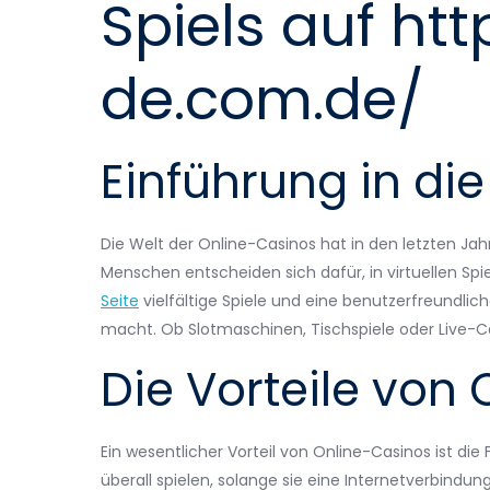
Spiels auf htt
de.com.de/
Einführung in di
Die Welt der Online-Casinos hat in den letzten J
Menschen entscheiden sich dafür, in virtuellen Spie
Seite
vielfältige Spiele und eine benutzerfreundli
macht. Ob Slotmaschinen, Tischspiele oder Live-Ca
Die Vorteile von
Ein wesentlicher Vorteil von Online-Casinos ist die Fl
überall spielen, solange sie eine Internetverbind