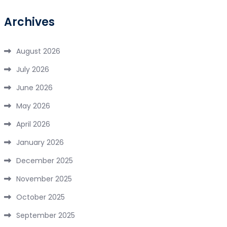
Archives
August 2026
July 2026
June 2026
May 2026
April 2026
January 2026
December 2025
November 2025
October 2025
September 2025