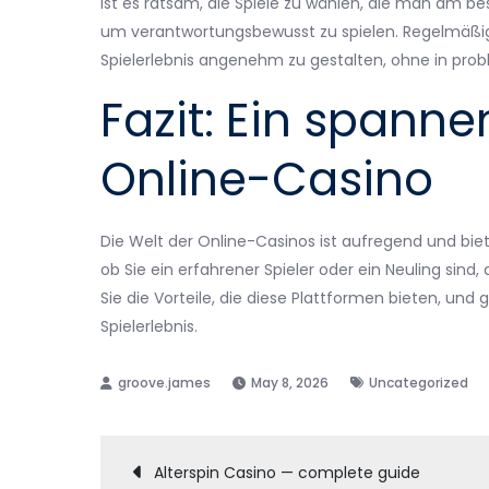
ist es ratsam, die Spiele zu wählen, die man am be
um verantwortungsbewusst zu spielen. Regelmäßig
Spielerlebnis angenehm zu gestalten, ohne in pro
Fazit: Ein spann
Online-Casino
Die Welt der Online-Casinos ist aufregend und bie
ob Sie ein erfahrener Spieler oder ein Neuling sind, 
Sie die Vorteile, die diese Plattformen bieten, un
Spielerlebnis.
May 8, 2026
Uncategorized
Post
Alterspin Casino — complete guide