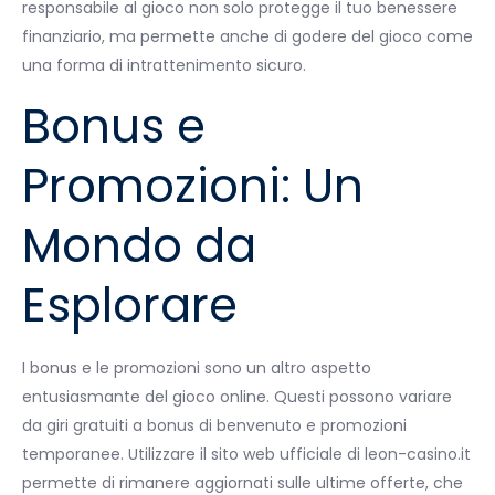
responsabile al gioco non solo protegge il tuo benessere
finanziario, ma permette anche di godere del gioco come
una forma di intrattenimento sicuro.
Bonus e
Promozioni: Un
Mondo da
Esplorare
I bonus e le promozioni sono un altro aspetto
entusiasmante del gioco online. Questi possono variare
da giri gratuiti a bonus di benvenuto e promozioni
temporanee. Utilizzare il sito web ufficiale di leon-casino.it
permette di rimanere aggiornati sulle ultime offerte, che