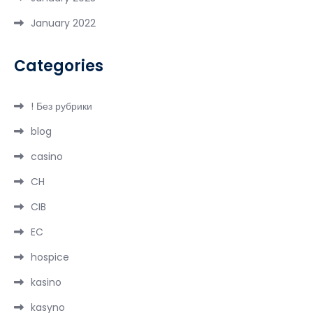
January 2022
Categories
! Без рубрики
blog
casino
CH
CIB
EC
hospice
kasino
kasyno