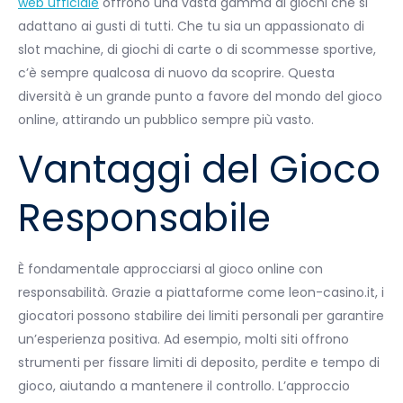
web ufficiale
offrono una vasta gamma di giochi che si
adattano ai gusti di tutti. Che tu sia un appassionato di
slot machine, di giochi di carte o di scommesse sportive,
c’è sempre qualcosa di nuovo da scoprire. Questa
diversità è un grande punto a favore del mondo del gioco
online, attirando un pubblico sempre più vasto.
Vantaggi del Gioco
Responsabile
È fondamentale approcciarsi al gioco online con
responsabilità. Grazie a piattaforme come leon-casino.it, i
giocatori possono stabilire dei limiti personali per garantire
un’esperienza positiva. Ad esempio, molti siti offrono
strumenti per fissare limiti di deposito, perdite e tempo di
gioco, aiutando a mantenere il controllo. L’approccio