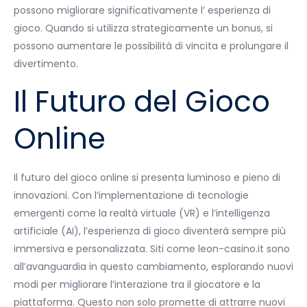
possono migliorare significativamente l’ esperienza di
gioco. Quando si utilizza strategicamente un bonus, si
possono aumentare le possibilità di vincita e prolungare il
divertimento.
Il Futuro del Gioco
Online
Il futuro del gioco online si presenta luminoso e pieno di
innovazioni. Con l’implementazione di tecnologie
emergenti come la realtà virtuale (VR) e l’intelligenza
artificiale (AI), l’esperienza di gioco diventerà sempre più
immersiva e personalizzata. Siti come leon-casino.it sono
all’avanguardia in questo cambiamento, esplorando nuovi
modi per migliorare l’interazione tra il giocatore e la
piattaforma. Questo non solo promette di attrarre nuovi