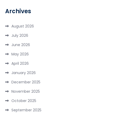
Archives
August 2026
July 2026
June 2026
May 2026
April 2026
January 2026
December 2025
November 2025
October 2025
September 2025