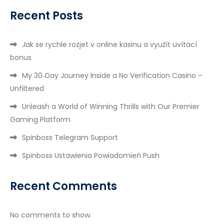
Recent Posts
Jak se rychle rozjet v online kasinu a využít uvítací
bonus
My 30‑Day Journey Inside a No Verification Casino –
Unfiltered
Unleash a World of Winning Thrills with Our Premier
Gaming Platform
Spinboss Telegram Support
Spinboss Ustawienia Powiadomień Push
Recent Comments
No comments to show.