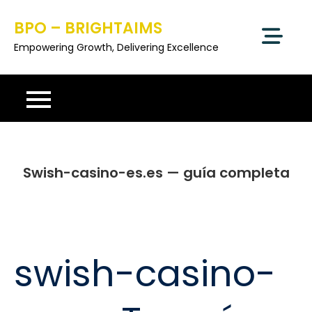
Skip
BPO – BRIGHTAIMS
to
content
Empowering Growth, Delivering Excellence
Swish-casino-es.es — guía completa
swish-casino-