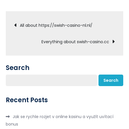
Post
All about https://swish-casino-nl.nl/
navigation
Everything about swish-casino.cc
Search
Search
Recent Posts
Jak se rychle rozjet v online kasinu a využít uvítací
bonus