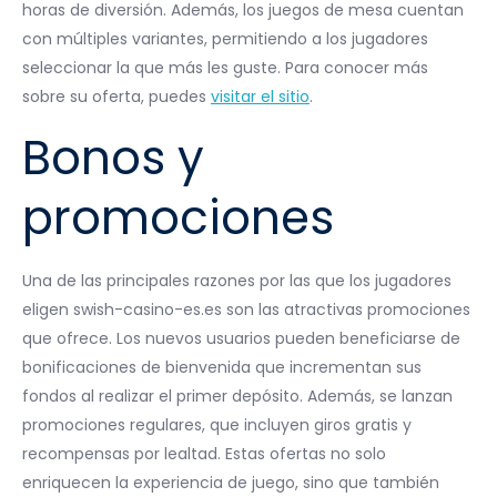
horas de diversión. Además, los juegos de mesa cuentan
con múltiples variantes, permitiendo a los jugadores
seleccionar la que más les guste. Para conocer más
sobre su oferta, puedes
visitar el sitio
.
Bonos y
promociones
Una de las principales razones por las que los jugadores
eligen swish-casino-es.es son las atractivas promociones
que ofrece. Los nuevos usuarios pueden beneficiarse de
bonificaciones de bienvenida que incrementan sus
fondos al realizar el primer depósito. Además, se lanzan
promociones regulares, que incluyen giros gratis y
recompensas por lealtad. Estas ofertas no solo
enriquecen la experiencia de juego, sino que también