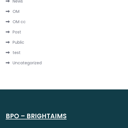
News
OM
OM cc
Post
Public
test
Uncategorized
BPO – BRIGHTAIMS