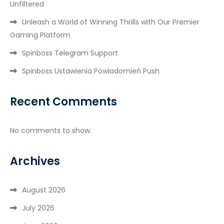
Unfiltered
Unleash a World of Winning Thrills with Our Premier
Gaming Platform
Spinboss Telegram Support
Spinboss Ustawienia Powiadomień Push
Recent Comments
No comments to show.
Archives
August 2026
July 2026