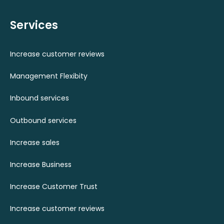
Services
Increase customer reviews
Management Flexibity
Inbound services
Outbound services
Increase sales
Increase Business
Increase Customer Trust
Increase customer reviews