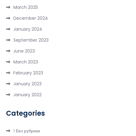
March 2025
December 2024
January 2024
September 2023
June 2023
March 2023
February 2023
January 2023
January 2022
Categories
! Без рубрики