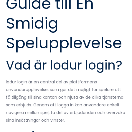
Guide till En
Smidig
Spelupplevelse
Vad är lodur login?
lodur login är en central del av plattformens
användarupplevelse, som gör det möjligt för spelare att
få tillgång till sina konton och njuta av de olika tjänsterna
som erbjuds. Genom att logga in kan användare enkelt
navigera mellan spel, ta del av erbjudanden och övervaka
sina insättningar och vinster.