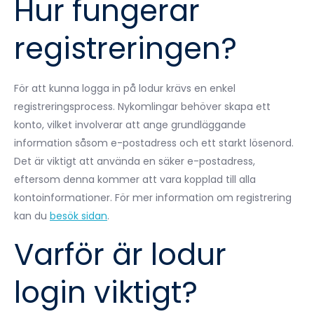
Hur fungerar
registreringen?
För att kunna logga in på lodur krävs en enkel
registreringsprocess. Nykomlingar behöver skapa ett
konto, vilket involverar att ange grundläggande
information såsom e-postadress och ett starkt lösenord.
Det är viktigt att använda en säker e-postadress,
eftersom denna kommer att vara kopplad till alla
kontoinformationer. För mer information om registrering
kan du
besök sidan
.
Varför är lodur
login viktigt?