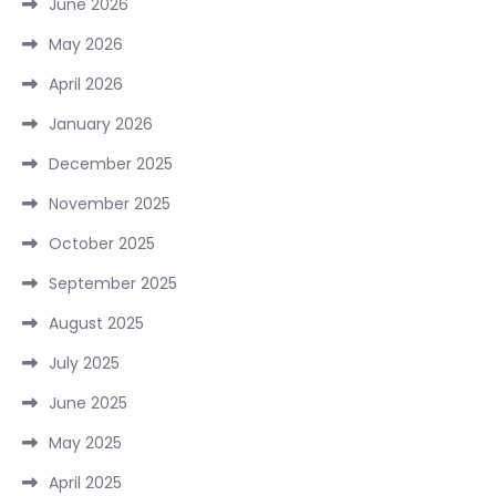
June 2026
May 2026
April 2026
January 2026
December 2025
November 2025
October 2025
September 2025
August 2025
July 2025
June 2025
May 2025
April 2025