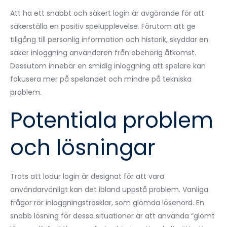
Att ha ett snabbt och säkert login är avgörande för att
säkerställa en positiv spelupplevelse. Förutom att ge
tillgång till personlig information och historik, skyddar en
säker inloggning användaren från obehörig åtkomst.
Dessutom innebär en smidig inloggning att spelare kan
fokusera mer på spelandet och mindre på tekniska
problem.
Potentiala problem
och lösningar
Trots att lodur login är designat för att vara
användarvänligt kan det ibland uppstå problem. Vanliga
frågor rör inloggningströsklar, som glömda lösenord. En
snabb lösning för dessa situationer är att använda “glömt