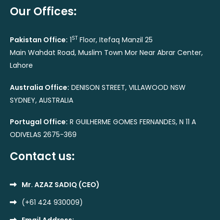
Our Offices:
ST
Pakistan Office:
1
Floor, Itefaq Manzil 25
Main Wahdat Road, Muslim Town Mor Near Abrar Center,
Lahore
Australia Office:
DENISON STREET, VILLAWOOD NSW
SYDNEY, AUSTRALIA
Portugal Office:
R GUILHERME GOMES FERNANDES, N 11 A
ODIVELAS 2675-369
Contact us:
Mr. AZAZ SADIQ (CEO)
(+61 424 930009)
Email Address: