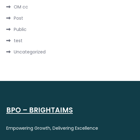
OM cc
Post
Public
test
Uncategorized
BPO – BRIGHTAIMS
Empowering Growth, Delivering Excellence