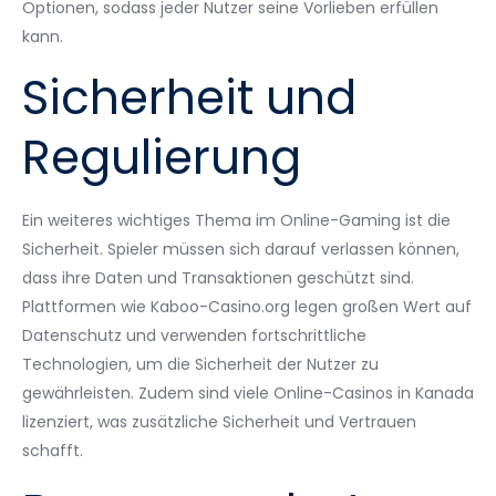
Optionen, sodass jeder Nutzer seine Vorlieben erfüllen
kann.
Sicherheit und
Regulierung
Ein weiteres wichtiges Thema im Online-Gaming ist die
Sicherheit. Spieler müssen sich darauf verlassen können,
dass ihre Daten und Transaktionen geschützt sind.
Plattformen wie Kaboo-Casino.org legen großen Wert auf
Datenschutz und verwenden fortschrittliche
Technologien, um die Sicherheit der Nutzer zu
gewährleisten. Zudem sind viele Online-Casinos in Kanada
lizenziert, was zusätzliche Sicherheit und Vertrauen
schafft.