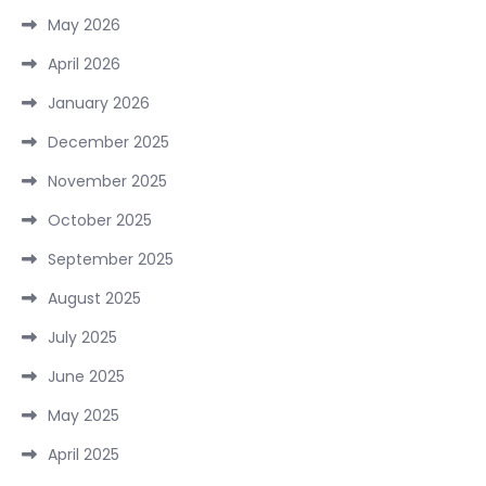
May 2026
April 2026
January 2026
December 2025
November 2025
October 2025
September 2025
August 2025
July 2025
June 2025
May 2025
April 2025