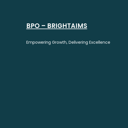
BPO – BRIGHTAIMS
Empowering Growth, Delivering Excellence