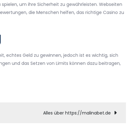
u spielen, um ihre Sicherheit zu gewährleisten. Webseiten
ewertungen, die Menschen helfen, das richtige Casino zu
g
, echtes Geld zu gewinnen, jedoch ist es wichtig, sich
dungen und das Setzen von Limits können dazu beitragen,
Alles über https://malinabet.de