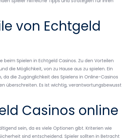
nden Spieler hilfreiche Tipps und Strategien für ihren
le von Echtgeld
le beim Spielen in Echtgeld Casinos. Zu den Vorteilen
und die Möglichkeit, von zu Hause aus zu spielen. Ein
n, da die Zugänglichkeit des Spielens in Online-Casinos
zen überschreiten. Es ist wichtig, verantwortungsbewusst
eld Casinos online
igend sein, da es viele Optionen gibt. Kriterien wie
herheit sind entscheidend. Spieler sollten in Betracht