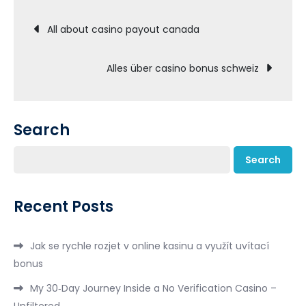
Post
All about casino payout canada
navigation
Alles über casino bonus schweiz
Search
Search
Recent Posts
Jak se rychle rozjet v online kasinu a využít uvítací
bonus
My 30‑Day Journey Inside a No Verification Casino –