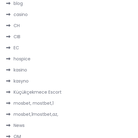
blog
casino
CH
CIB
EC
hospice
kasino
kasyno
Küçükçekmece Escort
mosbet, mostbet,1
mosbet,1mostbet,az,
News
OM