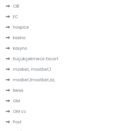
CIB
EC
hospice
kasino
kasyno
Küçükçekmece Escort
mosbet, mostbet,1
mosbet,1mostbet,az,
News
OM
OM cc
Post