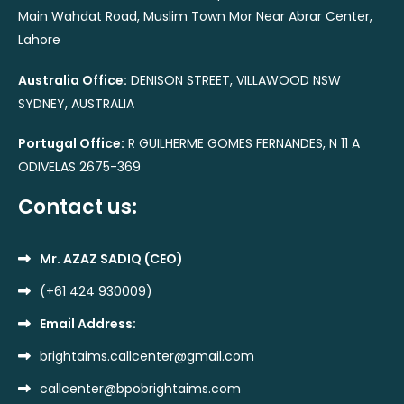
Main Wahdat Road, Muslim Town Mor Near Abrar Center,
Lahore
Australia Office:
DENISON STREET, VILLAWOOD NSW
SYDNEY, AUSTRALIA
Portugal Office:
R GUILHERME GOMES FERNANDES, N 11 A
ODIVELAS 2675-369
Contact us:
Mr. AZAZ SADIQ (CEO)
(+61 424 930009)
Email Address:
brightaims.callcenter@gmail.com
callcenter@bpobrightaims.com