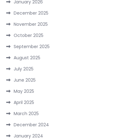
January 2026
December 2025
November 2025
October 2025
September 2025
August 2025
July 2025
June 2025
May 2025
April 2025
March 2025
December 2024
January 2024