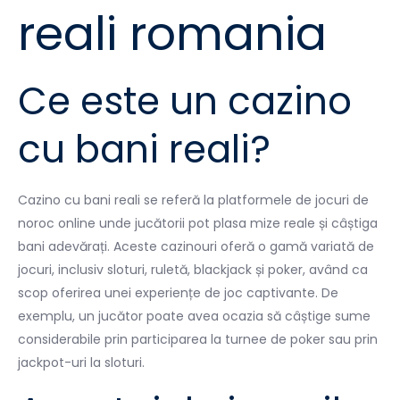
reali romania
Ce este un cazino
cu bani reali?
Cazino cu bani reali se referă la platformele de jocuri de
noroc online unde jucătorii pot plasa mize reale și câștiga
bani adevărați. Aceste cazinouri oferă o gamă variată de
jocuri, inclusiv sloturi, ruletă, blackjack și poker, având ca
scop oferirea unei experiențe de joc captivante. De
exemplu, un jucător poate avea ocazia să câștige sume
considerabile prin participarea la turnee de poker sau prin
jackpot-uri la sloturi.