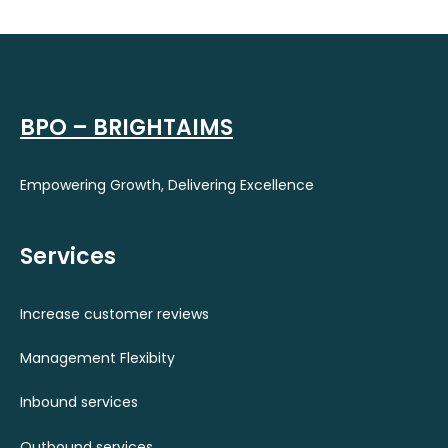
BPO – BRIGHTAIMS
Empowering Growth, Delivering Excellence
Services
Increase customer reviews
Management Flexibity
Inbound services
Outbound services