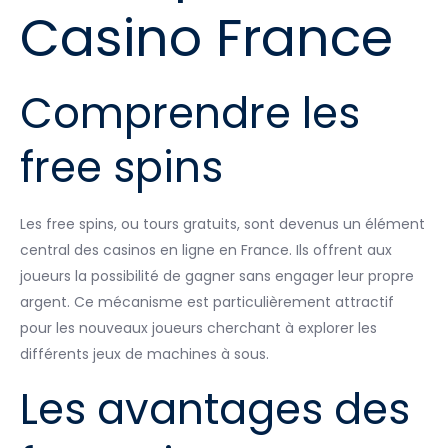
Casino France
Comprendre les
free spins
Les free spins, ou tours gratuits, sont devenus un élément
central des casinos en ligne en France. Ils offrent aux
joueurs la possibilité de gagner sans engager leur propre
argent. Ce mécanisme est particulièrement attractif
pour les nouveaux joueurs cherchant à explorer les
différents jeux de machines à sous.
Les avantages des