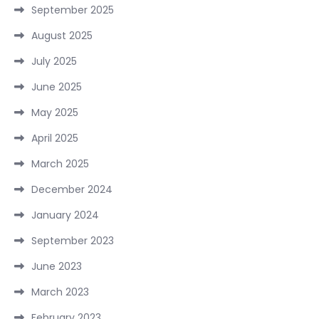
September 2025
August 2025
July 2025
June 2025
May 2025
April 2025
March 2025
December 2024
January 2024
September 2023
June 2023
March 2023
February 2023