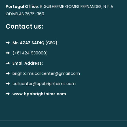
Portugal Office:
R GUILHERME GOMES FERNANDES, N 11 A
ODIVELAS 2675-369
Contact us:
Mr. AZAZ SADIQ (CEO)
(+61 424 930009)
Email Address:
brightaims.callcenter@gmail.com
callcenter@bpobrightaims.com
www.bpobrightaims.com