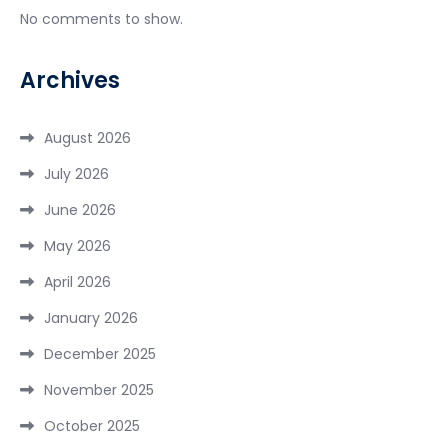
No comments to show.
Archives
August 2026
July 2026
June 2026
May 2026
April 2026
January 2026
December 2025
November 2025
October 2025