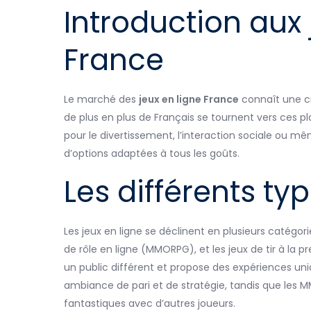
Introduction aux 
France
Le marché des
jeux en ligne France
connaît une cr
de plus en plus de Français se tournent vers ces p
pour le divertissement, l’interaction sociale ou mê
d’options adaptées à tous les goûts.
Les différents ty
Les jeux en ligne se déclinent en plusieurs catégorie
de rôle en ligne (MMORPG), et les jeux de tir à la
un public différent et propose des expériences uni
ambiance de pari et de stratégie, tandis que le
fantastiques avec d’autres joueurs.