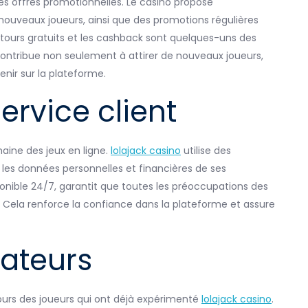
es offres promotionnelles. Le casino propose
uveaux joueurs, ainsi que des promotions régulières
 tours gratuits et les cashback sont quelques-uns des
ontribue non seulement à attirer de nouveaux joueurs,
enir sur la plateforme.
service client
maine des jeux en ligne.
lolajack casino
utilise des
les données personnelles et financières de ses
isponible 24/7, garantit que toutes les préoccupations des
 Cela renforce la confiance dans la plateforme et assure
sateurs
tours des joueurs qui ont déjà expérimenté
lolajack casino
.