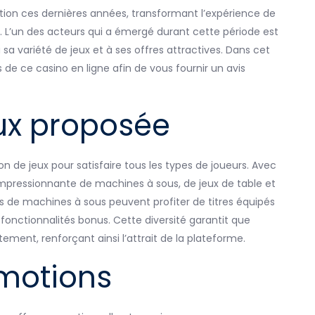
ion ces dernières années, transformant l’expérience de
e. L’un des acteurs qui a émergé durant cette période est
 à sa variété de jeux et à ses offres attractives. Dans cet
s de ce casino en ligne afin de vous fournir un avis
ux proposée
ion de jeux pour satisfaire tous les types de joueurs. Avec
impressionnante de machines à sous, de jeux de table et
 de machines à sous peuvent profiter de titres équipés
onctionnalités bonus. Cette diversité garantit que
ement, renforçant ainsi l’attrait de la plateforme.
omotions