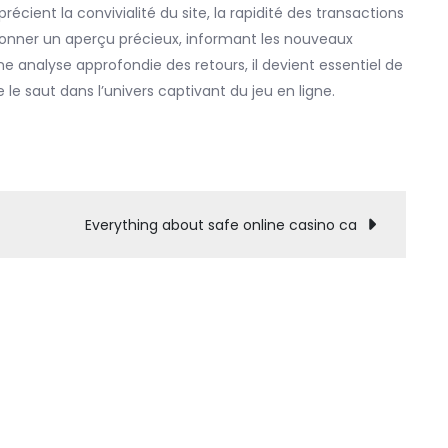
écient la convivialité du site, la rapidité des transactions
 donner un aperçu précieux, informant les nouveaux
ne analyse approfondie des retours, il devient essentiel de
le saut dans l’univers captivant du jeu en ligne.
Everything about safe online casino ca