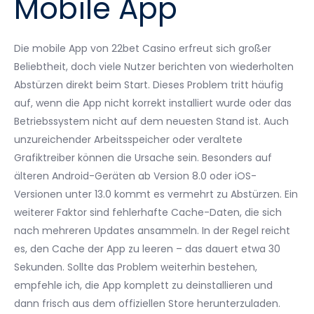
Mobile App
Die mobile App von 22bet Casino erfreut sich großer
Beliebtheit, doch viele Nutzer berichten von wiederholten
Abstürzen direkt beim Start. Dieses Problem tritt häufig
auf, wenn die App nicht korrekt installiert wurde oder das
Betriebssystem nicht auf dem neuesten Stand ist. Auch
unzureichender Arbeitsspeicher oder veraltete
Grafiktreiber können die Ursache sein. Besonders auf
älteren Android-Geräten ab Version 8.0 oder iOS-
Versionen unter 13.0 kommt es vermehrt zu Abstürzen. Ein
weiterer Faktor sind fehlerhafte Cache-Daten, die sich
nach mehreren Updates ansammeln. In der Regel reicht
es, den Cache der App zu leeren – das dauert etwa 30
Sekunden. Sollte das Problem weiterhin bestehen,
empfehle ich, die App komplett zu deinstallieren und
dann frisch aus dem offiziellen Store herunterzuladen.