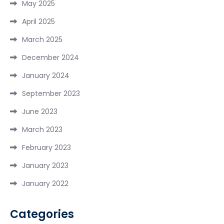
May 2025
April 2025
March 2025
December 2024
January 2024
September 2023
June 2023
March 2023
February 2023
January 2023
January 2022
Categories