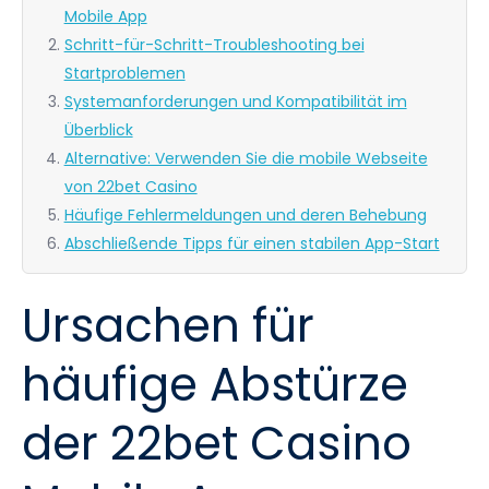
Mobile App
Schritt-für-Schritt-Troubleshooting bei
Startproblemen
Systemanforderungen und Kompatibilität im
Überblick
Alternative: Verwenden Sie die mobile Webseite
von 22bet Casino
Häufige Fehlermeldungen und deren Behebung
Abschließende Tipps für einen stabilen App-Start
Ursachen für
häufige Abstürze
der 22bet Casino