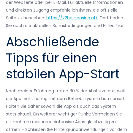
der Webseite oder per E-Mail. Für aktuelle Informationen
und direkten Zugang empfehle ich Ihnen, die offizielle
Seite zu besuchen:
https://22bet-casino.at/
. Dort finden
Sie auch die aktuellen Bonusbedingungen und Hilfeartikel.
Abschließende
Tipps für einen
stabilen App-Start
Nach meiner Erfahrung treten 80 % der Abstürze auf, weil
die App nicht richtig mit dem Betriebssystem harmoniert.
Halten Sie daher sowohl die App als auch das System
stets aktuell. Ein weiterer wichtiger Punkt: Vermeiden Sie
es, mehrere ressourcenintensive Apps gleichzeitig zu
öffnen – Schließen Sie Hintergrundanwendungen vor dem