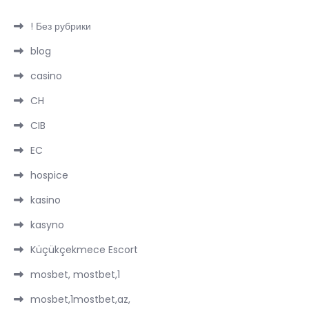
! Без рубрики
blog
casino
CH
CIB
EC
hospice
kasino
kasyno
Küçükçekmece Escort
mosbet, mostbet,1
mosbet,1mostbet,az,