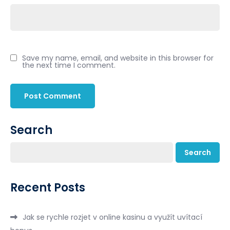
Save my name, email, and website in this browser for
the next time I comment.
Search
Search
Recent Posts
Jak se rychle rozjet v online kasinu a využít uvítací