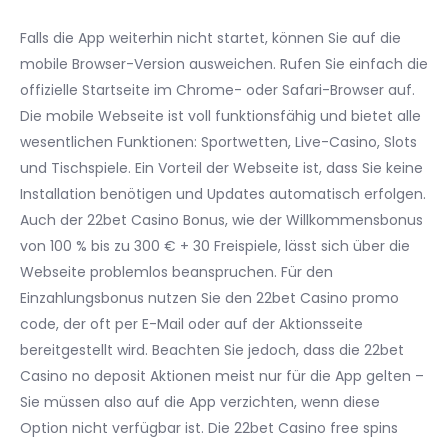
Falls die App weiterhin nicht startet, können Sie auf die
mobile Browser-Version ausweichen. Rufen Sie einfach die
offizielle Startseite im Chrome- oder Safari-Browser auf.
Die mobile Webseite ist voll funktionsfähig und bietet alle
wesentlichen Funktionen: Sportwetten, Live-Casino, Slots
und Tischspiele. Ein Vorteil der Webseite ist, dass Sie keine
Installation benötigen und Updates automatisch erfolgen.
Auch der 22bet Casino Bonus, wie der Willkommensbonus
von 100 % bis zu 300 € + 30 Freispiele, lässt sich über die
Webseite problemlos beanspruchen. Für den
Einzahlungsbonus nutzen Sie den 22bet Casino promo
code, der oft per E-Mail oder auf der Aktionsseite
bereitgestellt wird. Beachten Sie jedoch, dass die 22bet
Casino no deposit Aktionen meist nur für die App gelten –
Sie müssen also auf die App verzichten, wenn diese
Option nicht verfügbar ist. Die 22bet Casino free spins