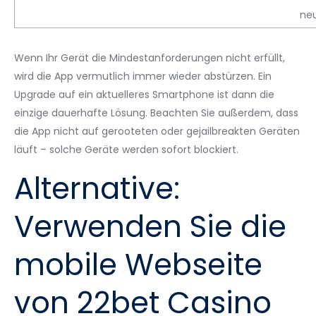
ne
Wenn Ihr Gerät die Mindestanforderungen nicht erfüllt,
wird die App vermutlich immer wieder abstürzen. Ein
Upgrade auf ein aktuelleres Smartphone ist dann die
einzige dauerhafte Lösung. Beachten Sie außerdem, dass
die App nicht auf gerooteten oder gejailbreakten Geräten
läuft – solche Geräte werden sofort blockiert.
Alternative:
Verwenden Sie die
mobile Webseite
von 22bet Casino