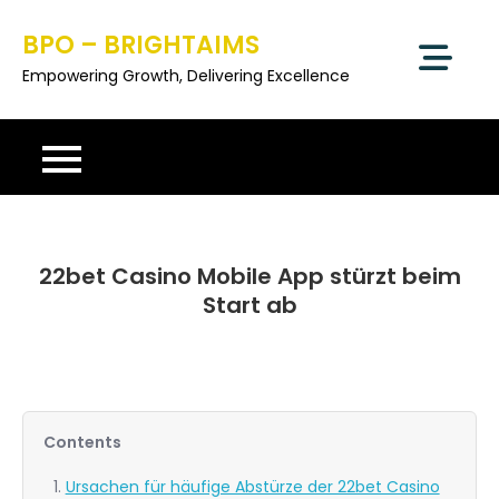
Skip
BPO – BRIGHTAIMS
to
content
Empowering Growth, Delivering Excellence
22bet Casino Mobile App stürzt beim
Start ab
Contents
Ursachen für häufige Abstürze der 22bet Casino