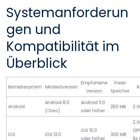
Systemanforderun
gen und
Kompatibilität im
Überblick
Empfohlene
Freier
Betriebssystem
Mindestversion
R
Version
Speicher
Android 8.0
Android 11.0
Android
250 MB
2 
(Oreo)
oder höher
2 
iOS 15.0
(i
iOS
iOS 13.0
300 MB
oder höher
6s 