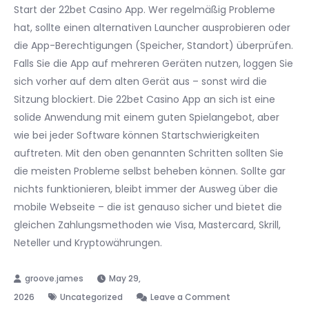
Start der 22bet Casino App. Wer regelmäßig Probleme
hat, sollte einen alternativen Launcher ausprobieren oder
die App-Berechtigungen (Speicher, Standort) überprüfen.
Falls Sie die App auf mehreren Geräten nutzen, loggen Sie
sich vorher auf dem alten Gerät aus – sonst wird die
Sitzung blockiert. Die 22bet Casino App an sich ist eine
solide Anwendung mit einem guten Spielangebot, aber
wie bei jeder Software können Startschwierigkeiten
auftreten. Mit den oben genannten Schritten sollten Sie
die meisten Probleme selbst beheben können. Sollte gar
nichts funktionieren, bleibt immer der Ausweg über die
mobile Webseite – die ist genauso sicher und bietet die
gleichen Zahlungsmethoden wie Visa, Mastercard, Skrill,
Neteller und Kryptowährungen.
May 29,
on
2026
Uncategorized
Leave a Comment