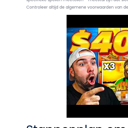
Controleer altijd de algemene voorwaarden van de