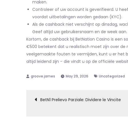
maken.
Controleer of uw account is geverifieerd. U heef
voordat uitbetalingen worden gedaan (KYC).
Als de cashback niet verschijnt op dinsdag, w
Geef altijd uw gebruikersnaam en de week aan.
Kortom, de cashback bij BetNation Casino is een s
€500 betekent dat u realistisch moet zijn over de
veelgemaakte fouten te vermijden, kunt u er het b
altijd leidend zijn – die vindt u op de officiële web
May 29, 2026
Uncategorized
Post
BetN1 Prelievo Parziale: Dividere le Vincite
navigation