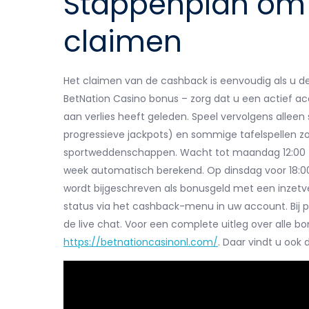
Stappenplan om
claimen
Het claimen van de cashback is eenvoudig als u de 
BetNation Casino bonus – zorg dat u een actief a
aan verlies heeft geleden. Speel vervolgens alleen 
progressieve jackpots) en sommige tafelspellen zoa
sportweddenschappen. Wacht tot maandag 12:00 (U
week automatisch berekend. Op dinsdag voor 18:0
wordt bijgeschreven als bonusgeld met een inzetve
status via het cashback-menu in uw account. Bij
de live chat. Voor een complete uitleg over alle b
https://betnationcasinonl.com/
. Daar vindt u ook