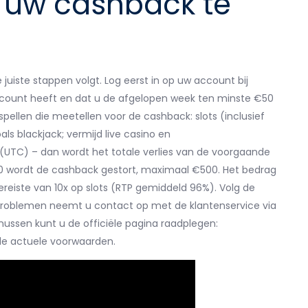
 uw cashback te
juiste stappen volgt. Log eerst in op uw account bij
ccount heeft en dat u de afgelopen week ten minste €50
spellen die meetellen voor de cashback: slots (inclusief
ls blackjack; vermijd live casino en
TC) – dan wordt het totale verlies van de voorgaande
0 wordt de cashback gestort, maximaal €500. Het bedrag
reiste van 10x op slots (RTP gemiddeld 96%). Volg de
 problemen neemt u contact op met de klantenservice via
onussen kunt u de officiële pagina raadplegen:
 de actuele voorwaarden.