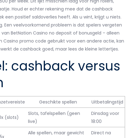
 per week. Dit lijkt misschien laag voor high rollers,
aatje. Houd er echter rekening mee dat de cashback
een positief saldoverlies heeft. Als u wint, krijgt u niets.
ing. Een veelvoorkomend probleem is dat spelers vergeten
 van BetNation Casino no deposit of bonusgeld – alleen
ion Casino promo code gebruikt voor een andere actie, kan
erkt de cashback goed, maar lees de kleine lettertjes.
el: cashback versus
n
nzetvereiste
Geschikte spellen
Uitbetalingstijd
Slots, tafelspellen (geen
Dinsdag voor
0x (slots)
live)
18:00
Alle spellen, maar gewicht
Direct na
5x