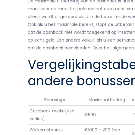
De maximale uitbetaling van de cashback is dus €500
maar voor de meeste spelers is het een mooi extr
alleen wordt uitgekeerd als u in de betreffende week 
Ook als u het maximale bereikt, stopt de uitbetal
dat de cashback niet wordt toegekend op inzetten
op echt geld. Een andere valkuil: als u een BetNat
dat de cashback beïnvloeden. Over het algemeen w
Vergelijkingstab
andere bonusse
Bonustype
Maximaal bedrag
I
Cashback (wekelijkse
€500
1
verlies)
Welkomstbonus
€1000 + 200 free
3