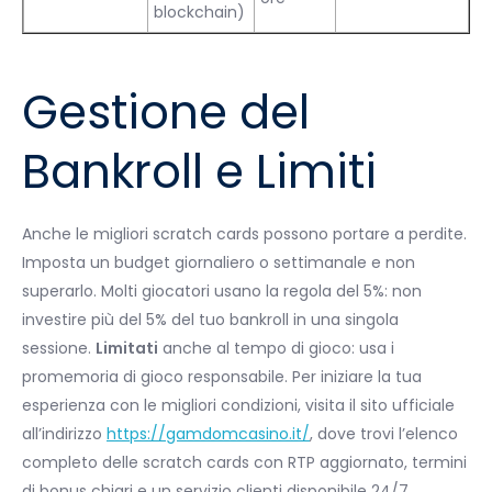
blockchain)
Gestione del
Bankroll e Limiti
Anche le migliori scratch cards possono portare a perdite.
Imposta un budget giornaliero o settimanale e non
superarlo. Molti giocatori usano la regola del 5%: non
investire più del 5% del tuo bankroll in una singola
sessione.
Limitati
anche al tempo di gioco: usa i
promemoria di gioco responsabile. Per iniziare la tua
esperienza con le migliori condizioni, visita il sito ufficiale
all’indirizzo
https://gamdomcasino.it/
, dove trovi l’elenco
completo delle scratch cards con RTP aggiornato, termini
di bonus chiari e un servizio clienti disponibile 24/7.