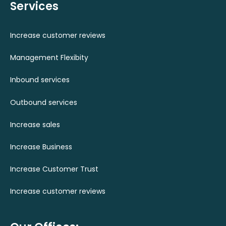
Services
Increase customer reviews
Management Flexibity
Inbound services
Outbound services
Increase sales
Increase Business
Increase Customer Trust
Increase customer reviews