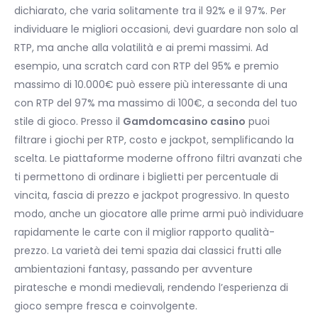
dichiarato, che varia solitamente tra il 92% e il 97%. Per
individuare le migliori occasioni, devi guardare non solo al
RTP, ma anche alla volatilità e ai premi massimi. Ad
esempio, una scratch card con RTP del 95% e premio
massimo di 10.000€ può essere più interessante di una
con RTP del 97% ma massimo di 100€, a seconda del tuo
stile di gioco. Presso il
Gamdomcasino casino
puoi
filtrare i giochi per RTP, costo e jackpot, semplificando la
scelta. Le piattaforme moderne offrono filtri avanzati che
ti permettono di ordinare i biglietti per percentuale di
vincita, fascia di prezzo e jackpot progressivo. In questo
modo, anche un giocatore alle prime armi può individuare
rapidamente le carte con il miglior rapporto qualità-
prezzo. La varietà dei temi spazia dai classici frutti alle
ambientazioni fantasy, passando per avventure
piratesche e mondi medievali, rendendo l’esperienza di
gioco sempre fresca e coinvolgente.