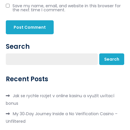
Save my name, email, and website in this browser for
the next time I comment.
Search
Search
Recent Posts
Jak se rychle rozjet v online kasinu a využít uvítací
bonus
My 30‑Day Journey Inside a No Verification Casino –
Unfiltered