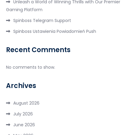
Unleash a World of Winning Thrills with Our Premier
Gaming Platform
Spinboss Telegram Support
Spinboss Ustawienia Powiadomień Push
Recent Comments
No comments to show.
Archives
August 2026
July 2026
June 2026