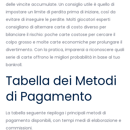
delle vincite accumulate. Un consiglio utile è quello di
impostare un limite di perdita prima di iniziare, così da
evitare di inseguire le perdite. Molti giocatori esperti
consigliano di alternare carte di costo diverso per
bilanciare il rischio: poche carte costose per cercare il
colpo grosso e molte carte economiche per prolungare il
divertimento. Con la pratica, imparerai a riconoscere quali
serie di carte offrono le migliori probabilità in base al tuo
bankroll.
Tabella dei Metodi
di Pagamento
La tabella seguente riepiloga i principali metodi di
pagamento disponibili, con tempi medi di elaborazione e
commissioni.