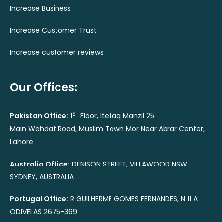
Increase Business
Increase Customer Trust
Increase customer reviews
Our Offices:
ST
Pakistan Office:
1
Floor, Itefaq Manzil 25
Main Wahdat Road, Muslim Town Mor Near Abrar Center,
Lahore
Australia Office:
DENISON STREET, VILLAWOOD NSW
SYDNEY, AUSTRALIA
Portugal Office:
R GUILHERME GOMES FERNANDES, N 11 A
ODIVELAS 2675-369