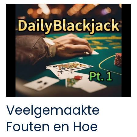
Veelgemaakte
Fouten en Hoe