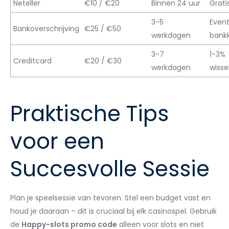
Neteller
€10 / €20
Binnen 24 uur
Grati
3-5
Even
Bankoverschrijving
€25 / €50
werkdagen
bank
3-7
1-3%
Creditcard
€20 / €30
werkdagen
wisse
Praktische Tips
voor een
Succesvolle Sessie
Plan je speelsessie van tevoren. Stel een budget vast en
houd je daaraan – dit is cruciaal bij elk casinospel. Gebruik
de
Happy-slots promo code
alleen voor slots en niet