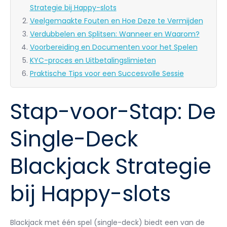
Strategie bij Happy-slots
Veelgemaakte Fouten en Hoe Deze te Vermijden
Verdubbelen en Splitsen: Wanneer en Waarom?
Voorbereiding en Documenten voor het Spelen
KYC-proces en Uitbetalingslimieten
Praktische Tips voor een Succesvolle Sessie
Stap-voor-Stap: De
Single-Deck
Blackjack Strategie
bij Happy-slots
Blackjack met één spel (single-deck) biedt een van de