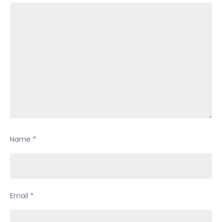
Name
*
Email
*