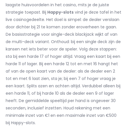
laagste huisvoordelen in het casino, mits je de juiste
strategie toepast. Bij
Happy-slots
vind je deze tafel in het
live casinogedeelte. Het doel is simpel: de dealer verslaan
door dichter bij 21 te komen zonder eroverheen te gaan.
De basisstrategie voor single-deck blackjack wijkt af van
de multi-deck variant. Onthoud: bij een single deck zijn de
kansen net iets beter voor de speler. Volg deze stappen:
sta bij een harde 17 of hoger altijd. Vraag een kaart bij een
harde 11 of lager. Bij een harde 12 tot en met 16 hangt het
af van de open kaart van de dealer: als de dealer een 2
tot en met 6 laat zien, sta je; bij een 7 of hoger vraag je
een kaart. Splits azen en achten altijd. Verdubbel alleen bij
een harde 11, of bij harde 10 als de dealer een 9 of lager
heeft. De gemiddelde speeltijd per hand is ongeveer 30
seconden, inclusief inzetten. Houd rekening met een
minimale inzet van €1 en een maximale inzet van €500
bij Happy-slots.