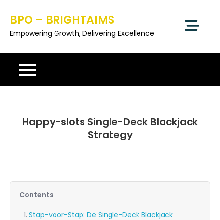
Skip
BPO – BRIGHTAIMS
to
content
Empowering Growth, Delivering Excellence
Happy-slots Single-Deck Blackjack
Strategy
Contents
Stap-voor-Stap: De Single-Deck Blackjack