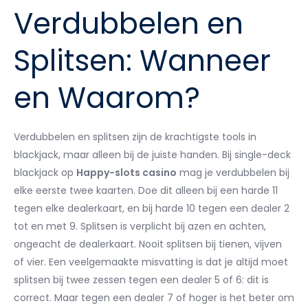
Verdubbelen en
Splitsen: Wanneer
en Waarom?
Verdubbelen en splitsen zijn de krachtigste tools in
blackjack, maar alleen bij de juiste handen. Bij single-deck
blackjack op
Happy-slots casino
mag je verdubbelen bij
elke eerste twee kaarten. Doe dit alleen bij een harde 11
tegen elke dealerkaart, en bij harde 10 tegen een dealer 2
tot en met 9. Splitsen is verplicht bij azen en achten,
ongeacht de dealerkaart. Nooit splitsen bij tienen, vijven
of vier. Een veelgemaakte misvatting is dat je altijd moet
splitsen bij twee zessen tegen een dealer 5 of 6: dit is
correct. Maar tegen een dealer 7 of hoger is het beter om