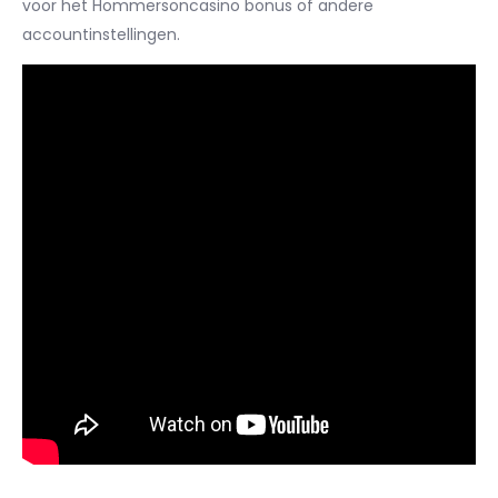
voor het Hommersoncasino bonus of andere
accountinstellingen.