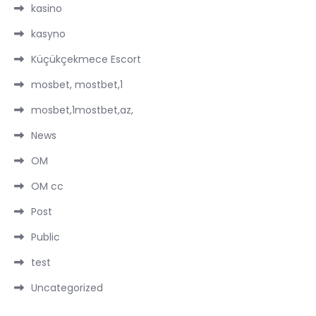
kasino
kasyno
Küçükçekmece Escort
mosbet, mostbet,1
mosbet,1mostbet,az,
News
OM
OM cc
Post
Public
test
Uncategorized