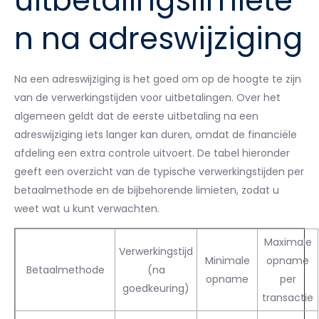
uitbetalingslimiete
n na adreswijziging
Na een adreswijziging is het goed om op de hoogte te zijn
van de verwerkingstijden voor uitbetalingen. Over het
algemeen geldt dat de eerste uitbetaling na een
adreswijziging iets langer kan duren, omdat de financiële
afdeling een extra controle uitvoert. De tabel hieronder
geeft een overzicht van de typische verwerkingstijden per
betaalmethode en de bijbehorende limieten, zodat u
weet wat u kunt verwachten.
Maximale
Verwerkingstijd
Minimale
opname
Betaalmethode
(na
opname
per
goedkeuring)
transactie