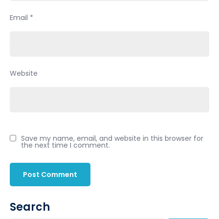
Email
*
Website
Save my name, email, and website in this browser for
the next time I comment.
Search