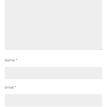
Name
*
Email
*