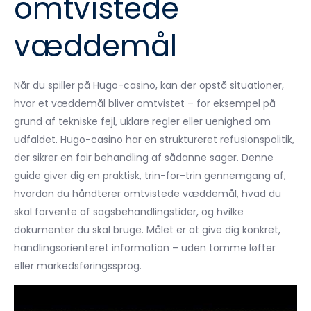
omtvistede
væddemål
Når du spiller på Hugo-casino, kan der opstå situationer,
hvor et væddemål bliver omtvistet – for eksempel på
grund af tekniske fejl, uklare regler eller uenighed om
udfaldet. Hugo-casino har en struktureret refusionspolitik,
der sikrer en fair behandling af sådanne sager. Denne
guide giver dig en praktisk, trin-for-trin gennemgang af,
hvordan du håndterer omtvistede væddemål, hvad du
skal forvente af sagsbehandlingstider, og hvilke
dokumenter du skal bruge. Målet er at give dig konkret,
handlingsorienteret information – uden tomme løfter
eller markedsføringssprog.