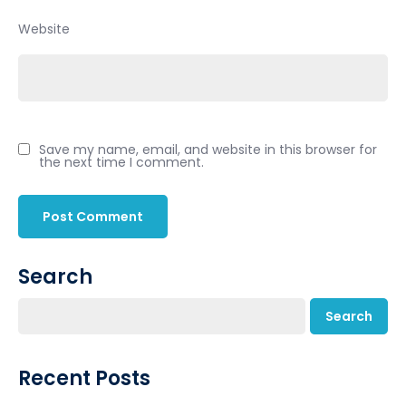
Website
Save my name, email, and website in this browser for
the next time I comment.
Search
Search
Recent Posts