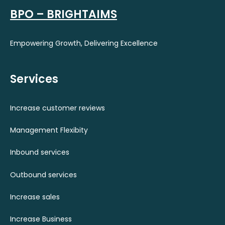
BPO – BRIGHTAIMS
Empowering Growth, Delivering Excellence
Services
Increase customer reviews
Management Flexibity
Inbound services
Outbound services
Increase sales
Increase Business