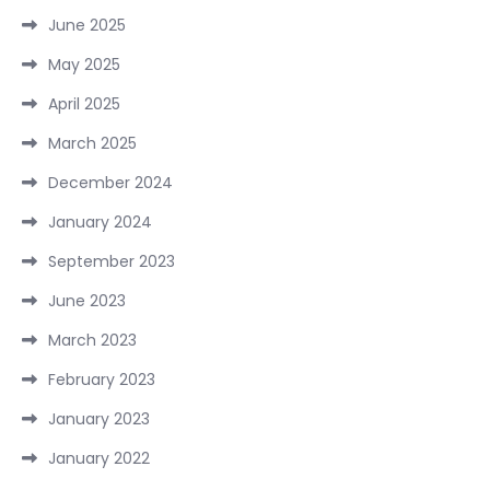
June 2025
May 2025
April 2025
March 2025
December 2024
January 2024
September 2023
June 2023
March 2023
February 2023
January 2023
January 2022