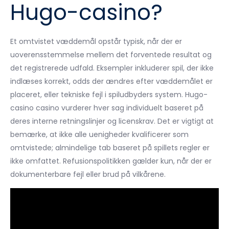
Hugo-casino?
Et omtvistet væddemål opstår typisk, når der er
uoverensstemmelse mellem det forventede resultat og
det registrerede udfald. Eksempler inkluderer spil, der ikke
indlæses korrekt, odds der ændres efter væddemålet er
placeret, eller tekniske fejl i spiludbyders system. Hugo-
casino casino vurderer hver sag individuelt baseret på
deres interne retningslinjer og licenskrav. Det er vigtigt at
bemærke, at ikke alle uenigheder kvalificerer som
omtvistede; almindelige tab baseret på spillets regler er
ikke omfattet. Refusionspolitikken gælder kun, når der er
dokumenterbare fejl eller brud på vilkårene.