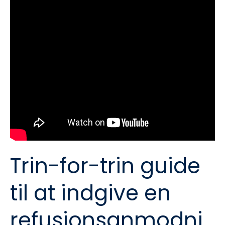
Trin-for-trin guide
til at indgive en
refusionsanmodni