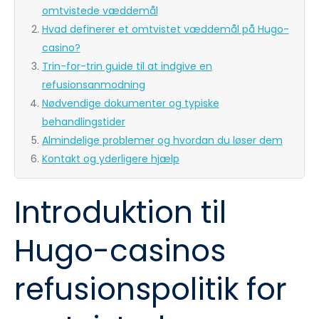
omtvistede væddemål
Hvad definerer et omtvistet væddemål på Hugo-
casino?
Trin-for-trin guide til at indgive en
refusionsanmodning
Nødvendige dokumenter og typiske
behandlingstider
Almindelige problemer og hvordan du løser dem
Kontakt og yderligere hjælp
Introduktion til
Hugo-casinos
refusionspolitik for