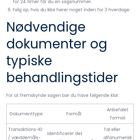
for 24 timer får du en sagsnummer.
Følg op, hvis du ikke hører noget inden for 3 hverdage.
Nødvendige
dokumenter og
typiske
behandlingstider
For at fremskynde sagen bør du have følgende klar:
Anbefalet
Dokumenttype
Formål
format
Transaktions-ID
Tal eller
Identificerer det
/ væddemåls-
alfanumerisk