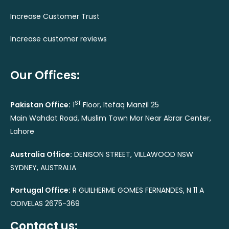
Increase Customer Trust
Increase customer reviews
Our Offices:
ST
Pakistan Office:
1
Floor, Itefaq Manzil 25
Main Wahdat Road, Muslim Town Mor Near Abrar Center,
Lahore
Australia Office:
DENISON STREET, VILLAWOOD NSW
SYDNEY, AUSTRALIA
Portugal Office:
R GUILHERME GOMES FERNANDES, N 11 A
ODIVELAS 2675-369
Contact us: