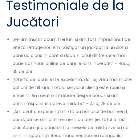
Testimoniale de la
Jucători
„M-am înscris acum trei luni și am fost impresionat de
viteza retragerilor. Am câștigat un jackpot la un slot și
banii au ajuns în cont a doua zi. Unul dintre cele mai
bune cazinouri online pe care le-am încercat.” – Radu,
35 de ani
„Oferta de jocuri este excelentă, dar aș vrea mai multe
opțiuni de filtrare. Totuși, serviciul clienți este rapid și
eficient. Am avut o întrebare despre bonus și am
primit răspuns în câteva minute.” – Ana, 28 de ani
„Am avut o experiență mixtă cu bonusul de bun venit,
dar după ce am citit termenii cu atenție, totul a fost
clar. Acum joc constant la mesele de ruletă live și mă
simt în siguranță. Recomand verificarea ratingurilor