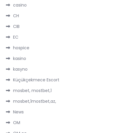
casino
CH
CIB
EC
hospice
kasino
kasyno
Küçükçekmece Escort
mosbet, mostbet,1
mosbet,1mostbet,az,
News
OM