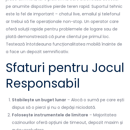
pe anumite dispozitive pierde teren rapid. Suportul tehnic
este la fel de important – chatul live, emailul și telefonul
ar trebui să fie operaționale non-stop. Un operator care
oferă soluții rapide pentru problemele de logare sau de
plată demonstrează că pune clientul pe primul loc.
Testează întotdeauna funcționalitatea mobilă înainte de
a face un depozit semnificativ.
Sfaturi pentru Jocul
Responsabil
Stabilește un buget lunar
– Alocă o sumă pe care ești
dispus să o pierzi și nu o depăși niciodată.
Folosește instrumentele de limitare
– Majoritatea
cazinourilor oferă opțiuni de timeout, depozit maxim și