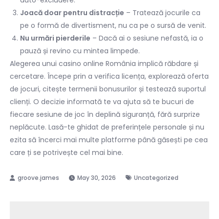
auto-excludere.
Joacă doar pentru distracție
– Tratează jocurile ca
pe o formă de divertisment, nu ca pe o sursă de venit.
Nu urmări pierderile
– Dacă ai o sesiune nefastă, ia o
pauză și revino cu mintea limpede.
Alegerea unui casino online România implică răbdare și
cercetare. Începe prin a verifica licența, explorează oferta
de jocuri, citește termenii bonusurilor și testează suportul
clienți. O decizie informată te va ajuta să te bucuri de
fiecare sesiune de joc în deplină siguranță, fără surprize
neplăcute. Lasă-te ghidat de preferințele personale și nu
ezita să încerci mai multe platforme până găsești pe cea
care ți se potrivește cel mai bine.
May 30, 2026
Uncategorized