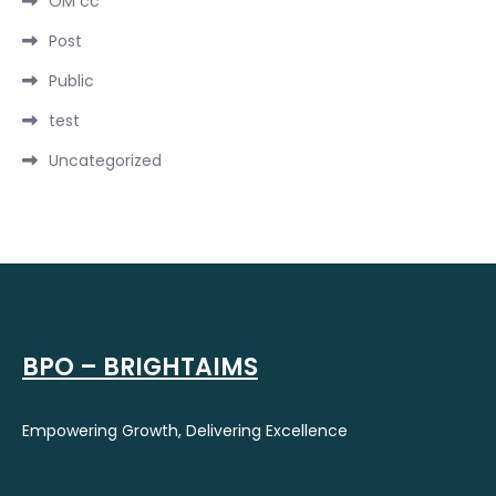
OM cc
Post
Public
test
Uncategorized
BPO – BRIGHTAIMS
Empowering Growth, Delivering Excellence