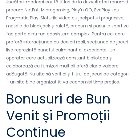
Jucătorii moderni caută titluri de la dezvoltatori renumiți
precum NetEnt, Microgaming, Play’n GO, EvoPlay sau
Pragmatic Play. Sloturile video cu jackpoturi progresive,
mesele de blackjack și ruletă, precum și pariurile sportive
fac parte dintr-un ecosistem complex. Pentru cei care
preferă interacțiunea cu dealeri reali, secțiunea de jocuri
live reprezintă punctul culminant al experienței. Un
operator care actualizează constant biblioteca și
colaborează cu furnizori multipli oferă clar o valoare
adăugată. Nu uita să verifici și filtrul de jocuri pe categorii
– un site bine organizat îți va economisi timp prețios.
Bonusuri de Bun
Venit și Promoții
Continue