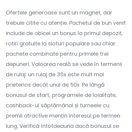
Ofertele generoase sunt un magnet, dar
trebuie citite cu atenție. Pachetul de bun venit
include de obicei un bonus la primul depozit,
rotiri gratuite la sloturi populare sau chiar
pachete combinate pentru primele trei
depuneri. Valoarea reală se vede în termenii
de rulaj: un rulaj de 35x este mult mai
prietenos decât unul de 50x. Pe lângă
bonusul de start, programele de loialitate,
cashback-ul săptămânal și turneele cu
premii atractive mențin interesul pe termen
lung. Verifică întotdeauna dacă bonusul se