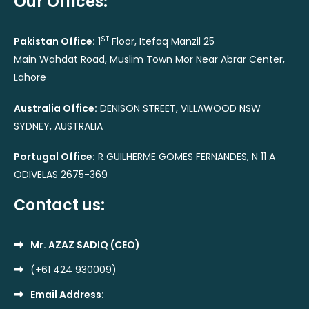
Our Offices:
ST
Pakistan Office:
1
Floor, Itefaq Manzil 25
Main Wahdat Road, Muslim Town Mor Near Abrar Center,
Lahore
Australia Office:
DENISON STREET, VILLAWOOD NSW
SYDNEY, AUSTRALIA
Portugal Office:
R GUILHERME GOMES FERNANDES, N 11 A
ODIVELAS 2675-369
Contact us:
Mr. AZAZ SADIQ (CEO)
(+61 424 930009)
Email Address: