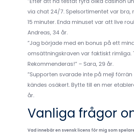
”Efter att ha testat fyra olika casinon
via chat 24/7. Spelsortimentet var bra
15 minuter. Enda minuset var att live rou
Andreas, 34 år.
”Jag började med en bonus på ett mindr
omsättningskraven var faktiskt rimliga. 
Rekommenderas!” – Sara, 29 år.
”Supporten svarade inte på mejl förrän
kändes osäkert. Bytte till en mer etable
år.
Vanliga frågor 
Vad innebär en svensk licens för mig som spelar