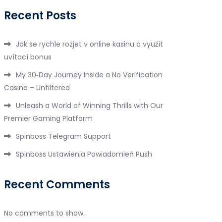
Recent Posts
Jak se rychle rozjet v online kasinu a využít
uvítací bonus
My 30‑Day Journey Inside a No Verification
Casino – Unfiltered
Unleash a World of Winning Thrills with Our
Premier Gaming Platform
Spinboss Telegram Support
Spinboss Ustawienia Powiadomień Push
Recent Comments
No comments to show.