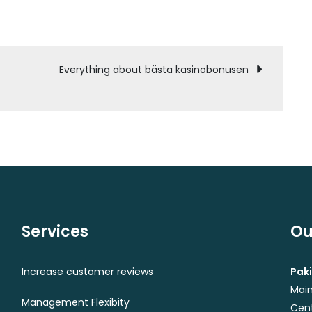
Everything about bästa kasinobonusen
Services
Ou
Increase customer reviews
Paki
Main
Management Flexibity
Cent