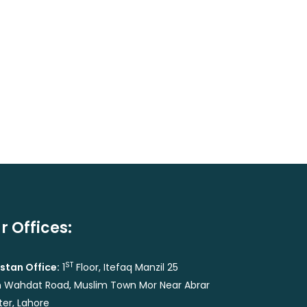
r Offices:
ST
stan Office:
1
Floor, Itefaq Manzil 25
 Wahdat Road, Muslim Town Mor Near Abrar
er, Lahore