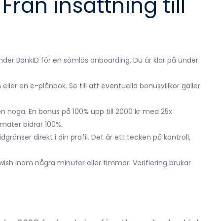
Från insättning till
er BankID för en sömlös onboarding. Du är klar på under
ller en e-plånbok. Se till att eventuella bonusvillkor gäller
en noga. En bonus på 100% upp till 2000 kr med 25x
mater bidrar 100%.
ränser direkt i din profil. Det är ett tecken på kontroll,
Swish inom några minuter eller timmar. Verifiering brukar