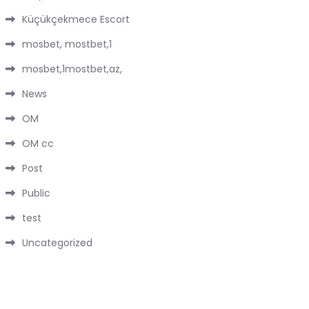
Küçükçekmece Escort
mosbet, mostbet,1
mosbet,1mostbet,az,
News
OM
OM cc
Post
Public
test
Uncategorized