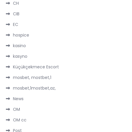
CH
CIB
EC
hospice
kasino
kasyno
Küçükçekmece Escort
mosbet, mostbet,1
mosbet,1mostbet,az,
News
OM
OM cc
Post