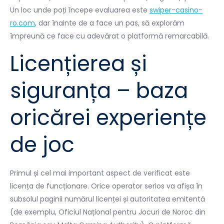
Un loc unde poți începe evaluarea este
swiper-casino-
ro.com
, dar înainte de a face un pas, să explorăm
împreună ce face cu adevărat o platformă remarcabilă.
Licențierea și
siguranța – baza
oricărei experiențe
de joc
Primul și cel mai important aspect de verificat este
licența de funcționare. Orice operator serios va afișa în
subsolul paginii numărul licenței și autoritatea emitentă
(de exemplu, Oficiul Național pentru Jocuri de Noroc din