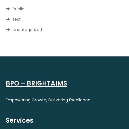
Public
test
Uncategorized
BPO – BRIGHTAIMS
Empowering Growth, Delivering Excellence
Services