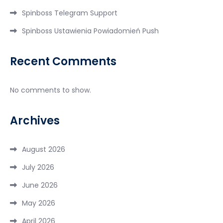
Spinboss Telegram Support
Spinboss Ustawienia Powiadomień Push
Recent Comments
No comments to show.
Archives
August 2026
July 2026
June 2026
May 2026
April 2026