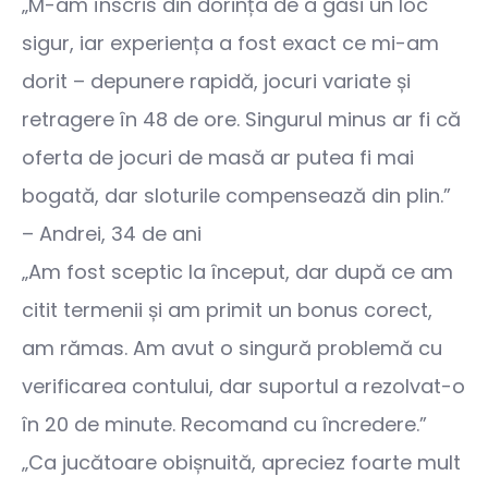
„M-am înscris din dorința de a găsi un loc
sigur, iar experiența a fost exact ce mi-am
dorit – depunere rapidă, jocuri variate și
retragere în 48 de ore. Singurul minus ar fi că
oferta de jocuri de masă ar putea fi mai
bogată, dar sloturile compensează din plin.”
– Andrei, 34 de ani
„Am fost sceptic la început, dar după ce am
citit termenii și am primit un bonus corect,
am rămas. Am avut o singură problemă cu
verificarea contului, dar suportul a rezolvat-o
în 20 de minute. Recomand cu încredere.”
„Ca jucătoare obișnuită, apreciez foarte mult