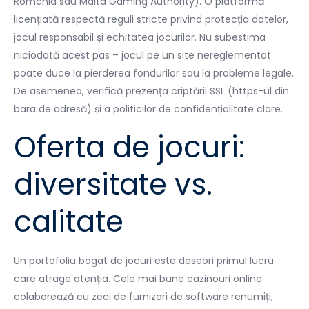
România sau Malta Gaming Authority). O platformă
licențiată respectă reguli stricte privind protecția datelor,
jocul responsabil și echitatea jocurilor. Nu subestima
niciodată acest pas – jocul pe un site nereglementat
poate duce la pierderea fondurilor sau la probleme legale.
De asemenea, verifică prezența criptării SSL (https-ul din
bara de adresă) și a politicilor de confidențialitate clare.
Oferta de jocuri:
diversitate vs.
calitate
Un portofoliu bogat de jocuri este deseori primul lucru
care atrage atenția. Cele mai bune cazinouri online
colaborează cu zeci de furnizori de software renumiți,