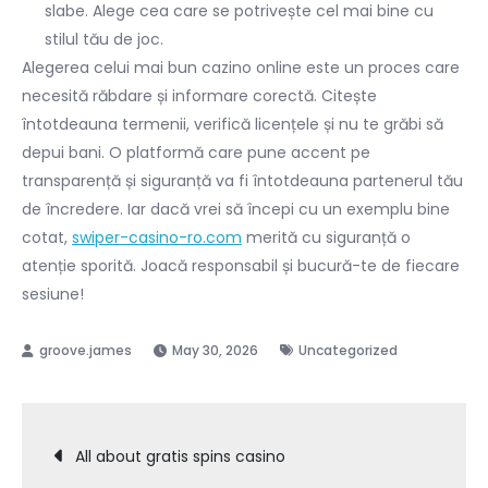
slabe. Alege cea care se potrivește cel mai bine cu
stilul tău de joc.
Alegerea celui mai bun cazino online este un proces care
necesită răbdare și informare corectă. Citește
întotdeauna termenii, verifică licențele și nu te grăbi să
depui bani. O platformă care pune accent pe
transparență și siguranță va fi întotdeauna partenerul tău
de încredere. Iar dacă vrei să începi cu un exemplu bine
cotat,
swiper-casino-ro.com
merită cu siguranță o
atenție sporită. Joacă responsabil și bucură-te de fiecare
sesiune!
May 30, 2026
Uncategorized
Post
All about gratis spins casino