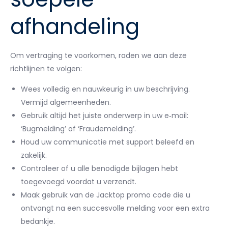
afhandeling
Om vertraging te voorkomen, raden we aan deze
richtlijnen te volgen:
Wees volledig en nauwkeurig in uw beschrijving.
Vermijd algemeenheden.
Gebruik altijd het juiste onderwerp in uw e‑mail:
‘Bugmelding’ of ‘Fraudemelding’.
Houd uw communicatie met support beleefd en
zakelijk.
Controleer of u alle benodigde bijlagen hebt
toegevoegd voordat u verzendt.
Maak gebruik van de Jacktop promo code die u
ontvangt na een succesvolle melding voor een extra
bedankje.