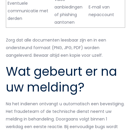
Eventuele
aanbiedingen
E‑mail van
communicatie met
of phishing
nepaccount
derden
aantonen
Zorg dat alle documenten leesbaar zijn en in een
ondersteund formaat (PNG, JPG, PDF) worden
aangeleverd. Bewaar altijd een kopie voor uzelf.
Wat gebeurt er na
uw melding?
Na het indienen ontvangt u automatisch een bevestiging.
Het fraudeteam of de technische dienst neemt uw
melding in behandeling. Doorgaans volgt binnen 1
werkdag een eerste reactie. Bij eenvoudige bugs wordt