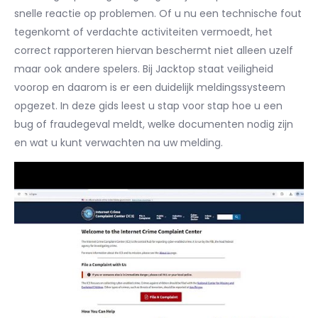
snelle reactie op problemen. Of u nu een technische fout
tegenkomt of verdachte activiteiten vermoedt, het
correct rapporteren hiervan beschermt niet alleen uzelf
maar ook andere spelers. Bij Jacktop staat veiligheid
voorop en daarom is er een duidelijk meldingssysteem
opgezet. In deze gids leest u stap voor stap hoe u een
bug of fraudegeval meldt, welke documenten nodig zijn
en wat u kunt verwachten na uw melding.