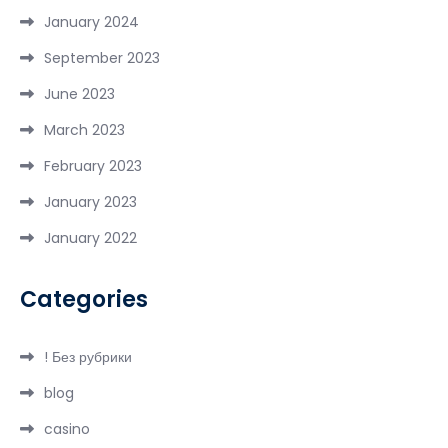
January 2024
September 2023
June 2023
March 2023
February 2023
January 2023
January 2022
Categories
! Без рубрики
blog
casino