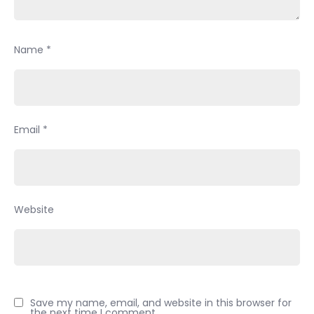
Name
*
Email
*
Website
Save my name, email, and website in this browser for
the next time I comment.