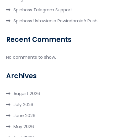
Spinboss Telegram Support
Spinboss Ustawienia Powiadomień Push
Recent Comments
No comments to show.
Archives
August 2026
July 2026
June 2026
May 2026