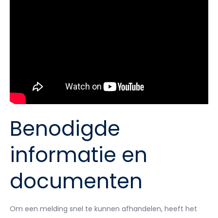
Benodigde
informatie en
documenten
Om een melding snel te kunnen afhandelen, heeft het