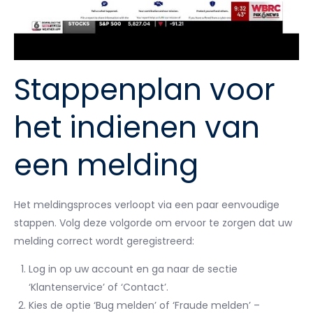
Stappenplan voor
het indienen van
een melding
Het meldingsproces verloopt via een paar eenvoudige
stappen. Volg deze volgorde om ervoor te zorgen dat uw
melding correct wordt geregistreerd:
Log in op uw account en ga naar de sectie
‘Klantenservice’ of ‘Contact’.
Kies de optie ‘Bug melden’ of ‘Fraude melden’ –