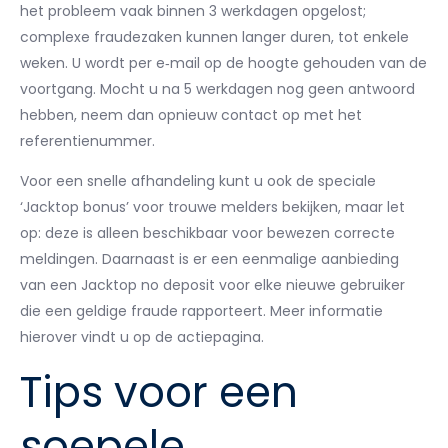
het probleem vaak binnen 3 werkdagen opgelost;
complexe fraudezaken kunnen langer duren, tot enkele
weken. U wordt per e‑mail op de hoogte gehouden van de
voortgang. Mocht u na 5 werkdagen nog geen antwoord
hebben, neem dan opnieuw contact op met het
referentienummer.
Voor een snelle afhandeling kunt u ook de speciale
‘Jacktop bonus’ voor trouwe melders bekijken, maar let
op: deze is alleen beschikbaar voor bewezen correcte
meldingen. Daarnaast is er een eenmalige aanbieding
van een Jacktop no deposit voor elke nieuwe gebruiker
die een geldige fraude rapporteert. Meer informatie
hierover vindt u op de actiepagina.
Tips voor een
soepele