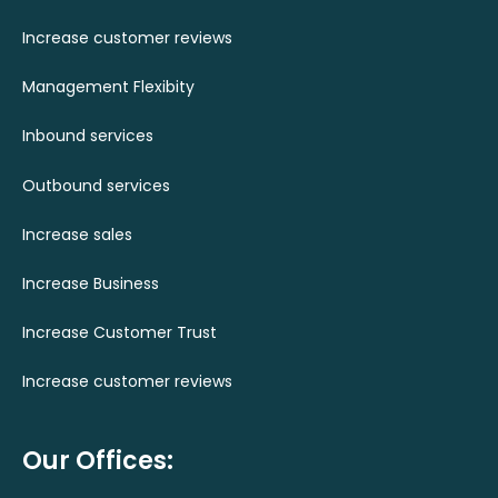
Increase customer reviews
Management Flexibity
Inbound services
Outbound services
Increase sales
Increase Business
Increase Customer Trust
Increase customer reviews
Our Offices: