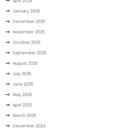
April 2026
January 2026
December 2025
November 2025
October 2025
September 2025
August 2025
July 2025
June 2025
May 2025
April 2025
March 2025
December 2024