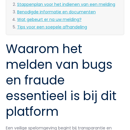
Stappenplan voor het indienen van een melding
Benodigde informatie en documenten
Wat gebeurt er na uw melding?
Tips voor een soepele afhandeling
Waarom het
melden van bugs
en fraude
essentieel is bij dit
platform
Een veilige spelomgeving begint bij transparantie en