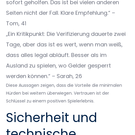
sofort geholfen. Das ist bei vielen anderen
Seiten nicht der Fall. Klare Empfehlung.“ –
Tom, 41
„Ein Kritikpunkt: Die Verifizierung dauerte zwei
Tage, aber das ist es wert, wenn man weiß,
dass alles legal abläuft. Besser als im
Ausland zu spielen, wo Gelder gesperrt
werden können.“ – Sarah, 26
Diese Aussagen zeigen, dass die Vorteile die minimalen
Hürden bei weitem überwiegen. Vertrauen ist der
Schlüssel zu einem positiven Spielerlebnis.
Sicherheit und
technische