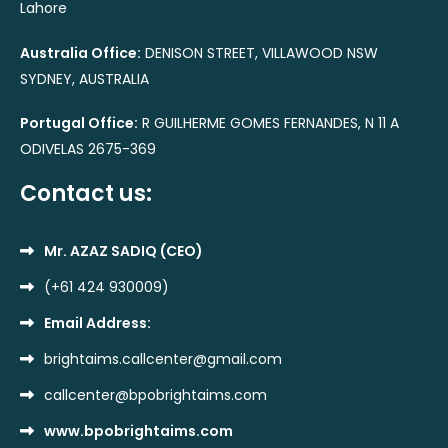
Lahore
Australia Office:
DENISON STREET, VILLAWOOD NSW
SYDNEY, AUSTRALIA
Portugal Office:
R GUILHERME GOMES FERNANDES, N 11 A
ODIVELAS 2675-369
Contact us:
Mr. AZAZ SADIQ (CEO)
(+61 424 930009)
Email Address:
brightaims.callcenter@gmail.com
callcenter@bpobrightaims.com
www.bpobrightaims.com