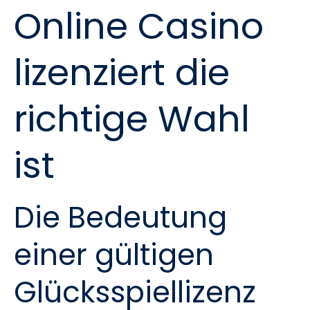
Online Casino
lizenziert die
richtige Wahl
ist
Die Bedeutung
einer gültigen
Glücksspiellizenz