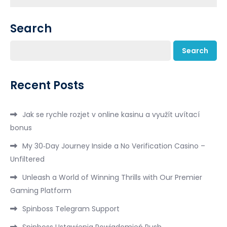
Search
Search
Recent Posts
Jak se rychle rozjet v online kasinu a využít uvítací
bonus
My 30‑Day Journey Inside a No Verification Casino –
Unfiltered
Unleash a World of Winning Thrills with Our Premier
Gaming Platform
Spinboss Telegram Support