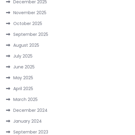
December 2025
November 2025
October 2025
September 2025
August 2025
July 2025
June 2025
May 2025
April 2025
March 2025
December 2024
January 2024
September 2023