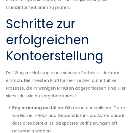
Lizenzinformationen zu prüfen.
Schritte zur
erfolgreichen
Kontoerstellung
Der Weg zur Nutzung eines seriösen Portals ist denkbar
einfach. Die meisten Plattformen setzen auf intuitive
Prozesse, die in wenigen Minuten abgeschlossen sind. Hier
siehst du, wie du vorgehen kannst:
Registrierung ausfüllen
: Gib deine persönlichen Daten
wie Name, E-Mail und Geburtsdatum an. Achte darauf,
dass alles korrekt ist, da spätere Verifizierungen oft
notwendig werden.