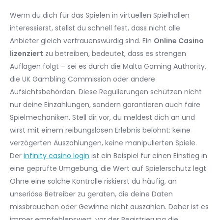
Wenn du dich für das Spielen in virtuellen Spielhallen
interessierst, stellst du schnell fest, dass nicht alle
Anbieter gleich vertrauenswürdig sind. Ein
Online Casino
lizenziert
zu betreiben, bedeutet, dass es strengen
Auflagen folgt – sei es durch die Malta Gaming Authority,
die UK Gambling Commission oder andere
Aufsichtsbehörden. Diese Regulierungen schützen nicht
nur deine Einzahlungen, sondern garantieren auch faire
Spielmechaniken. Stell dir vor, du meldest dich an und
wirst mit einem reibungslosen Erlebnis belohnt: keine
verzögerten Auszahlungen, keine manipulierten Spiele.
Der
infinity casino login
ist ein Beispiel für einen Einstieg in
eine geprüfte Umgebung, die Wert auf Spielerschutz legt.
Ohne eine solche Kontrolle riskierst du häufig, an
unseriöse Betreiber zu geraten, die deine Daten
missbrauchen oder Gewinne nicht auszahlen. Daher ist es
immer empfehlenswert, vor der Registrierung die