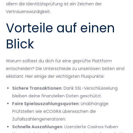
allem die Identitätsprüfung ist ein Zeichen der
Vertrauenswürdigkeit.
Vorteile auf einen
Blick
Warum solltest du dich für eine geprüfte Plattform
entscheiden? Die Unterschiede zu unseriösen Seiten sind
eklatant. Hier einige der wichtigsten Pluspunkte:
Sichere Transaktionen
: Dank SSL-Verschlüsselung
bleiben deine finanziellen Daten geschützt.
Faire Spielauszahlungsquoten
: Unabhängige
Prüfstellen wie eCOGRA überwachen die
Zufallszahlengeneratoren.
Schnelle Auszahlungen
: Lizenzierte Casinos haben