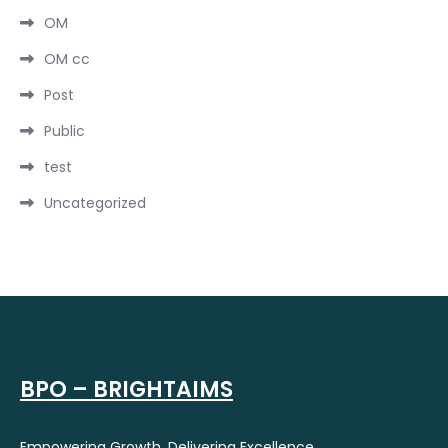
OM
OM cc
Post
Public
test
Uncategorized
BPO – BRIGHTAIMS
Empowering Growth, Delivering Excellence