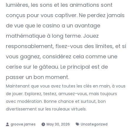
lumières, les sons et les animations sont
conçus pour vous captiver. Ne perdez jamais
de vue que le casino a un avantage
mathématique à long terme. Jouez
responsablement, fixez-vous des limites, et si
vous gagnez, considérez cela comme une
cerise sur le gâteau. Le principal est de
passer un bon moment.
Maintenant que vous avez toutes les clés en main, à vous
de jouer. Explorez, testez, amusez-vous, mais toujours
avec modération. Bonne chance et surtout, bon
divertissement sur les rouleaux virtuels.
May 30, 2026
Uncategorized