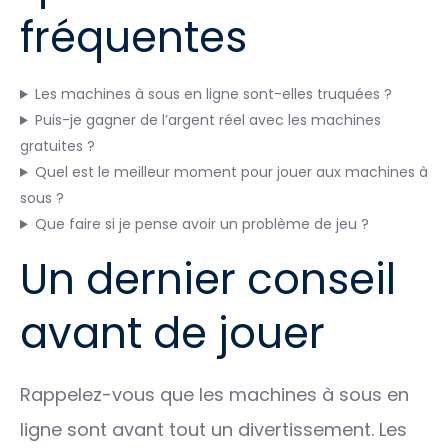
fréquentes
Les machines à sous en ligne sont-elles truquées ?
Puis-je gagner de l’argent réel avec les machines
gratuites ?
Quel est le meilleur moment pour jouer aux machines à
sous ?
Que faire si je pense avoir un problème de jeu ?
Un dernier conseil
avant de jouer
Rappelez-vous que les machines à sous en
ligne sont avant tout un divertissement. Les