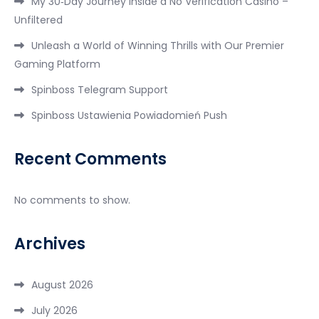
My 30‑Day Journey Inside a No Verification Casino –
Unfiltered
Unleash a World of Winning Thrills with Our Premier
Gaming Platform
Spinboss Telegram Support
Spinboss Ustawienia Powiadomień Push
Recent Comments
No comments to show.
Archives
August 2026
July 2026