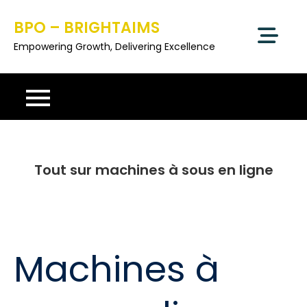
Skip
BPO – BRIGHTAIMS
to
content
Empowering Growth, Delivering Excellence
Tout sur machines à sous en ligne
Machines à