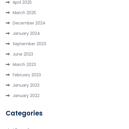
April 2025
March 2025
December 2024
January 2024
September 2023
June 2023
March 2023
February 2023
January 2023
January 2022
Categories