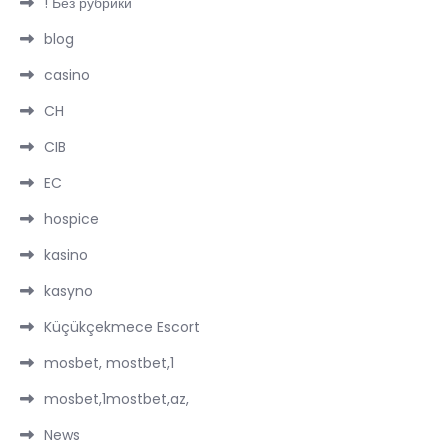
! Без рубрики
blog
casino
CH
CIB
EC
hospice
kasino
kasyno
Küçükçekmece Escort
mosbet, mostbet,1
mosbet,1mostbet,az,
News