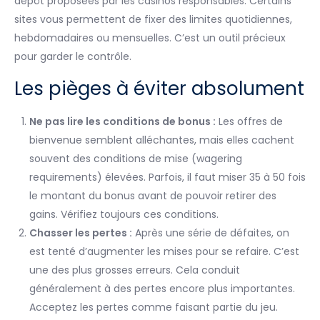
dépôt proposées par les casinos responsables. Certains
sites vous permettent de fixer des limites quotidiennes,
hebdomadaires ou mensuelles. C’est un outil précieux
pour garder le contrôle.
Les pièges à éviter absolument
Ne pas lire les conditions de bonus :
Les offres de
bienvenue semblent alléchantes, mais elles cachent
souvent des conditions de mise (wagering
requirements) élevées. Parfois, il faut miser 35 à 50 fois
le montant du bonus avant de pouvoir retirer des
gains. Vérifiez toujours ces conditions.
Chasser les pertes :
Après une série de défaites, on
est tenté d’augmenter les mises pour se refaire. C’est
une des plus grosses erreurs. Cela conduit
généralement à des pertes encore plus importantes.
Acceptez les pertes comme faisant partie du jeu.