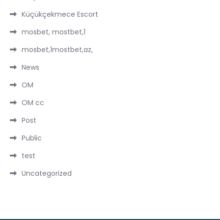
Küçükçekmece Escort
mosbet, mostbet,1
mosbet,1mostbet,az,
News
OM
OM cc
Post
Public
test
Uncategorized