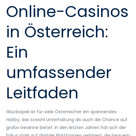
Online-Casinos
in Österreich:
Ein
umfassender
Leitfaden
Glücksspiel ist für viele Österreicher ein spannendes
Hobby, das sowohl Unterhaltung als auch die Chance auf
große Gewinne bietet. In den letzten Jahren hat sich der
Fokus stark auf digitale Plattformen verlagert, die bequem