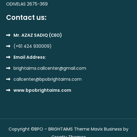
ODIVELAS 2675-369
Contact us:
Mr. AZAZ SADIQ (CEO)
(+61 424 930009)
Email Address:
brightaims.callcenter@gmail.com
callcenter@bpobrightaims.com
www.bpobrightaims.com
Copyright ©BPO – BRIGHTAIMS Theme Mavix Business by
Creativ Themes