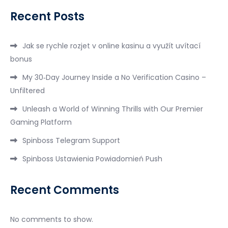
Recent Posts
Jak se rychle rozjet v online kasinu a využít uvítací
bonus
My 30‑Day Journey Inside a No Verification Casino –
Unfiltered
Unleash a World of Winning Thrills with Our Premier
Gaming Platform
Spinboss Telegram Support
Spinboss Ustawienia Powiadomień Push
Recent Comments
No comments to show.