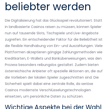
beliebter werden
Die Digitalisierung hat das Glücksspiel revolutioniert. Statt
in landbasierte Casinos reisen zu müssen, können Spieler
nun auf tausende Slots, Tischspiele und Live-Angebote
zugreifen. Ein entscheidender Faktor für die Beliebtheit ist
die flexible Handhabung von Ein- und Auszahlungen. Viele
Plattformen akzeptieren gängige Zahlungsmethoden wie
Kreditkarten, E-Wallets und Banküberweisungen, was den
Prozess besonders reibungslos gestaltet. Zudem bieten
österreichische Anbieter oft spezielle Aktionen an, die auf
die Vorlieben der lokalen Spieler zugeschnitten sind. Die
Sicherheit spielt dabei eine zentrale Rolle, da seriöse
Casinos modernste Verschlüsselungstechnologien
einsetzen, um persönliche Daten zu schützen.
Wichtige Aspekte bei der Wahl