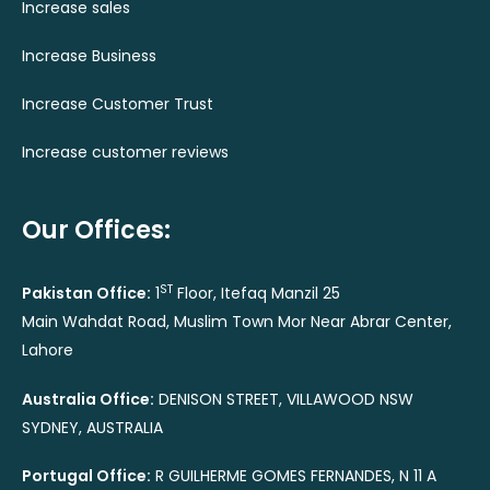
Increase sales
Increase Business
Increase Customer Trust
Increase customer reviews
Our Offices:
ST
Pakistan Office:
1
Floor, Itefaq Manzil 25
Main Wahdat Road, Muslim Town Mor Near Abrar Center,
Lahore
Australia Office:
DENISON STREET, VILLAWOOD NSW
SYDNEY, AUSTRALIA
Portugal Office:
R GUILHERME GOMES FERNANDES, N 11 A