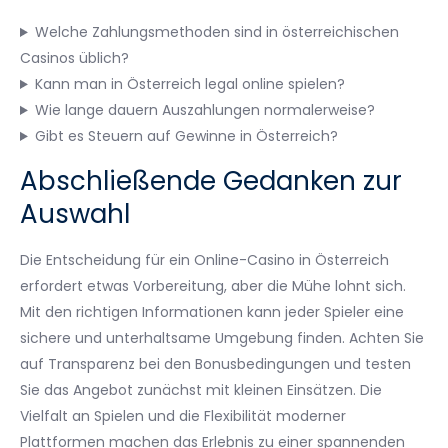
Welche Zahlungsmethoden sind in österreichischen
Casinos üblich?
Kann man in Österreich legal online spielen?
Wie lange dauern Auszahlungen normalerweise?
Gibt es Steuern auf Gewinne in Österreich?
Abschließende Gedanken zur
Auswahl
Die Entscheidung für ein Online-Casino in Österreich
erfordert etwas Vorbereitung, aber die Mühe lohnt sich.
Mit den richtigen Informationen kann jeder Spieler eine
sichere und unterhaltsame Umgebung finden. Achten Sie
auf Transparenz bei den Bonusbedingungen und testen
Sie das Angebot zunächst mit kleinen Einsätzen. Die
Vielfalt an Spielen und die Flexibilität moderner
Plattformen machen das Erlebnis zu einer spannenden