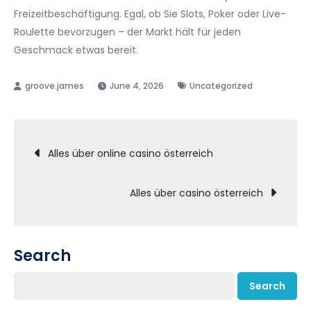
Freizeitbeschäftigung. Egal, ob Sie Slots, Poker oder Live-
Roulette bevorzugen – der Markt hält für jeden
Geschmack etwas bereit.
June 4, 2026
Uncategorized
Post
Alles über online casino österreich
navigation
Alles über casino österreich
Search
Search