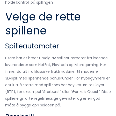
holde kontroll på spillingen.
Velge de rette
spillene
Spilleautomater
Lizaro har et bredt utvalg av spilleautomater fra ledende
leverandører som NetEnt, Playtech og Microgaming. Her
finner du alt fra klassiske fruktmaskiner til moderne
3D‑spill med spennende bonusrunder. For nybegynnere er
det lurt å starte med spill som har høy Return to Player
(RTP), for eksempel “Starburst” eller “Gonzo’s Quest”. Disse
spillene gir ofte regelmessige gevinster og er en god
måte å bygge opp saldoen på.