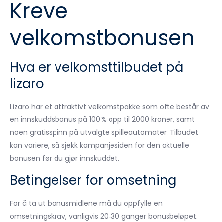
Kreve
velkomstbonusen
Hva er velkomsttilbudet på
lizaro
Lizaro har et attraktivt velkomstpakke som ofte består av
en innskuddsbonus på 100 % opp til 2000 kroner, samt
noen gratisspinn på utvalgte spilleautomater. Tilbudet
kan variere, så sjekk kampanjesiden for den aktuelle
bonusen før du gjør innskuddet.
Betingelser for omsetning
For å ta ut bonusmidlene må du oppfylle en
omsetningskrav, vanligvis 20‑30 ganger bonusbeløpet.