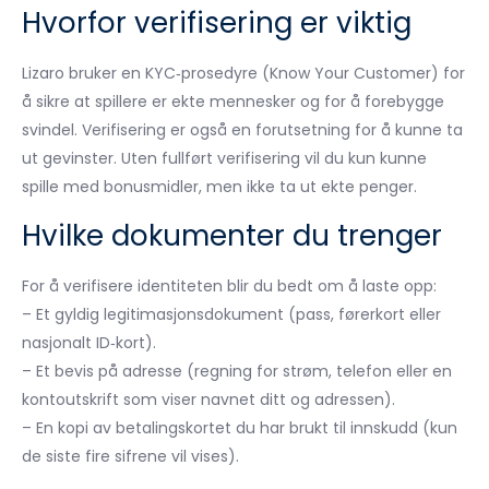
Hvorfor verifisering er viktig
Lizaro bruker en KYC‑prosedyre (Know Your Customer) for
å sikre at spillere er ekte mennesker og for å forebygge
svindel. Verifisering er også en forutsetning for å kunne ta
ut gevinster. Uten fullført verifisering vil du kun kunne
spille med bonusmidler, men ikke ta ut ekte penger.
Hvilke dokumenter du trenger
For å verifisere identiteten blir du bedt om å laste opp:
– Et gyldig legitimasjonsdokument (pass, førerkort eller
nasjonalt ID‑kort).
– Et bevis på adresse (regning for strøm, telefon eller en
kontoutskrift som viser navnet ditt og adressen).
– En kopi av betalingskortet du har brukt til innskudd (kun
de siste fire sifrene vil vises).