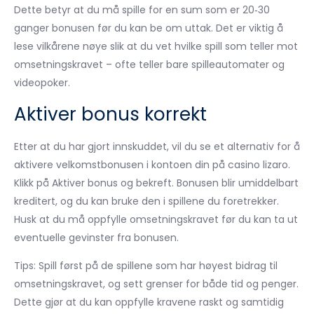
Dette betyr at du må spille for en sum som er 20‑30
ganger bonusen før du kan be om uttak. Det er viktig å
lese vilkårene nøye slik at du vet hvilke spill som teller mot
omsetningskravet – ofte teller bare spilleautomater og
videopoker.
Aktiver bonus korrekt
Etter at du har gjort innskuddet, vil du se et alternativ for å
aktivere velkomstbonusen i kontoen din på casino lizaro.
Klikk på Aktiver bonus og bekreft. Bonusen blir umiddelbart
kreditert, og du kan bruke den i spillene du foretrekker.
Husk at du må oppfylle omsetningskravet før du kan ta ut
eventuelle gevinster fra bonusen.
Tips: Spill først på de spillene som har høyest bidrag til
omsetningskravet, og sett grenser for både tid og penger.
Dette gjør at du kan oppfylle kravene raskt og samtidig