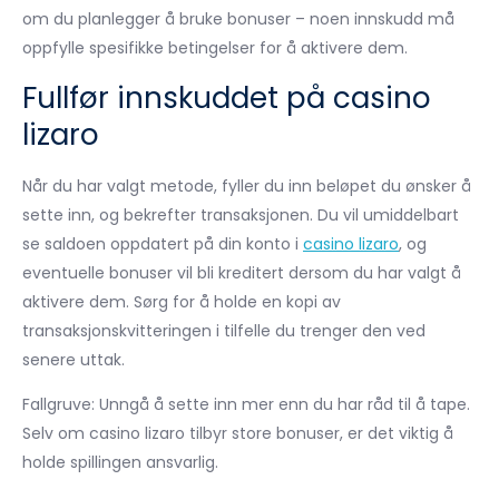
om du planlegger å bruke bonuser – noen innskudd må
oppfylle spesifikke betingelser for å aktivere dem.
Fullfør innskuddet på casino
lizaro
Når du har valgt metode, fyller du inn beløpet du ønsker å
sette inn, og bekrefter transaksjonen. Du vil umiddelbart
se saldoen oppdatert på din konto i
casino lizaro
, og
eventuelle bonuser vil bli kreditert dersom du har valgt å
aktivere dem. Sørg for å holde en kopi av
transaksjonskvitteringen i tilfelle du trenger den ved
senere uttak.
Fallgruve: Unngå å sette inn mer enn du har råd til å tape.
Selv om casino lizaro tilbyr store bonuser, er det viktig å
holde spillingen ansvarlig.