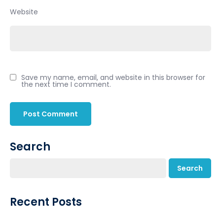
Website
Save my name, email, and website in this browser for
the next time I comment.
Search
Search
Recent Posts