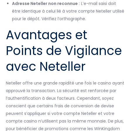
Adresse Neteller non reconnue :
L’e-mail saisi doit
être identique à celui lié à votre compte Neteller utilisé
pour le dépôt. Vérifiez l’orthographe.
Avantages et
Points de Vigilance
avec Neteller
Neteller offre une grande rapidité une fois le casino ayant
approuvé la transaction. La sécurité est renforcée par
l’authentification à deux facteurs. Cependant, soyez
conscient que certains frais de conversion de devise
peuvent s’appliquer si votre compte Neteller et votre
compte casino n’utilisent pas la même monnaie. De plus,
pour bénéficier de promotions comme les WinKingdom