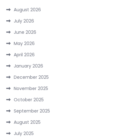
August 2026
July 2026
June 2026
May 2026
April 2026
January 2026
December 2025
November 2025
October 2025
September 2025
August 2025
July 2025