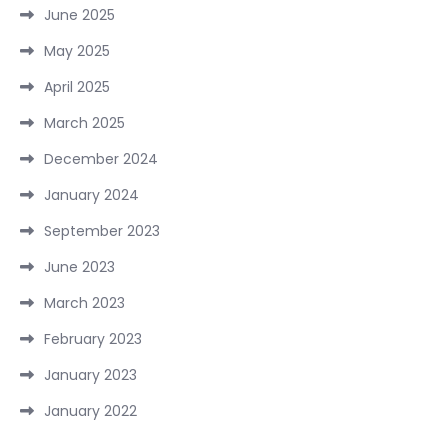
June 2025
May 2025
April 2025
March 2025
December 2024
January 2024
September 2023
June 2023
March 2023
February 2023
January 2023
January 2022