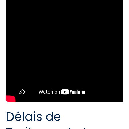
Délais de