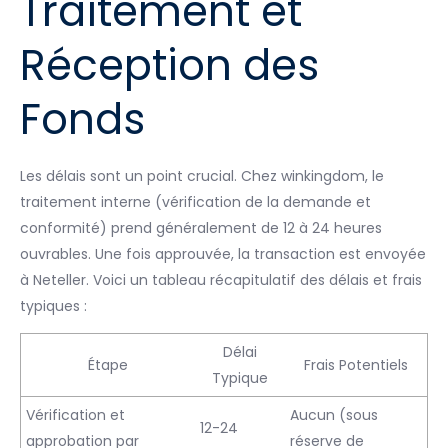
Traitement et
Réception des
Fonds
Les délais sont un point crucial. Chez winkingdom, le
traitement interne (vérification de la demande et
conformité) prend généralement de 12 à 24 heures
ouvrables. Une fois approuvée, la transaction est envoyée
à Neteller. Voici un tableau récapitulatif des délais et frais
typiques :
Délai
Étape
Frais Potentiels
Typique
Vérification et
Aucun (sous
12-24
approbation par
réserve de