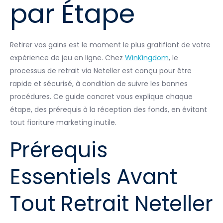
par Étape
Retirer vos gains est le moment le plus gratifiant de votre
expérience de jeu en ligne. Chez
WinKingdom
, le
processus de retrait via Neteller est conçu pour être
rapide et sécurisé, à condition de suivre les bonnes
procédures. Ce guide concret vous explique chaque
étape, des prérequis à la réception des fonds, en évitant
tout fioriture marketing inutile.
Prérequis
Essentiels Avant
Tout Retrait Neteller