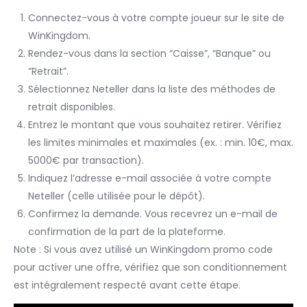
Connectez-vous à votre compte joueur sur le site de
WinKingdom.
Rendez-vous dans la section “Caisse”, “Banque” ou
“Retrait”.
Sélectionnez Neteller dans la liste des méthodes de
retrait disponibles.
Entrez le montant que vous souhaitez retirer. Vérifiez
les limites minimales et maximales (ex. : min. 10€, max.
5000€ par transaction).
Indiquez l’adresse e-mail associée à votre compte
Neteller (celle utilisée pour le dépôt).
Confirmez la demande. Vous recevrez un e-mail de
confirmation de la part de la plateforme.
Note : Si vous avez utilisé un WinKingdom promo code
pour activer une offre, vérifiez que son conditionnement
est intégralement respecté avant cette étape.