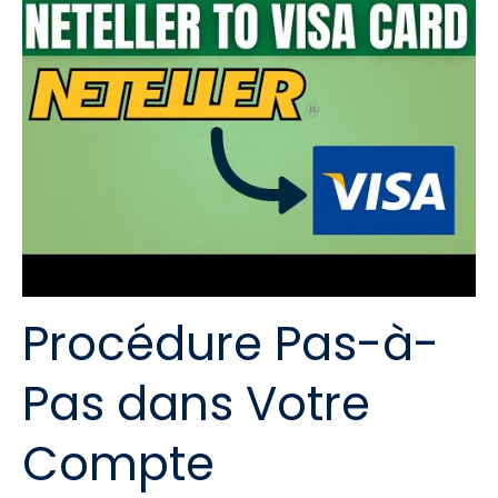
Procédure Pas-à-
Pas dans Votre
Compte