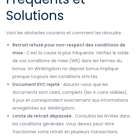
Solutions
Voici les obstacles courants et comment les résoudre :
Retrait refusé pour non-respect des conditions de
mise :
C’est la cause la plus fréquente. Vérifiez le solde
de vos conditions de mise (WR) dans les termes du
bonus. Un WinKingdom no deposit bonus implique
presque toujours des conditions strictes.
Document KYC rejeté :
Assurez-vous que les
documents sont clairs, complets (les 4 coins visibles),
à jour et correspondent exactement aux informations
enregistrées sur WinKingdom.
Limite de retrait dépassée :
Consultez les limites dans
les conditions générales. Vous devrez peut-être
fractionner votre retrait en plusieurs transactions.