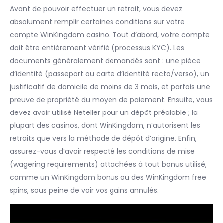
Avant de pouvoir effectuer un retrait, vous devez
absolument remplir certaines conditions sur votre
compte WinKingdom casino. Tout d’abord, votre compte
doit être entièrement vérifié (processus KYC). Les
documents généralement demandés sont : une pièce
d’identité (passeport ou carte d’identité recto/verso), un
justificatif de domicile de moins de 3 mois, et parfois une
preuve de propriété du moyen de paiement. Ensuite, vous
devez avoir utilisé Neteller pour un dépôt préalable ; la
plupart des casinos, dont WinKingdom, n’autorisent les
retraits que vers la méthode de dépôt d’origine. Enfin,
assurez-vous d’avoir respecté les conditions de mise
(wagering requirements) attachées à tout bonus utilisé,
comme un WinKingdom bonus ou des WinKingdom free
spins, sous peine de voir vos gains annulés.