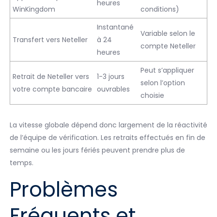
heures
WinKingdom
conditions)
Instantané
Variable selon le
Transfert vers Neteller
à 24
compte Neteller
heures
Peut s’appliquer
Retrait de Neteller vers
1-3 jours
selon l’option
votre compte bancaire
ouvrables
choisie
La vitesse globale dépend donc largement de la réactivité
de l’équipe de vérification. Les retraits effectués en fin de
semaine ou les jours fériés peuvent prendre plus de
temps.
Problèmes
Fréquents et