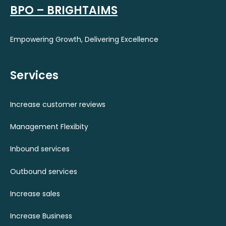
BPO – BRIGHTAIMS
Empowering Growth, Delivering Excellence
Services
Increase customer reviews
Management Flexibity
Inbound services
Outbound services
Increase sales
Increase Business