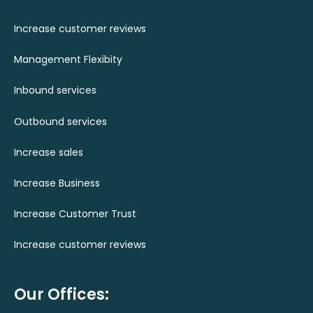
Increase customer reviews
Management Flexibity
Inbound services
Outbound services
Increase sales
Increase Business
Increase Customer Trust
Increase customer reviews
Our Offices: