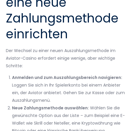
eine neue
Zahlungsmethode
einrichten
Der Wechsel zu einer neuen Auszahlungsmethode im
Aviator-Casino erfordert einige wenige, aber wichtige
Schritte:
Anmelden und zum Auszahlungsbereich navigieren:
Loggen Sie sich in Ihr Spielerkonto bei einem Anbieter
ein, der Aviator anbietet. Gehen Sie zur Kasse oder zum
Auszahlungsmenü.
Neue Zahlungsmethode auswählen:
Wählen Sie die
gewünschte Option aus der Liste – zum Beispiel eine E-
Wallet wie Skrill oder Neteller, eine Kryptowährung wie
Bitcoin oder eine klassische Banküberweisung.