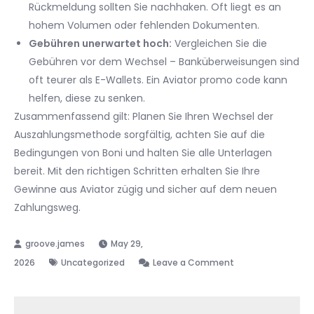
Rückmeldung sollten Sie nachhaken. Oft liegt es an
hohem Volumen oder fehlenden Dokumenten.
Gebühren unerwartet hoch:
Vergleichen Sie die
Gebühren vor dem Wechsel – Banküberweisungen sind
oft teurer als E-Wallets. Ein Aviator promo code kann
helfen, diese zu senken.
Zusammenfassend gilt: Planen Sie Ihren Wechsel der
Auszahlungsmethode sorgfältig, achten Sie auf die
Bedingungen von Boni und halten Sie alle Unterlagen
bereit. Mit den richtigen Schritten erhalten Sie Ihre
Gewinne aus Aviator zügig und sicher auf dem neuen
Zahlungsweg.
May 29,
on
2026
Uncategorized
Leave a Comment
Aviator
Auszahlung