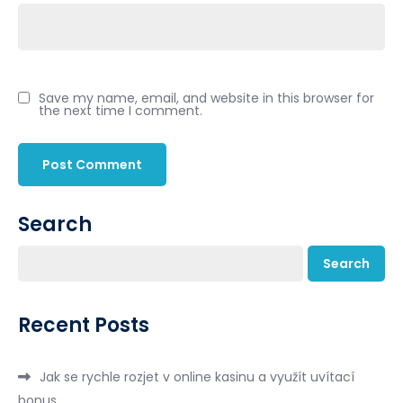
Save my name, email, and website in this browser for
the next time I comment.
Search
Search
Recent Posts
Jak se rychle rozjet v online kasinu a využít uvítací
bonus