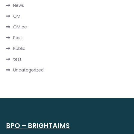
News
OM
OM cc
Post
Public
test
Uncategorized
BPO – BRIGHTAIMS