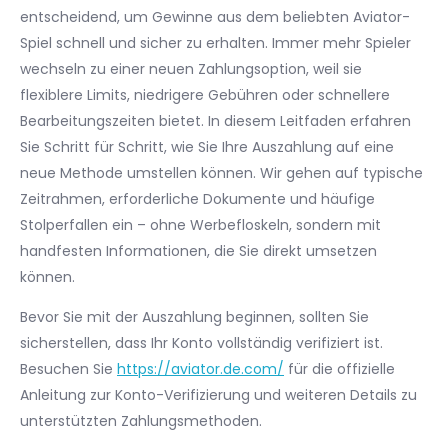
entscheidend, um Gewinne aus dem beliebten Aviator-
Spiel schnell und sicher zu erhalten. Immer mehr Spieler
wechseln zu einer neuen Zahlungsoption, weil sie
flexiblere Limits, niedrigere Gebühren oder schnellere
Bearbeitungszeiten bietet. In diesem Leitfaden erfahren
Sie Schritt für Schritt, wie Sie Ihre Auszahlung auf eine
neue Methode umstellen können. Wir gehen auf typische
Zeitrahmen, erforderliche Dokumente und häufige
Stolperfallen ein – ohne Werbefloskeln, sondern mit
handfesten Informationen, die Sie direkt umsetzen
können.
Bevor Sie mit der Auszahlung beginnen, sollten Sie
sicherstellen, dass Ihr Konto vollständig verifiziert ist.
Besuchen Sie
https://aviator.de.com/
für die offizielle
Anleitung zur Konto-Verifizierung und weiteren Details zu
unterstützten Zahlungsmethoden.