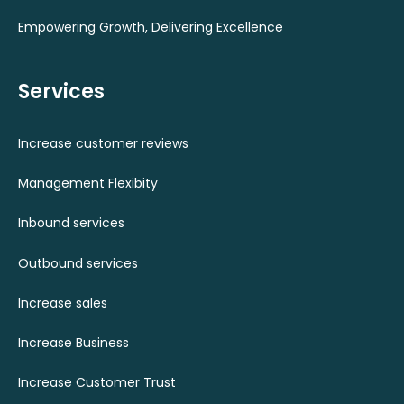
Empowering Growth, Delivering Excellence
Services
Increase customer reviews
Management Flexibity
Inbound services
Outbound services
Increase sales
Increase Business
Increase Customer Trust