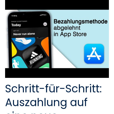
Schritt-für-Schritt:
Auszahlung auf