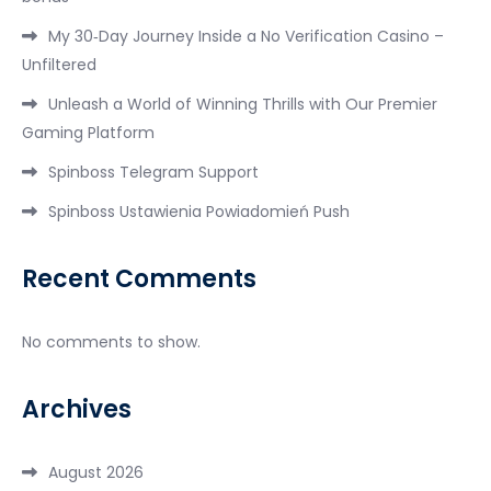
My 30‑Day Journey Inside a No Verification Casino –
Unfiltered
Unleash a World of Winning Thrills with Our Premier
Gaming Platform
Spinboss Telegram Support
Spinboss Ustawienia Powiadomień Push
Recent Comments
No comments to show.
Archives
August 2026