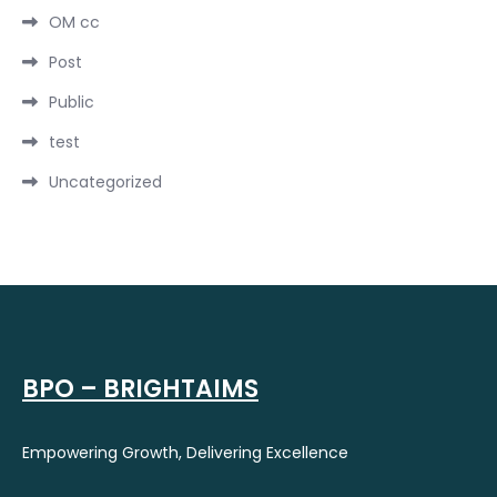
OM cc
Post
Public
test
Uncategorized
BPO – BRIGHTAIMS
Empowering Growth, Delivering Excellence