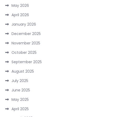
May 2026
April 2026
January 2026
December 2025
November 2025
October 2025
September 2025
August 2025
July 2025
June 2025
May 2025
April 2025