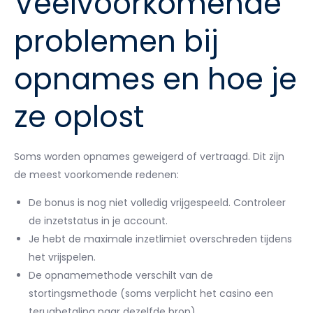
Veelvoorkomende
problemen bij
opnames en hoe je
ze oplost
Soms worden opnames geweigerd of vertraagd. Dit zijn
de meest voorkomende redenen:
De bonus is nog niet volledig vrijgespeeld. Controleer
de inzetstatus in je account.
Je hebt de maximale inzetlimiet overschreden tijdens
het vrijspelen.
De opnamemethode verschilt van de
stortingsmethode (soms verplicht het casino een
terugbetaling naar dezelfde bron).