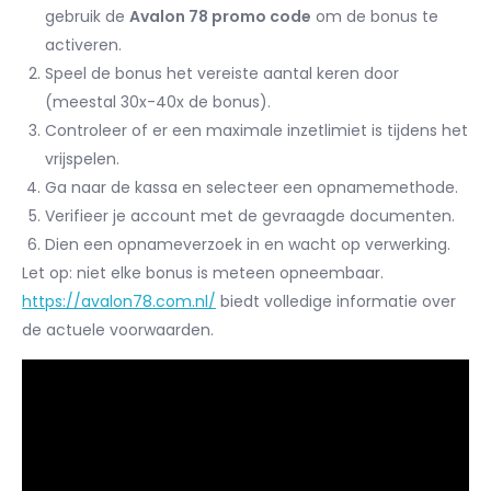
gebruik de
Avalon 78 promo code
om de bonus te
activeren.
Speel de bonus het vereiste aantal keren door
(meestal 30x-40x de bonus).
Controleer of er een maximale inzetlimiet is tijdens het
vrijspelen.
Ga naar de kassa en selecteer een opnamemethode.
Verifieer je account met de gevraagde documenten.
Dien een opnameverzoek in en wacht op verwerking.
Let op: niet elke bonus is meteen opneembaar.
https://avalon78.com.nl/
biedt volledige informatie over
de actuele voorwaarden.