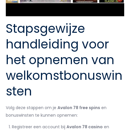
Stapsgewijze
handleiding voor
het opnemen van
welkomstbonuswin
sten
Volg deze stappen om je
Avalon 78 free spins
en
bonuswinsten te kunnen opnemen:
Registreer een account bij
Avalon 78 casino
en