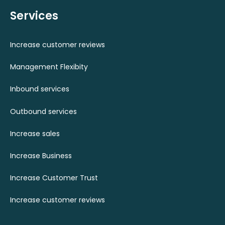
Services
Increase customer reviews
Management Flexibity
Inbound services
Outbound services
Increase sales
Increase Business
Increase Customer Trust
Increase customer reviews