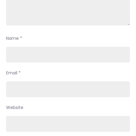
Name
*
Email
*
Website