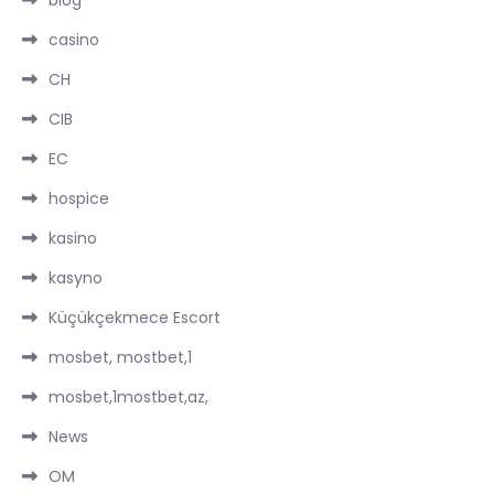
blog
casino
CH
CIB
EC
hospice
kasino
kasyno
Küçükçekmece Escort
mosbet, mostbet,1
mosbet,1mostbet,az,
News
OM