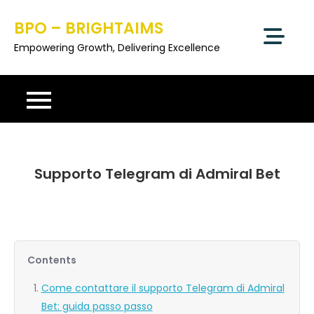
Skip
BPO – BRIGHTAIMS
to
content
Empowering Growth, Delivering Excellence
Supporto Telegram di Admiral Bet
Contents
Come contattare il supporto Telegram di Admiral
Bet: guida passo passo