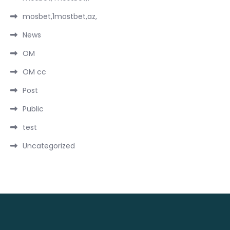
mosbet,1mostbet,az,
News
OM
OM cc
Post
Public
test
Uncategorized