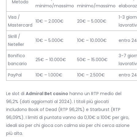
Metodo
minimo/massimo
minimo/massimo
elaboraz
Visa /
1-3 giorn
10€ – 2.000€
20€ – 5.000€
Mastercard
lavorativ
Skrill /
10€ – 5.000€
10€ – 10.000€
entro 24
Neteller
Bonifico
3-7 gior
25€ – 10.000€
50€ – 15.000€
bancario
lavorativ
PayPal
10€ – 1.000€
10€ – 2.500€
entro 24
Le slot di
Admiral Bet casino
hanno un RTP medio del
96,2% (dati aggiornati al 2024). I titoli più giocati
includono Book of Dead (RTP 96,21%) e Starburst (RTP
96,09%). I limiti di puntata vanno da 0,10€ a 100€ per giro,
ideali sia per chi gioca con calma sia per chi cerca azione
più alta.