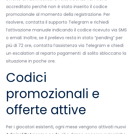
accreditato perché non è stato inserito il codice
promozionale al momento della registrazione. Per
risolvere, contatta il supporto Telegram e richiedi
l’attivazione manuale indicando il codice ricevuto via SMS
o email. Inoltre, se il prelievo resta in stato “pending” per
più di 72 ore, contatta l’assistenza via Telegram e chiedi
un escalation al reparto pagamenti: di solito sbloccano la
situazione in poche ore.
Codici
promozionali e
offerte attive
Per i giocatori esistenti, ogni mese vengono attivati nuovi