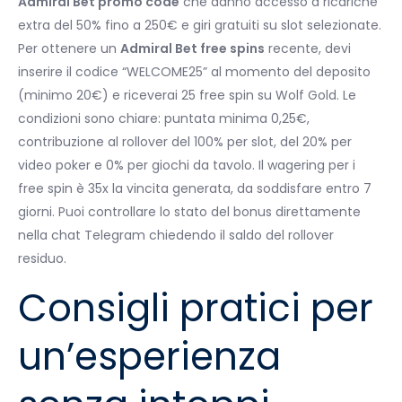
Admiral Bet promo code
che danno accesso a ricariche
extra del 50% fino a 250€ e giri gratuiti su slot selezionate.
Per ottenere un
Admiral Bet free spins
recente, devi
inserire il codice “WELCOME25” al momento del deposito
(minimo 20€) e riceverai 25 free spin su Wolf Gold. Le
condizioni sono chiare: puntata minima 0,25€,
contribuzione al rollover del 100% per slot, del 20% per
video poker e 0% per giochi da tavolo. Il wagering per i
free spin è 35x la vincita generata, da soddisfare entro 7
giorni. Puoi controllare lo stato del bonus direttamente
nella chat Telegram chiedendo il saldo del rollover
residuo.
Consigli pratici per
un’esperienza